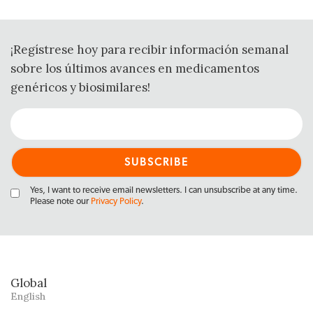
¡Regístrese hoy para recibir información semanal
sobre los últimos avances en medicamentos
genéricos y biosimilares!
Yes, I want to receive email newsletters. I can unsubscribe at any time.
Please note our
Privacy Policy
.
Global
English