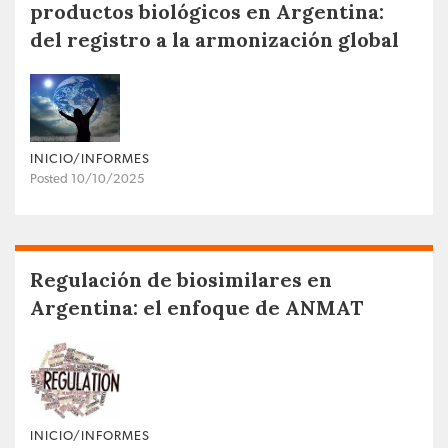
productos biológicos en Argentina:
del registro a la armonización global
INICIO/INFORMES
Posted 10/10/2025
Regulación de biosimilares en
Argentina: el enfoque de ANMAT
INICIO/INFORMES