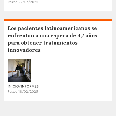
Posted 22/07/2025
Los pacientes latinoamericanos se
enfrentan a una espera de 4,7 años
para obtener tratamientos
innovadores
INICIO/INFORMES
Posted 18/02/2025