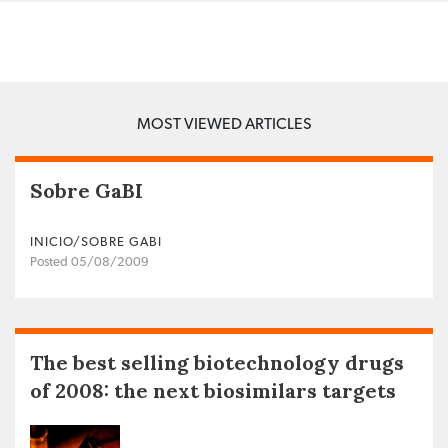
MOST VIEWED ARTICLES
Sobre GaBI
INICIO/SOBRE GABI
Posted 05/08/2009
The best selling biotechnology drugs
of 2008: the next biosimilars targets