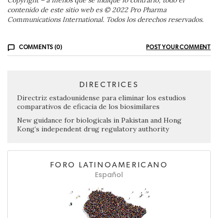
contenido de este sitio web es © 2022 Pro Pharma
Communications International. Todos los derechos reservados.
COMMENTS (0)
POST YOUR COMMENT
DIRECTRICES
Directriz estadounidense para eliminar los estudios
comparativos de eficacia de los biosimilares
New guidance for biologicals in Pakistan and Hong
Kong’s independent drug regulatory authority
FORO LATINOAMERICANO
Español