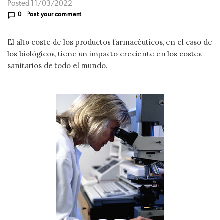
Posted 11/03/2022
0
Post your comment
El alto coste de los productos farmacéuticos, en el caso de
los biológicos, tiene un impacto creciente en los costes
sanitarios de todo el mundo.