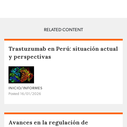
RELATED CONTENT
Trastuzumab en Perú: situación actual
y perspectivas
INICIO/INFORMES
Posted 16/01/2026
Avances en la regulación de