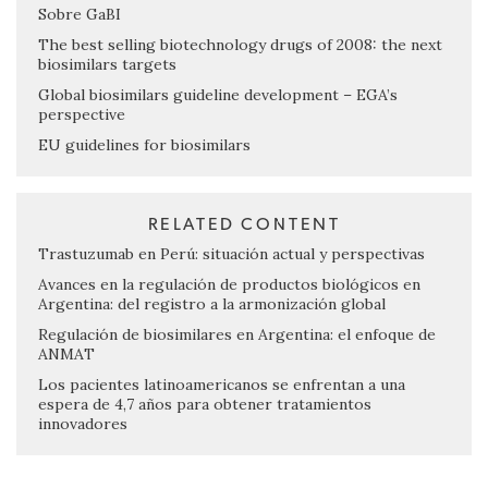
Sobre GaBI
The best selling biotechnology drugs of 2008: the next
biosimilars targets
Global biosimilars guideline development – EGA’s
perspective
EU guidelines for biosimilars
RELATED CONTENT
Trastuzumab en Perú: situación actual y perspectivas
Avances en la regulación de productos biológicos en
Argentina: del registro a la armonización global
Regulación de biosimilares en Argentina: el enfoque de
ANMAT
Los pacientes latinoamericanos se enfrentan a una
espera de 4,7 años para obtener tratamientos
innovadores