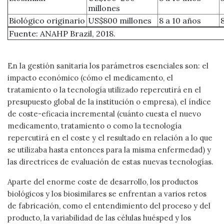
millones
Biológico originario
US$800 millones
8 a 10 años
Fuente: ANAHP Brazil, 2018.
En la gestión sanitaria los parámetros esenciales son: el
impacto económico (cómo el medicamento, el
tratamiento o la tecnología utilizado repercutirá en el
presupuesto global de la institución o empresa), el índice
de coste-eficacia incremental (cuánto cuesta el nuevo
medicamento, tratamiento o como la tecnología
repercutirá en el coste y el resultado en relación a lo que
se utilizaba hasta entonces para la misma enfermedad) y
las directrices de evaluación de estas nuevas tecnologías.
Aparte del enorme coste de desarrollo, los productos
biológicos y los biosimilares se enfrentan a varios retos
de fabricación, como el entendimiento del proceso y del
producto, la variabilidad de las células huésped y los