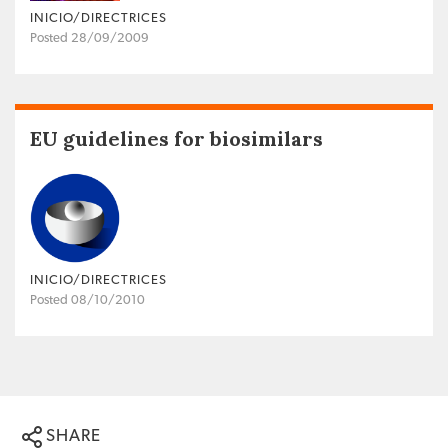
INICIO/DIRECTRICES
Posted 28/09/2009
EU guidelines for biosimilars
INICIO/DIRECTRICES
Posted 08/10/2010
SHARE