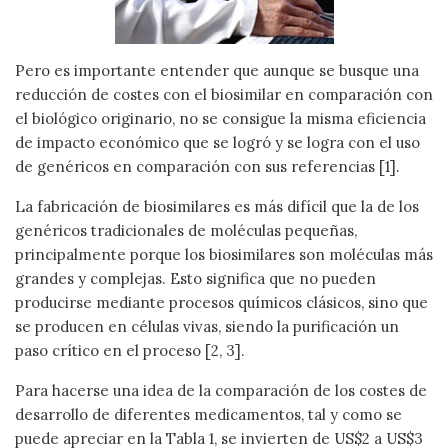
Pero es importante entender que aunque se busque una
reducción de costes con el biosimilar en comparación con
el biológico originario, no se consigue la misma eficiencia
de impacto económico que se logró y se logra con el uso
de genéricos en comparación con sus referencias [1].
La fabricación de biosimilares es más difícil que la de los
genéricos tradicionales de moléculas pequeñas,
principalmente porque los biosimilares son moléculas más
grandes y complejas. Esto significa que no pueden
producirse mediante procesos químicos clásicos, sino que
se producen en células vivas, siendo la purificación un
paso crítico en el proceso [2, 3].
Para hacerse una idea de la comparación de los costes de
desarrollo de diferentes medicamentos, tal y como se
puede apreciar en la Tabla 1, se invierten de US$2 a US$3