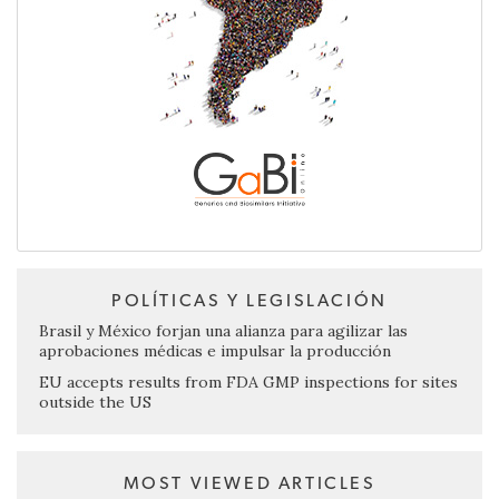
POLÍTICAS Y LEGISLACIÓN
Brasil y México forjan una alianza para agilizar las
aprobaciones médicas e impulsar la producción
EU accepts results from FDA GMP inspections for sites
outside the US
MOST VIEWED ARTICLES