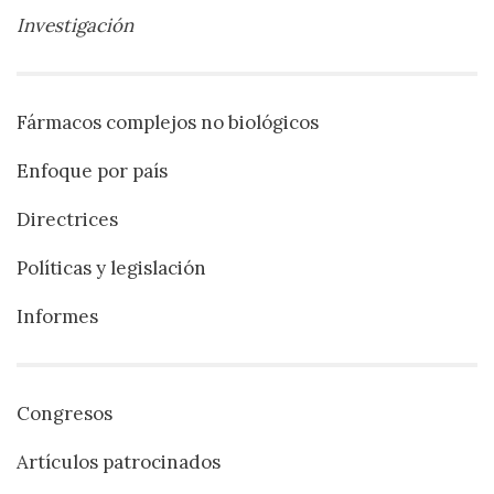
Investigación
Fármacos complejos no biológicos
Enfoque por país
Directrices
Políticas y legislación
Informes
Congresos
Artículos patrocinados