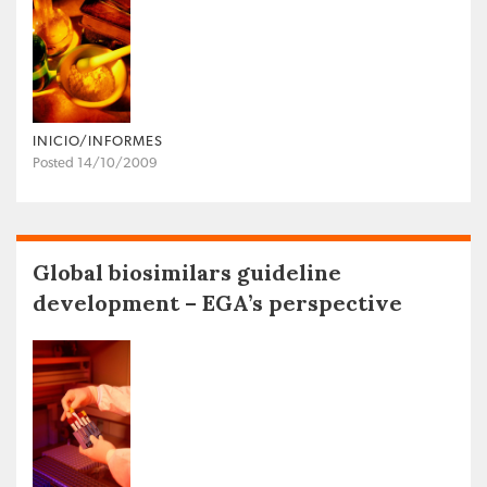
INICIO/INFORMES
Posted 14/10/2009
Global biosimilars guideline
development – EGA’s perspective