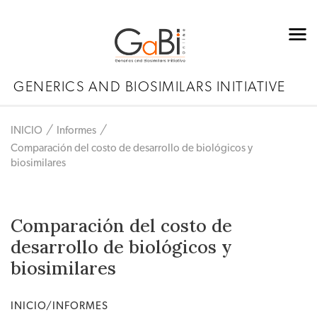
GENERICS AND BIOSIMILARS INITIATIVE
INICIO
Informes
Comparación del costo de desarrollo de biológicos y
biosimilares
Comparación del costo de
desarrollo de biológicos y
biosimilares
INICIO/INFORMES