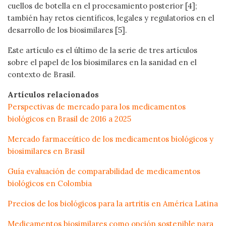
cuellos de botella en el procesamiento posterior [4];
también hay retos científicos, legales y regulatorios en el
desarrollo de los biosimilares [5].
Este artículo es el último de la serie de tres artículos
sobre el papel de los biosimilares en la sanidad en el
contexto de Brasil.
Artículos relacionados
Perspectivas de mercado para los medicamentos
biológicos en Brasil de 2016 a 2025
Mercado farmaceútico de los medicamentos biológicos y
biosimilares en Brasil
Guía evaluación de comparabilidad de medicamentos
biológicos en Colombia
Precios de los biológicos para la artritis en América Latina
Medicamentos biosimilares como opción sostenible para