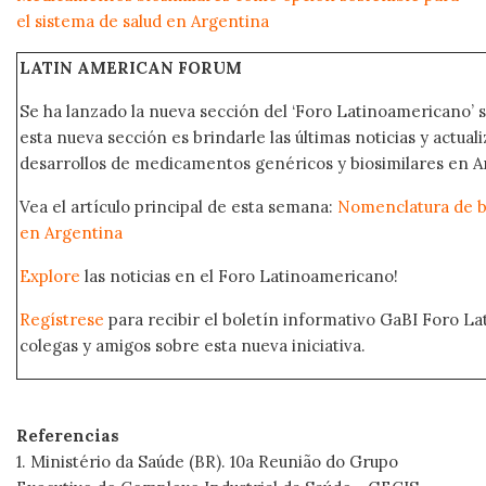
el sistema de salud en Argentina
LATIN AMERICAN FORUM
Se ha lanzado la nueva sección del ‘Foro Latinoamericano’ s
esta nueva sección es brindarle las últimas noticias y actual
desarrollos de medicamentos genéricos y biosimilares en A
Vea el artículo principal de esta semana:
Nomenclatura de bi
en Argentina
Explore
las noticias en el Foro Latinoamericano!
Regístrese
para recibir el boletín informativo GaBI Foro L
colegas y amigos sobre esta nueva iniciativa.
Referencias
1. Ministério da Saúde (BR). 10a Reunião do Grupo