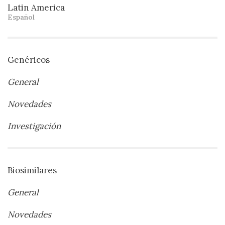
Latin America
Español
Genéricos
General
Novedades
Investigación
Biosimilares
General
Novedades