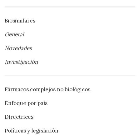
Biosimilares
General
Novedades
Investigación
Fármacos complejos no biológicos
Enfoque por país
Directrices
Políticas y legislación