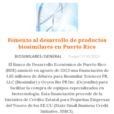
Fomento al desarrollo de productos
biosimilares en Puerto Rico
BIOSIMILARES/GENERAL
|
Posted 17/10/2023
El Banco de Desarrollo Económico de Puerto Rico
(BDE) anunció en agosto de 2023 una financiación de
3,85 millones de dólares para Biosimilar Sciences PR,
LLC (Biosimilar) y Ocyon Bio PR Inc. (OcyonBio) para
facilitar la compra de equipos especializados en
biotecnología. Esta financiación procede de la
Iniciativa de Crédito Estatal para Pequeñas Empresas
del Tesoro de los EE.UU (State Small Business Credit
Initiative, SSBCI).