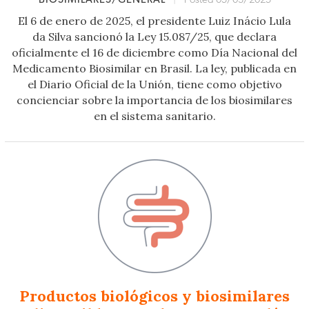
El 6 de enero de 2025, el presidente Luiz Inácio Lula
da Silva sancionó la Ley 15.087/25, que declara
oficialmente el 16 de diciembre como Día Nacional del
Medicamento Biosimilar en Brasil. La ley, publicada en
el Diario Oficial de la Unión, tiene como objetivo
concienciar sobre la importancia de los biosimilares
en el sistema sanitario.
Productos biológicos y biosimilares