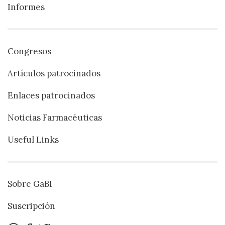
Informes
Congresos
Artículos patrocinados
Enlaces patrocinados
Noticias Farmacéuticas
Useful Links
Sobre GaBI
Suscripción