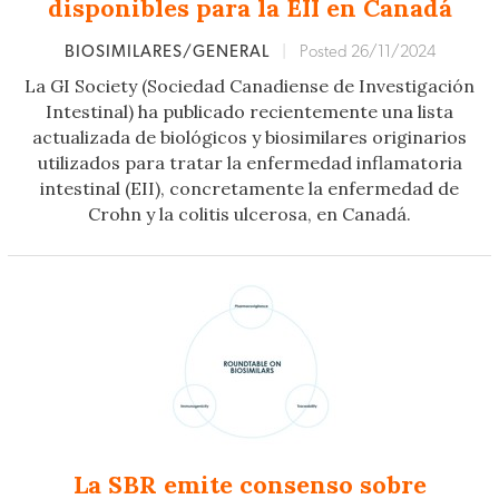
disponibles para la EII en Canadá
BIOSIMILARES/GENERAL
|
Posted 26/11/2024
La GI Society (Sociedad Canadiense de Investigación
Intestinal) ha publicado recientemente una lista
actualizada de biológicos y biosimilares originarios
utilizados para tratar la enfermedad inflamatoria
intestinal (EII), concretamente la enfermedad de
Crohn y la colitis ulcerosa, en Canadá.
La SBR emite consenso sobre