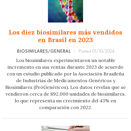
Los diez biosimilares más vendidos
en Brasil en 2023
BIOSIMILARES/GENERAL
|
Posted 01/10/2024
Los biosimilares experimentaron un notable
incremento en sus ventas durante 2023 de acuerdo
con un estudio publicado por la Asociación Brasileña
de Industrias de Medicamentos Genéricos y
Biosimilares (PróGenéricos). Los datos revelan que se
vendieron cerca de 892,000 unidades de biosimilares,
lo que representa un crecimiento del 43% en
comparación con 2022.