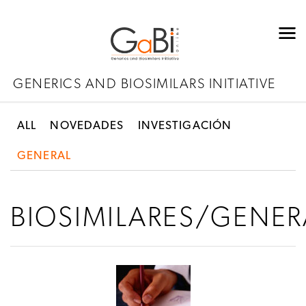
GENERICS AND BIOSIMILARS INITIATIVE
ALL
NOVEDADES
INVESTIGACIÓN
GENERAL
BIOSIMILARES/GENER