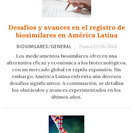
Desafíos y avances en el registro de
biosimilares en América Latina
BIOSIMILARES/GENERAL
|
Posted 25/06/2024
Los medicamentos biosimilares ofrecen una
alternativa eficaz y económica a los biotecnológicos,
con un mercado global en rápida expansión. Sin
embargo, América Latina enfrenta aún diversos
desafíos significativos. A continuación, se detallan
los obstáculos y avances experimentados en los
últimos años.