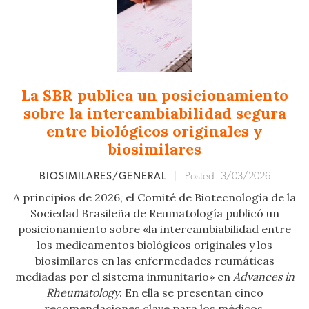
La SBR publica un posicionamiento
sobre la intercambiabilidad segura
entre biológicos originales y
biosimilares
BIOSIMILARES/GENERAL
|
Posted 13/03/2026
A principios de 2026, el Comité de Biotecnología de la
Sociedad Brasileña de Reumatología publicó un
posicionamiento sobre «la intercambiabilidad entre
los medicamentos biológicos originales y los
biosimilares en las enfermedades reumáticas
mediadas por el sistema inmunitario» en
Advances in
Rheumatology
. En ella se presentan cinco
recomendaciones clave para los médicos.