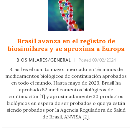
Brasil avanza en el registro de
biosimilares y se aproxima a Europa
BIOSIMILARES/GENERAL
|
Posted 09/02/2024
Brasil es el cuarto mayor mercado en términos de
medicamentos biológicos de continuación aprobados
en todo el mundo. Hasta mayo de 2023, Brasil ha
aprobado 52 medicamentos biológicos de
continuación [1] y aproximadamente 30 productos
biológicos en espera de ser probados o que ya están
siendo probados por la Agencia Reguladora de Salud
de Brasil, ANVISA [2].