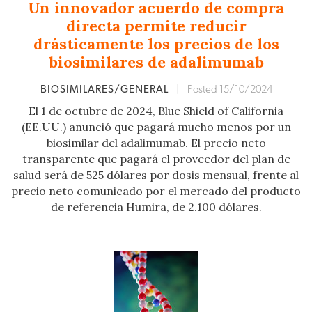
Un innovador acuerdo de compra
directa permite reducir
drásticamente los precios de los
biosimilares de adalimumab
BIOSIMILARES/GENERAL
|
Posted 15/10/2024
El 1 de octubre de 2024, Blue Shield of California
(EE.UU.) anunció que pagará mucho menos por un
biosimilar del adalimumab. El precio neto
transparente que pagará el proveedor del plan de
salud será de 525 dólares por dosis mensual, frente al
precio neto comunicado por el mercado del producto
de referencia Humira, de 2.100 dólares.