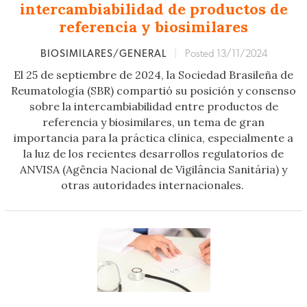
intercambiabilidad de productos de
referencia y biosimilares
BIOSIMILARES/GENERAL
|
Posted 13/11/2024
El 25 de septiembre de 2024, la Sociedad Brasileña de
Reumatología (SBR) compartió su posición y consenso
sobre la intercambiabilidad entre productos de
referencia y biosimilares, un tema de gran
importancia para la práctica clínica, especialmente a
la luz de los recientes desarrollos regulatorios de
ANVISA (Agência Nacional de Vigilância Sanitária) y
otras autoridades internacionales.