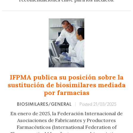
IFPMA publica su posición sobre la
sustitución de biosimilares mediada
por farmacias
BIOSIMILARES/GENERAL
|
Posted 21/03/2025
En enero de 2025, la Federación Internacional de
Asociaciones de Fabricantes y Productores
Farmacéuticos (International Federation of