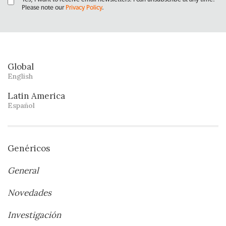
Please note our
Privacy Policy
.
Global
English
Latin America
Español
Genéricos
General
Novedades
Investigación