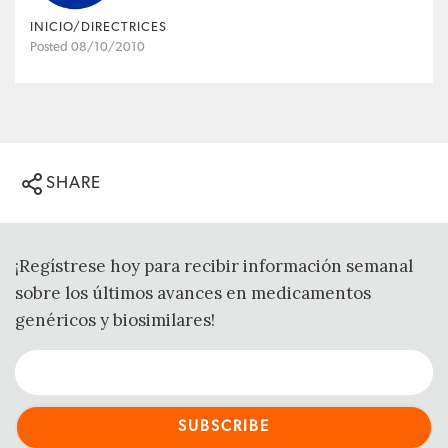
INICIO/DIRECTRICES
Posted 08/10/2010
SHARE
¡Regístrese hoy para recibir información semanal
sobre los últimos avances en medicamentos
genéricos y biosimilares!