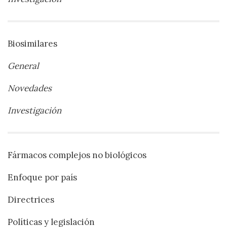
Biosimilares
General
Novedades
Investigación
Fármacos complejos no biológicos
Enfoque por país
Directrices
Políticas y legislación