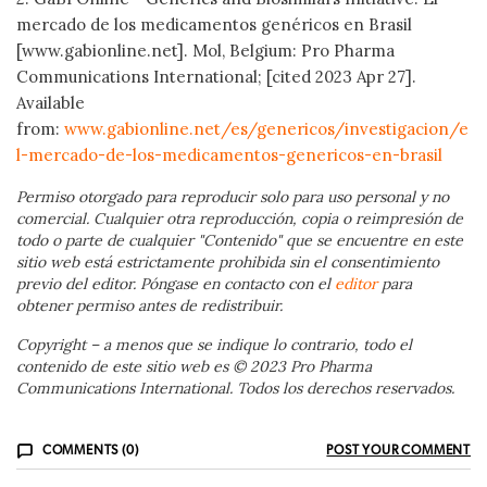
mercado de los medicamentos genéricos en Brasil
[www.gabionline.net]. Mol, Belgium: Pro Pharma
Communications International; [cited 2023 Apr 27].
Available
from:
www.gabionline.net/es/genericos/investigacion/e
l-mercado-de-los-medicamentos-genericos-en-brasil
Permiso otorgado para reproducir solo para uso personal y no
comercial. Cualquier otra reproducción, copia o reimpresión de
todo o parte de cualquier "Contenido" que se encuentre en este
sitio web está estrictamente prohibida sin el consentimiento
previo del editor. Póngase en contacto con el
editor
para
obtener permiso antes de redistribuir.
Copyright – a menos que se indique lo contrario, todo el
contenido de este sitio web es © 2023 Pro Pharma
Communications International. Todos los derechos reservados.
COMMENTS (0)
POST YOUR COMMENT