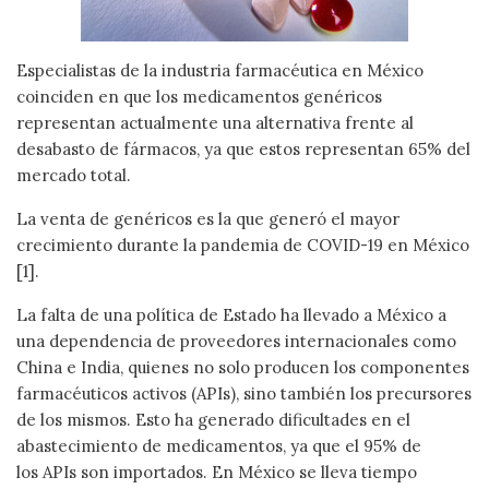
Especialistas de la industria farmacéutica en México
coinciden en que los medicamentos genéricos
representan actualmente una alternativa frente al
desabasto de fármacos, ya que estos representan 65% del
mercado total.
La venta de genéricos es la que generó el mayor
crecimiento durante la pandemia de COVID-19 en México
[1].
La falta de una política de Estado ha llevado a México a
una dependencia de proveedores internacionales como
China e India, quienes no solo producen los componentes
farmacéuticos activos (APIs), sino también los precursores
de los mismos. Esto ha generado dificultades en el
abastecimiento de medicamentos, ya que el 95% de
los APIs son importados. En México se lleva tiempo