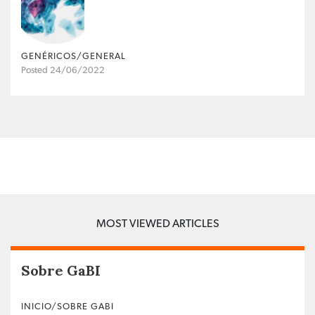
GENÉRICOS/GENERAL
Posted 24/06/2022
MOST VIEWED ARTICLES
Sobre GaBI
INICIO/SOBRE GABI