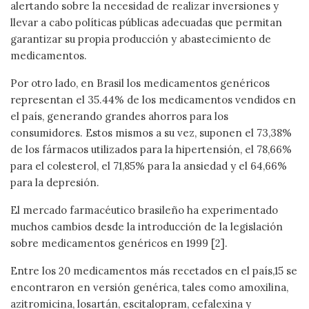
alertando sobre la necesidad de realizar inversiones y
llevar a cabo políticas públicas adecuadas que permitan
garantizar su propia producción y abastecimiento de
medicamentos.
Por otro lado, en Brasil los medicamentos genéricos
representan el 35.44% de los medicamentos vendidos en
el país, generando grandes ahorros para los
consumidores. Estos mismos a su vez, suponen el 73,38%
de los fármacos utilizados para la hipertensión, el 78,66%
para el colesterol, el 71,85% para la ansiedad y el 64,66%
para la depresión.
El mercado farmacéutico brasileño ha experimentado
muchos cambios desde la introducción de la legislación
sobre medicamentos genéricos en 1999 [2].
Entre los 20 medicamentos más recetados en el país,15 se
encontraron en versión genérica, tales como amoxilina,
azitromicina, losartán, escitalopram, cefalexina y