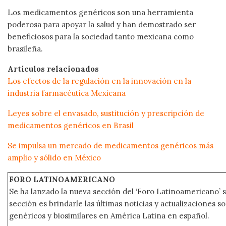
Los medicamentos genéricos son una herramienta
poderosa para apoyar la salud y han demostrado ser
beneficiosos para la sociedad tanto mexicana como
brasileña.
Artículos relacionados
Los efectos de la regulación en la innovación en la
industria farmacéutica Mexicana
Leyes sobre el envasado, sustitución y prescripción de
medicamentos genéricos en Brasil
Se impulsa un mercado de medicamentos genéricos más
amplio y sólido en México
FORO LATINOAMERICANO
Se ha lanzado la nueva sección del ‘Foro Latinoamericano’ s
sección es brindarle las últimas noticias y actualizaciones
genéricos y biosimilares en América Latina en español.