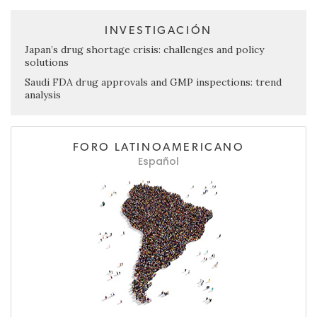
INVESTIGACIÓN
Japan’s drug shortage crisis: challenges and policy
solutions
Saudi FDA drug approvals and GMP inspections: trend
analysis
FORO LATINOAMERICANO
Español