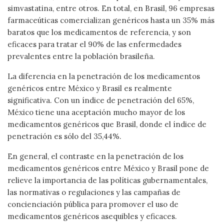
simvastatina, entre otros. En total, en Brasil, 96 empresas
farmaceúticas comercializan genéricos hasta un 35% más
baratos que los medicamentos de referencia, y son
eficaces para tratar el 90% de las enfermedades
prevalentes entre la población brasileña.
La diferencia en la penetración de los medicamentos
genéricos entre México y Brasil es realmente
significativa. Con un índice de penetración del 65%,
México tiene una aceptación mucho mayor de los
medicamentos genéricos que Brasil, donde el índice de
penetración es sólo del 35,44%.
En general, el contraste en la penetración de los
medicamentos genéricos entre México y Brasil pone de
relieve la importancia de las políticas gubernamentales,
las normativas o regulaciones y las campañas de
concienciación pública para promover el uso de
medicamentos genéricos asequibles y eficaces.