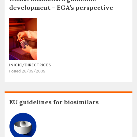
development – EGA’s perspective
INICIO/DIRECTRICES
Posted 28/09/2009
EU guidelines for biosimilars