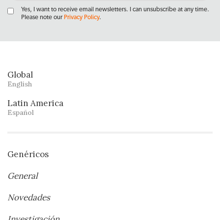
Yes, I want to receive email newsletters. I can unsubscribe at any time.
Please note our
Privacy Policy
.
Global
English
Latin America
Español
Genéricos
General
Novedades
Investigación