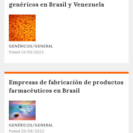
genéricos en Brasil y Venezuela
GENÉRICOS/GENERAL
Posted 14/09/2023
Empresas de fabricación de productos
farmacéuticos en Brasil
GENÉRICOS/GENERAL
Posted 26/08/2022