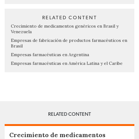
RELATED CONTENT
Crecimiento de medicamentos genéricos en Brasil y
Venezuela
Empresas de fabricación de productos farmacéuticos en
Brasil
Empresas farmacéuticas en Argentina
Empresas farmacéuticas en América Latina y el Caribe
RELATED CONTENT
Crecimiento de medicamentos