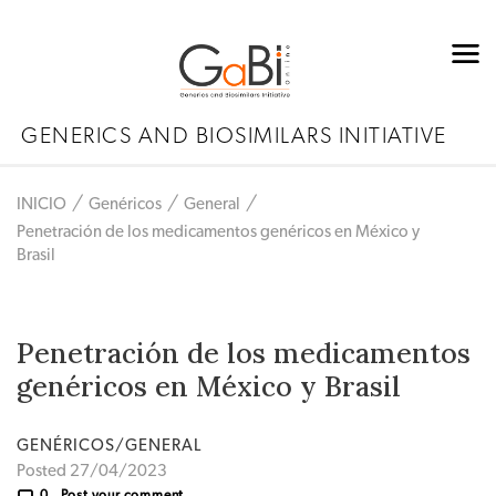
GENERICS AND BIOSIMILARS INITIATIVE
INICIO
Genéricos
General
Penetración de los medicamentos genéricos en México y
Brasil
Penetración de los medicamentos
genéricos en México y Brasil
GENÉRICOS/GENERAL
Posted 27/04/2023
0
Post your comment