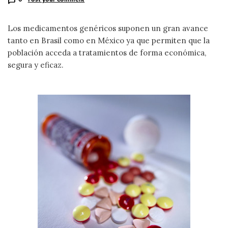
Los medicamentos genéricos suponen un gran avance
tanto en Brasil como en México ya que permiten que la
población acceda a tratamientos de forma económica,
segura y eficaz.