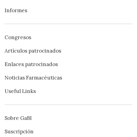
Informes
Congresos
Artículos patrocinados
Enlaces patrocinados
Noticias Farmacéuticas
Useful Links
Sobre GaBI
Suscripción