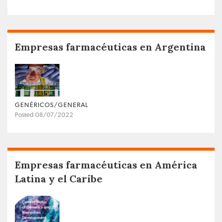
Empresas farmacéuticas en Argentina
GENÉRICOS/GENERAL
Posted 08/07/2022
Empresas farmacéuticas en América
Latina y el Caribe