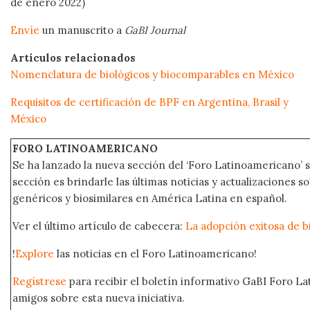
de enero 2022)
Envíe
un manuscrito a
GaBI Journal
Artículos relacionados
Nomenclatura de biológicos y biocomparables en México
Requisitos de certificación de BPF en Argentina, Brasil y
México
FORO LATINOAMERICANO
Se ha lanzado la nueva sección del ‘Foro Latinoamericano’ s
sección es brindarle las últimas noticias y actualizaciones
genéricos y biosimilares en América Latina en español.
Ver el último artículo de cabecera:
La adopción exitosa de b
!
Explore
las noticias en el Foro Latinoamericano!
Regístrese
para recibir el boletín informativo GaBI Foro L
amigos sobre esta nueva iniciativa.