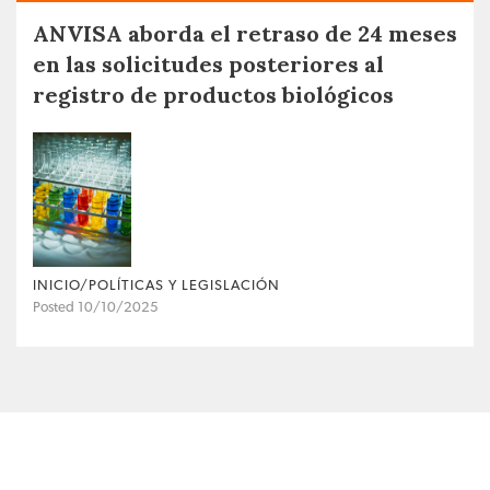
ANVISA aborda el retraso de 24 meses
en las solicitudes posteriores al
registro de productos biológicos
INICIO/POLÍTICAS Y LEGISLACIÓN
Posted 10/10/2025