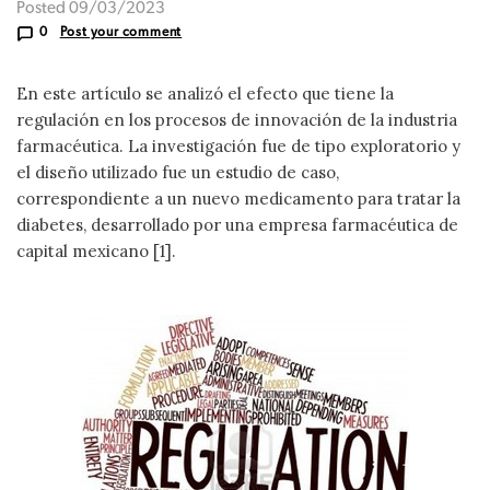
Posted 09/03/2023
0
Post your comment
En este artículo se analizó el efecto que tiene la
regulación en los procesos de innovación de la industria
farmacéutica. La investigación fue de tipo exploratorio y
el diseño utilizado fue un estudio de caso,
correspondiente a un nuevo medicamento para tratar la
diabetes, desarrollado por una empresa farmacéutica de
capital mexicano [1].