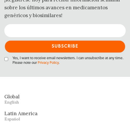
sobre los últimos avances en medicamentos
genéricos y biosimilares!
Yes, I want to receive email newsletters. I can unsubscribe at any time.
Please note our
Privacy Policy
.
Global
English
Latin America
Español