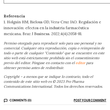
Referencia
1.
Holguín HM, Bielous GD, Vera-Cruz JAO. Regulación e
innovación: efectos en la industria farmacéutica
mexicana
.
Braz J Business. 2022;4(4):2058-81.
Permiso otorgado para reproducir solo para uso personal y no
comercial. Cualquier otra reproducción, copia o reimpresión de
todo o parte de cualquier "Contenido" que se encuentre en este
sitio web está estrictamente prohibida sin el consentimiento
previo del editor. Póngase en contacto con el
editor
para
obtener permiso antes de redistribuir.
Copyright – a menos que se indique lo contrario, todo el
contenido de este sitio web es © 2023 Pro Pharma
Communications International. Todos los derechos reservados.
COMMENTS (0)
POST YOUR COMMENT