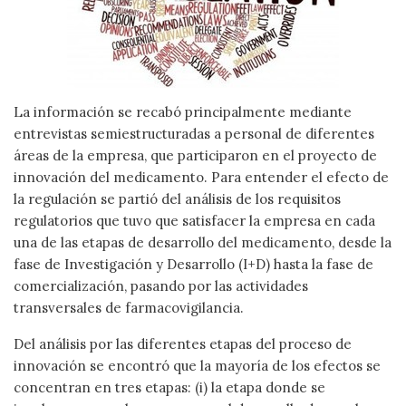
La información se recabó principalmente mediante
entrevistas semiestructuradas a personal de diferentes
áreas de la empresa, que participaron en el proyecto de
innovación del medicamento. Para entender el efecto de
la regulación se partió del análisis de los requisitos
regulatorios que tuvo que satisfacer la empresa en cada
una de las etapas de desarrollo del medicamento, desde la
fase de Investigación y Desarrollo (I+D) hasta la fase de
comercialización, pasando por las actividades
transversales de farmacovigilancia.
Del análisis por las diferentes etapas del proceso de
innovación se encontró que la mayoría de los efectos se
concentran en tres etapas: (i) la etapa donde se