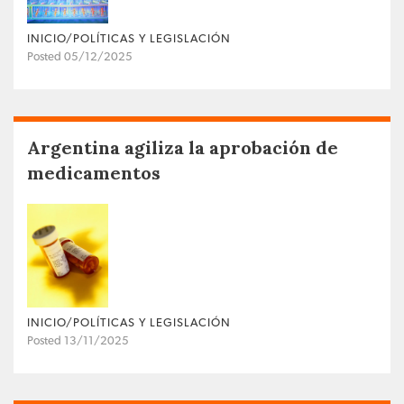
INICIO/POLÍTICAS Y LEGISLACIÓN
Posted 05/12/2025
Argentina agiliza la aprobación de
medicamentos
INICIO/POLÍTICAS Y LEGISLACIÓN
Posted 13/11/2025