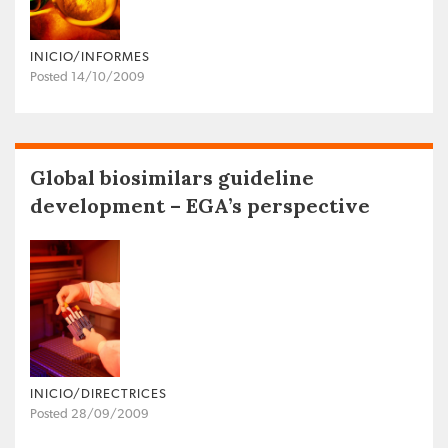
INICIO/INFORMES
Posted 14/10/2009
Global biosimilars guideline
development – EGA’s perspective
INICIO/DIRECTRICES
Posted 28/09/2009