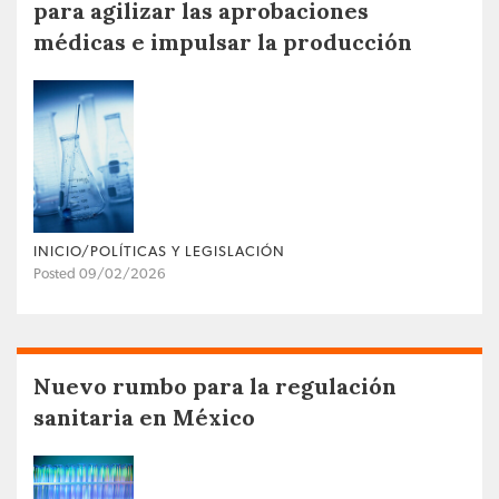
para agilizar las aprobaciones
médicas e impulsar la producción
INICIO/POLÍTICAS Y LEGISLACIÓN
Posted 09/02/2026
Nuevo rumbo para la regulación
sanitaria en México