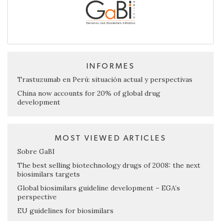
INFORMES
Trastuzumab en Perú: situación actual y perspectivas
China now accounts for 20% of global drug
development
MOST VIEWED ARTICLES
Sobre GaBI
The best selling biotechnology drugs of 2008: the next
biosimilars targets
Global biosimilars guideline development – EGA’s
perspective
EU guidelines for biosimilars