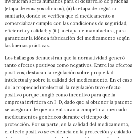
involucran seres humanos para el desarrollo de pruebas
(etapa de ensayos clínicos); (ii) la etapa de registro
sanitario, donde se verifica que el medicamento a
comercializar cumple con las condiciones de seguridad,
eficiencia y calidad; y (iii) la etapa de manufactura, para
garantizar la idónea fabricación del medicamento según
las buenas prácticas.
Los hallazgos demuestran que la normatividad generó
tanto efectos positivos como negativos. Entre los efectos
positivos, destacan la regulación sobre propiedad
intelectual y sobre la calidad del medicamento. En el caso
de la propiedad intelectual, la regulación tuvo efecto
positivo porque fungió como incentivo para que la
empresa invirtiera en I+D, dado que al obtener la patente
se aseguran de que no entraran a competir al mercado
medicamentos genéricos durante el tiempo de
protección. Por su parte, en la calidad del medicamento,
el efecto positivo se evidencia en la protección y cuidado