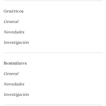
Genéricos
General
Novedades
Investigación
Biosimilares
General
Novedades
Investigación