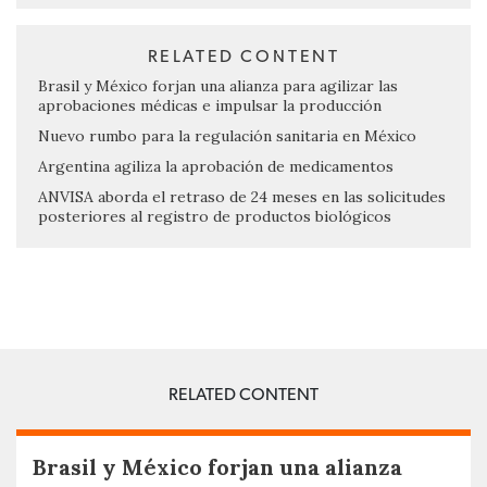
RELATED CONTENT
Brasil y México forjan una alianza para agilizar las
aprobaciones médicas e impulsar la producción
Nuevo rumbo para la regulación sanitaria en México
Argentina agiliza la aprobación de medicamentos
ANVISA aborda el retraso de 24 meses en las solicitudes
posteriores al registro de productos biológicos
RELATED CONTENT
Brasil y México forjan una alianza