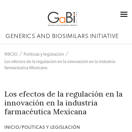
GENERICS AND BIOSIMILARS INITIATIVE
INICIO
Políticas y legislación
Los efectos de la regulación en la innovación en la industria
farmacéutica Mexicana
Los efectos de la regulación en la
innovación en la industria
farmacéutica Mexicana
INICIO/POLÍTICAS Y LEGISLACIÓN