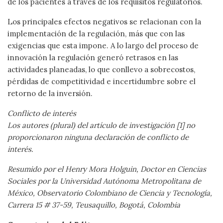
de los pacientes a través de los requisitos regulatorios.
Los principales efectos negativos se relacionan con la
implementación de la regulación, más que con las
exigencias que esta impone. A lo largo del proceso de
innovación la regulación generó retrasos en las
actividades planeadas, lo que conllevo a sobrecostos,
pérdidas de competitividad e incertidumbre sobre el
retorno de la inversión.
Conflicto de interés
Los autores (plural) del
artículo de investigación [1] no
proporcionaron ninguna declaración de conflicto de
interés.
Resumido por el
Henry Mora Holguin,
Doctor en Ciencias
Sociales por la Universidad Autónoma Metropolitana de
México, Observatorio Colombiano de Ciencia y Tecnología,
Carrera 15 # 37-59, Teusaquillo, Bogotá, Colombia