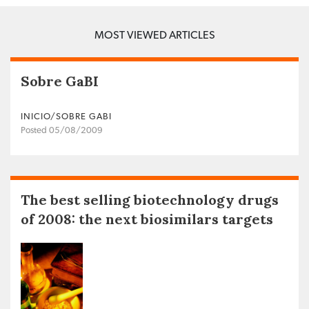
MOST VIEWED ARTICLES
Sobre GaBI
INICIO/SOBRE GABI
Posted 05/08/2009
The best selling biotechnology drugs
of 2008: the next biosimilars targets