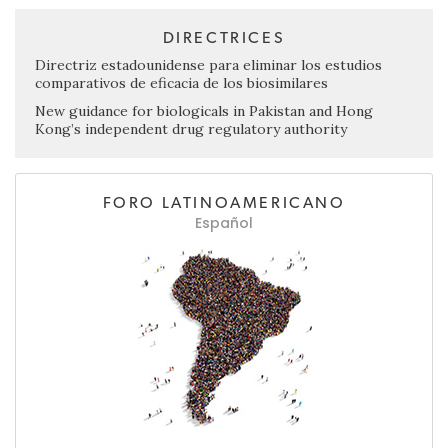
DIRECTRICES
Directriz estadounidense para eliminar los estudios
comparativos de eficacia de los biosimilares
New guidance for biologicals in Pakistan and Hong
Kong’s independent drug regulatory authority
FORO LATINOAMERICANO
Español