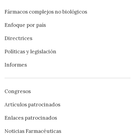
Fármacos complejos no biológicos
Enfoque por país
Directrices
Políticas y legislación
Informes
Congresos
Artículos patrocinados
Enlaces patrocinados
Noticias Farmacéuticas