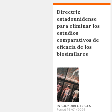
Directriz
estadounidense
para eliminar los
estudios
comparativos de
eficacia de los
biosimilares
INICIO/DIRECTRICES
Posted 16/01/2026