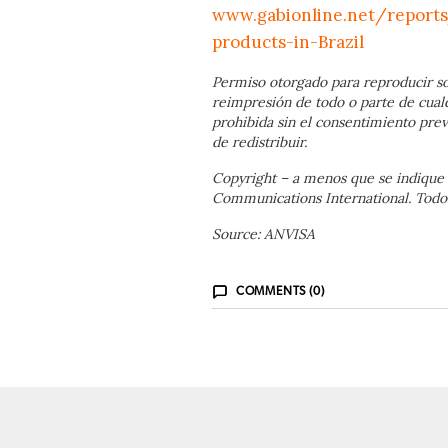
www.gabionline.net/reports
products-in-Brazil
Permiso otorgado para reproducir so
reimpresión de todo o parte de cual
prohibida sin el consentimiento prev
de redistribuir.
Copyright – a menos que se indique 
Communications International. Todos
Source: ANVISA
COMMENTS (0)