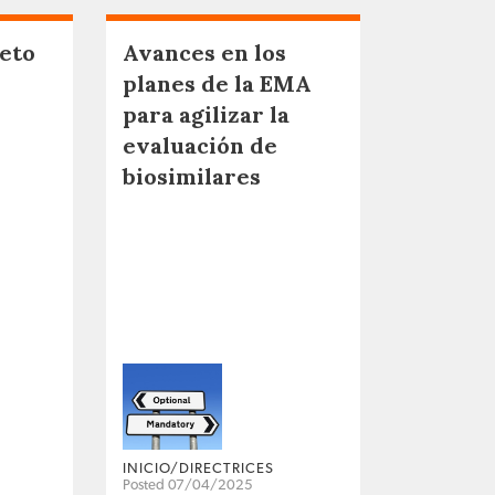
eto
Avances en los
planes de la EMA
para agilizar la
evaluación de
biosimilares
INICIO/DIRECTRICES
Posted 07/04/2025