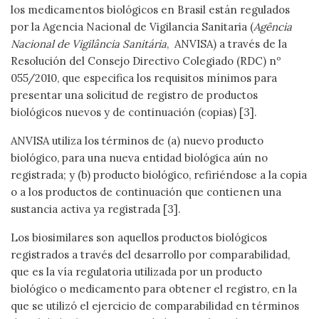
los medicamentos biológicos en Brasil están regulados
por la Agencia Nacional de Vigilancia Sanitaria (
Agência
Nacional de Vigilância Sanitária
, ANVISA) a través de la
Resolución del Consejo Directivo Colegiado (RDC) nº
055/2010, que especifica los requisitos mínimos para
presentar una solicitud de registro de productos
biológicos nuevos y de continuación (copias) [3].
ANVISA utiliza los términos de (a) nuevo producto
biológico, para una nueva entidad biológica aún no
registrada; y (b) producto biológico, refiriéndose a la copia
o a los productos de continuación que contienen una
sustancia activa ya registrada [3].
Los biosimilares son aquellos productos biológicos
registrados a través del desarrollo por comparabilidad,
que es la vía regulatoria utilizada por un producto
biológico o medicamento para obtener el registro, en la
que se utilizó el ejercicio de comparabilidad en términos