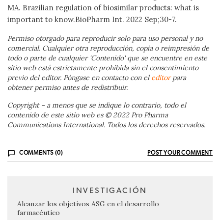
MA. Brazilian regulation of biosimilar products: what is
important to know.BioPharm Int. 2022 Sep;30-7.
Permiso otorgado para reproducir solo para uso personal y no
comercial. Cualquier otra reproducción, copia o reimpresión de
todo o parte de cualquier 'Contenido' que se encuentre en este
sitio web está estrictamente prohibida sin el consentimiento
previo del editor. Póngase en contacto con el
editor
para
obtener permiso antes de redistribuir.
Copyright – a menos que se indique lo contrario, todo el
contenido de este sitio web es © 2022 Pro Pharma
Communications International. Todos los derechos reservados.
COMMENTS (0)
POST YOUR COMMENT
INVESTIGACIÓN
Alcanzar los objetivos ASG en el desarrollo
farmacéutico