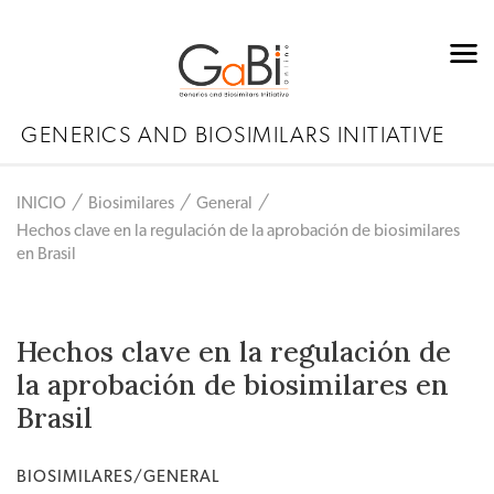
GENERICS AND BIOSIMILARS INITIATIVE
INICIO
Biosimilares
General
Hechos clave en la regulación de la aprobación de biosimilares
en Brasil
Hechos clave en la regulación de
la aprobación de biosimilares en
Brasil
BIOSIMILARES/GENERAL