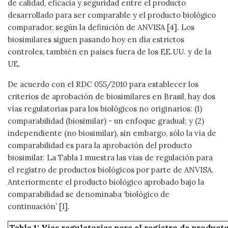
de calidad, eficacia y seguridad entre el producto
desarrollado para ser comparable y el producto biológico
comparador, según la definición de ANVISA [4]. Los
biosimilares siguen pasando hoy en día estrictos
controles, también en países fuera de los EE.UU. y de la
UE.
De acuerdo con el RDC 055/2010 para establecer los
criterios de aprobación de biosimilares en Brasil, hay dos
vías regulatorias para los biológicos no originarios: (1)
comparabilidad (biosimilar) - un enfoque gradual; y (2)
independiente (no biosimilar), sin embargo, sólo la vía de
comparabilidad es para la aprobación del producto
biosimilar. La Tabla 1 muestra las vías de regulación para
el registro de productos biológicos por parte de ANVISA.
Anteriormente el producto biológico aprobado bajo la
comparabilidad se denominaba ‘biológico de
continuación’ [1].
Tabla 1: Vías regulatorias para el registro de product