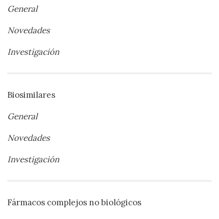
General
Novedades
Investigación
Biosimilares
General
Novedades
Investigación
Fármacos complejos no biológicos