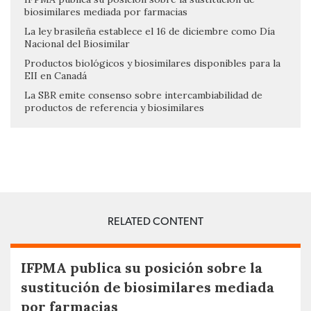
biosimilares mediada por farmacias
La ley brasileña establece el 16 de diciembre como Día
Nacional del Biosimilar
Productos biológicos y biosimilares disponibles para la
EII en Canadá
La SBR emite consenso sobre intercambiabilidad de
productos de referencia y biosimilares
RELATED CONTENT
IFPMA publica su posición sobre la
sustitución de biosimilares mediada
por farmacias