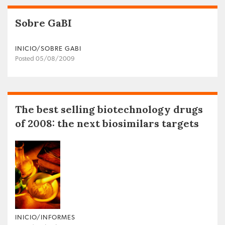
Sobre GaBI
INICIO/SOBRE GABI
Posted 05/08/2009
The best selling biotechnology drugs
of 2008: the next biosimilars targets
INICIO/INFORMES