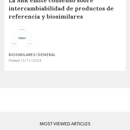
La SBR emite consenso sobre
intercambiabilidad de productos de
referencia y biosimilares
BIOSIMILARES/GENERAL
Posted 13/11/2024
MOST VIEWED ARTICLES