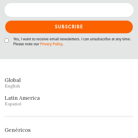
Yes, I want to receive email newsletters. I can unsubscribe at any time.
Please note our
Privacy Policy
.
Global
English
Latin America
Español
Genéricos