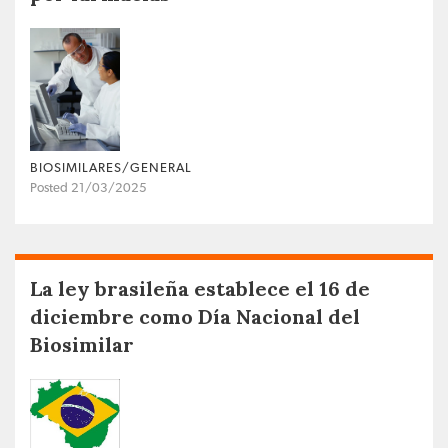
BIOSIMILARES/GENERAL
Posted 21/03/2025
La ley brasileña establece el 16 de
diciembre como Día Nacional del
Biosimilar