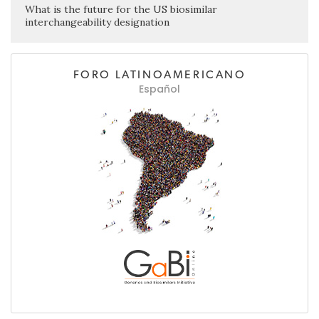
What is the future for the US biosimilar
interchangeability designation
FORO LATINOAMERICANO
Español