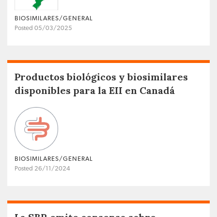
BIOSIMILARES/GENERAL
Posted 05/03/2025
Productos biológicos y biosimilares
disponibles para la EII en Canadá
BIOSIMILARES/GENERAL
Posted 26/11/2024