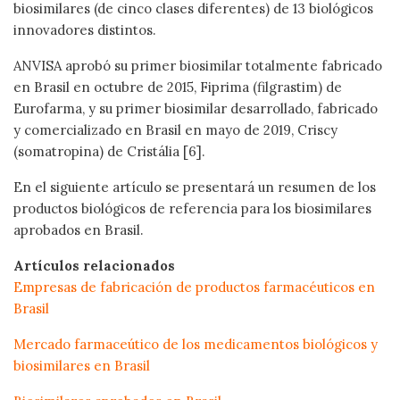
biosimilares (de cinco clases diferentes) de 13 biológicos
innovadores distintos.
ANVISA aprobó su primer biosimilar totalmente fabricado
en Brasil en octubre de 2015, Fiprima (filgrastim) de
Eurofarma, y su primer biosimilar desarrollado, fabricado
y comercializado en Brasil en mayo de 2019, Criscy
(somatropina) de Cristália [6].
En el siguiente artículo se presentará un resumen de los
productos biológicos de referencia para los biosimilares
aprobados en Brasil.
Artículos relacionados
Empresas de fabricación de productos farmacéuticos en
Brasil
Mercado farmaceútico de los medicamentos biológicos y
biosimilares en Brasil