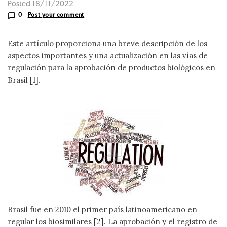
Posted 18/11/2022
0
Post your comment
Este artículo proporciona una breve descripción de los
aspectos importantes y una actualización en las vías de
regulación para la aprobación de productos biológicos en
Brasil [1].
Brasil fue en 2010 el primer país latinoamericano en
regular los biosimilares [2]. La aprobación y el registro de