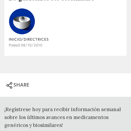
INICIO/DIRECTRICES
Posted 08/10/2010
SHARE
¡Regístrese hoy para recibir información semanal
sobre los últimos avances en medicamentos
genéricos y biosimilares!