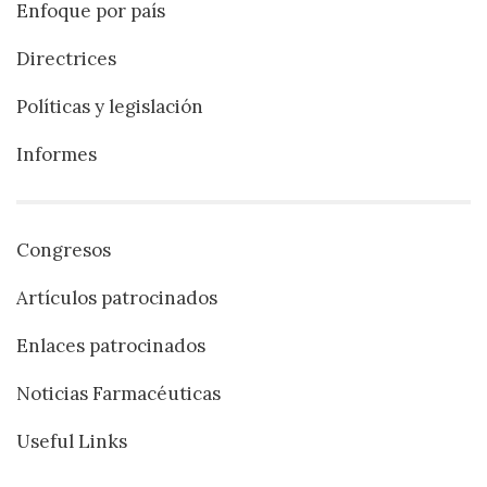
Enfoque por país
Directrices
Políticas y legislación
Informes
Congresos
Artículos patrocinados
Enlaces patrocinados
Noticias Farmacéuticas
Useful Links