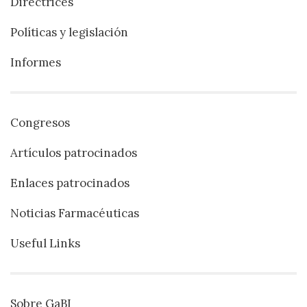
Directrices
Políticas y legislación
Informes
Congresos
Artículos patrocinados
Enlaces patrocinados
Noticias Farmacéuticas
Useful Links
Sobre GaBI