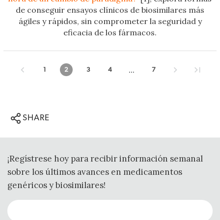
de conseguir ensayos clínicos de biosimilares más
ágiles y rápidos, sin comprometer la seguridad y
eficacia de los fármacos.
...
1
2
3
4
7
SHARE
¡Regístrese hoy para recibir información semanal
sobre los últimos avances en medicamentos
genéricos y biosimilares!