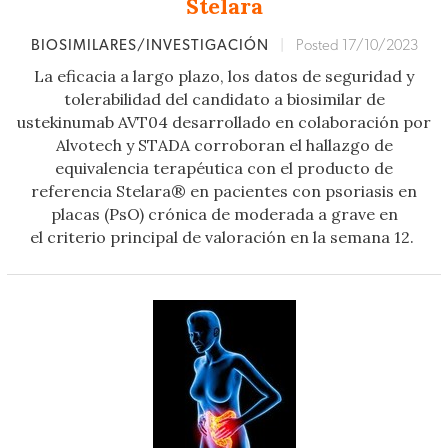
Stelara
BIOSIMILARES/INVESTIGACIÓN
|
Posted 17/10/2023
La eficacia a largo plazo, los datos de seguridad y
tolerabilidad del candidato a biosimilar de
ustekinumab AVT04 desarrollado en colaboración por
Alvotech y STADA corroboran el hallazgo de
equivalencia terapéutica con el producto de
referencia Stelara® en pacientes con psoriasis en
placas (PsO) crónica de moderada a grave en
el criterio principal de valoración en la semana 12.