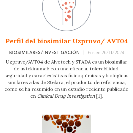
Perfil del biosimilar Uzpruvo/ AVT04
BIOSIMILARES/INVESTIGACIÓN
|
Posted 26/11/2024
Uzpruvo/AVT04 de Alvotech y STADA es un biosimilar
de ustekinumab con una eficacia, tolerabilidad,
seguridad y características fisicoquímicas y biológicas
similares a las de Stelara, el producto de referencia,
como se ha resumido en un estudio reciente publicado
en
Clinical Drug Investigation
[1].