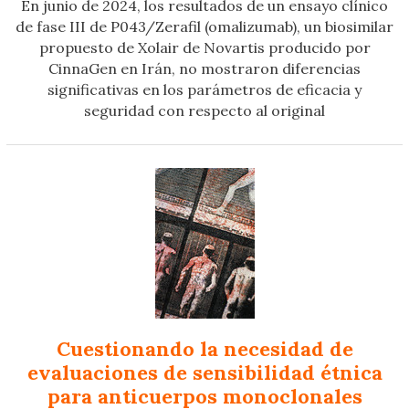
En junio de 2024, los resultados de un ensayo clínico
de fase III de P043/Zerafil (omalizumab), un biosimilar
propuesto de Xolair de Novartis producido por
CinnaGen en Irán, no mostraron diferencias
significativas en los parámetros de eficacia y
seguridad con respecto al original
Cuestionando la necesidad de
evaluaciones de sensibilidad étnica
para anticuerpos monoclonales