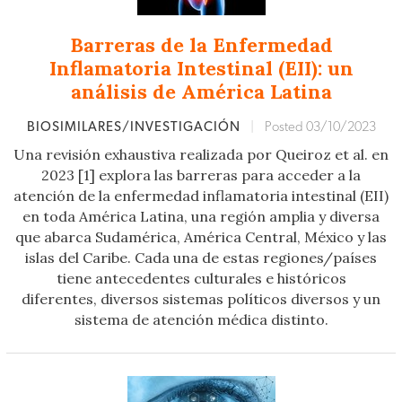
Barreras de la Enfermedad
Inflamatoria Intestinal (EII): un
análisis de América Latina
BIOSIMILARES/INVESTIGACIÓN
|
Posted 03/10/2023
Una revisión exhaustiva realizada por Queiroz et al. en
2023 [1] explora las barreras para acceder a la
atención de la enfermedad inflamatoria intestinal (EII)
en toda América Latina, una región amplia y diversa
que abarca Sudamérica, América Central, México y las
islas del Caribe. Cada una de estas regiones/países
tiene antecedentes culturales e históricos
diferentes, diversos sistemas políticos diversos y un
sistema de atención médica distinto.