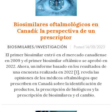
Biosimilares oftalmológicos en
Canadá: la perspectiva de un
prescriptor
BIOSIMILARES/INVESTIGACIÓN
|
Posted 14/09/2023
El primer biosimilar entró en el mercado canadiense
en 2009 y el primer biosimilar oftálmico se aprobó en
2022. Ahora, un informe basado en los resultados de
una encuesta realizada en 2022 [1], revela las
opiniones de los médicos oftalmólogos que
prescriben en Canadá sobre la identificación de
productos, la prescripción de biológicos y la
prescripción de biosimilares y el cambio.