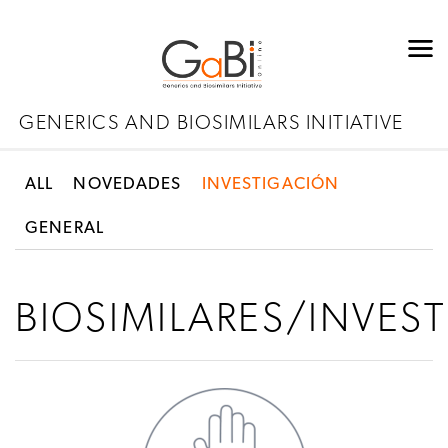
GENERICS AND BIOSIMILARS INITIATIVE
ALL
NOVEDADES
INVESTIGACIÓN
GENERAL
BIOSIMILARES/INVES