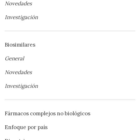
Novedades
Investigación
Biosimilares
General
Novedades
Investigación
Fármacos complejos no biológicos
Enfoque por país