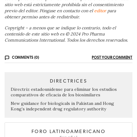
sitio web está estrictamente prohibida sin el consentimiento
previo del editor. Póngase en contacto con el
editor
para
obtener permiso antes de redistribuir.
Copyright – a menos que se indique lo contrario, todo el
contenido de este sitio web es © 2024 Pro Pharma
Communications International. Todos los derechos reservados.
COMMENTS (0)
POST YOUR COMMENT
DIRECTRICES
Directriz estadounidense para eliminar los estudios
comparativos de eficacia de los biosimilares
New guidance for biologicals in Pakistan and Hong
Kong’s independent drug regulatory authority
FORO LATINOAMERICANO