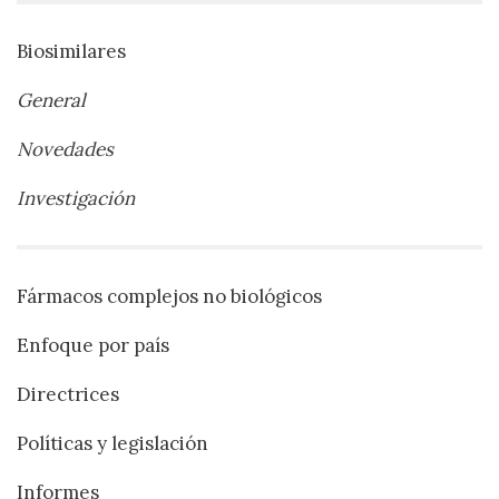
Biosimilares
General
Novedades
Investigación
Fármacos complejos no biológicos
Enfoque por país
Directrices
Políticas y legislación
Informes