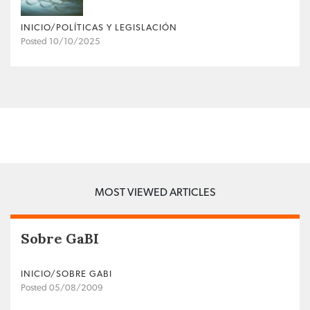
INICIO/POLÍTICAS Y LEGISLACIÓN
Posted 10/10/2025
MOST VIEWED ARTICLES
Sobre GaBI
INICIO/SOBRE GABI
Posted 05/08/2009