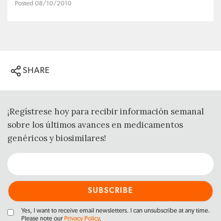
Posted 08/10/2010
SHARE
¡Regístrese hoy para recibir información semanal
sobre los últimos avances en medicamentos
genéricos y biosimilares!
Yes, I want to receive email newsletters. I can unsubscribe at any time.
Please note our
Privacy Policy
.