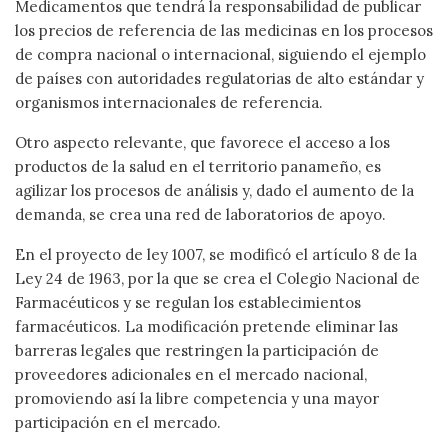
Medicamentos que tendrá la responsabilidad de publicar
los precios de referencia de las medicinas en los procesos
de compra nacional o internacional, siguiendo el ejemplo
de países con autoridades regulatorias de alto estándar y
organismos internacionales de referencia.
Otro aspecto relevante, que favorece el acceso a los
productos de la salud en el territorio panameño, es
agilizar los procesos de análisis y, dado el aumento de la
demanda, se crea una red de laboratorios de apoyo.
En el proyecto de ley 1007, se modificó el artículo 8 de la
Ley 24 de 1963, por la que se crea el Colegio Nacional de
Farmacéuticos y se regulan los establecimientos
farmacéuticos. La modificación pretende eliminar las
barreras legales que restringen la participación de
proveedores adicionales en el mercado nacional,
promoviendo así la libre competencia y una mayor
participación en el mercado.