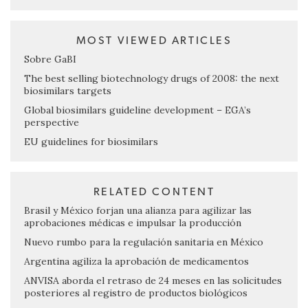
MOST VIEWED ARTICLES
Sobre GaBI
The best selling biotechnology drugs of 2008: the next
biosimilars targets
Global biosimilars guideline development – EGA’s
perspective
EU guidelines for biosimilars
RELATED CONTENT
Brasil y México forjan una alianza para agilizar las
aprobaciones médicas e impulsar la producción
Nuevo rumbo para la regulación sanitaria en México
Argentina agiliza la aprobación de medicamentos
ANVISA aborda el retraso de 24 meses en las solicitudes
posteriores al registro de productos biológicos