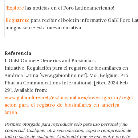
!
Explore
las noticias en el Foro Latinoamericano!
Regístrese
para recibir el boletín informativo GaBI Foro L
amigos sobre esta nueva iniciativa.
Referencia
1. GaBI Online - Generics and Biosimilars
Initiative. Regulación para el registro de biosimilares en
América Latina [www.gabionline.net]. Mol, Belgium: Pro
Pharma Communications International; [cited 2024 Feb
29]. Available from:
www.gabionline.net/es/biosimilares/investigacion/regul
acion-para-el-registro-de-biosimilares-en-america-
latina
Permiso otorgado para reproducir solo para uso personal y no
comercial. Cualquier otra reproducción, copia o reimpresión de
todo o parte de cualquier 'Contenido' que se encuentre en este