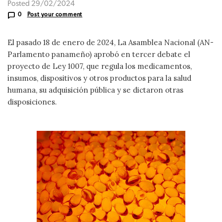
Posted 29/02/2024
0
Post your comment
El pasado 18 de enero de 2024, La Asamblea Nacional (AN-
Parlamento panameño) aprobó en tercer debate el
proyecto de Ley 1007, que regula los medicamentos,
insumos, dispositivos y otros productos para la salud
humana, su adquisición pública y se dictaron otras
disposiciones.