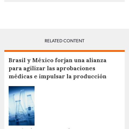
RELATED CONTENT
Brasil y México forjan una alianza
para agilizar las aprobaciones
médicas e impulsar la producción