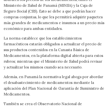
Ministerio de Salud de Panamá (MINSA) y la Caja de
Seguro Social (CSS). Esto se debe a que podrán hacer
compras conjuntas, lo que les permitirá adquirir paquetes
más grandes de medicamentos e insumos a un precio más
económico para ambas entidades.
La norma establece que los establecimientos
farmacéuticos estarán obligados a actualizar el precio de
sus productos contenidos en la Canasta Básica de
Medicamentos, en la plataforma digital abierta para estos
rubros; mientras que el Ministerio de Salud podrá revisar
y actualizar los mismos cuando sea necesario.
Además, en Panamá la normativa legal aboga por abordar
el desabastecimiento de medicamentos mediante la
aplicación del Plan Nacional de Garantía de Suministro de
Medicamentos.
También se crea el Observatorio Nacional de