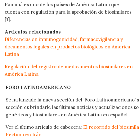
Panamá es uno de los países de América Latina que
cuenta con regulación para la aprobación de biosimilares
[1].
Artículos relacionados
Diferencias en inmunogenicidad, farmacovigilancia y
documentos legales en productos biológicos en América
Latina
Regulación del registro de medicamentos biosimilares en
América Latina
FORO LATINOAMERICANO
Se ha lanzado la nueva sección del ‘Foro Latinoamericano’ s
sección es brindarle las últimas noticias y actualizaciones
genéricos y biosimilares en América Latina en español.
Ver el último artículo de cabecera:
El recorrido del biosimi
Pectuna en Irán