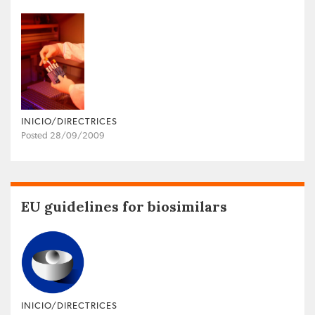
INICIO/DIRECTRICES
Posted 28/09/2009
EU guidelines for biosimilars
INICIO/DIRECTRICES