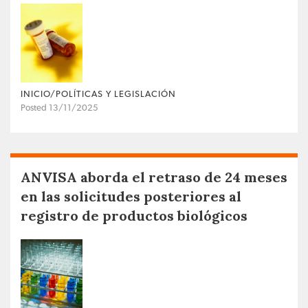
INICIO/POLÍTICAS Y LEGISLACIÓN
Posted 13/11/2025
ANVISA aborda el retraso de 24 meses
en las solicitudes posteriores al
registro de productos biológicos