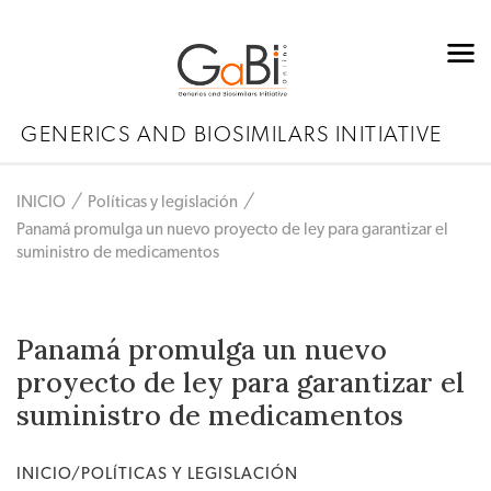
GENERICS AND BIOSIMILARS INITIATIVE
INICIO
Políticas y legislación
Panamá promulga un nuevo proyecto de ley para garantizar el
suministro de medicamentos
Panamá promulga un nuevo
proyecto de ley para garantizar el
suministro de medicamentos
INICIO/POLÍTICAS Y LEGISLACIÓN