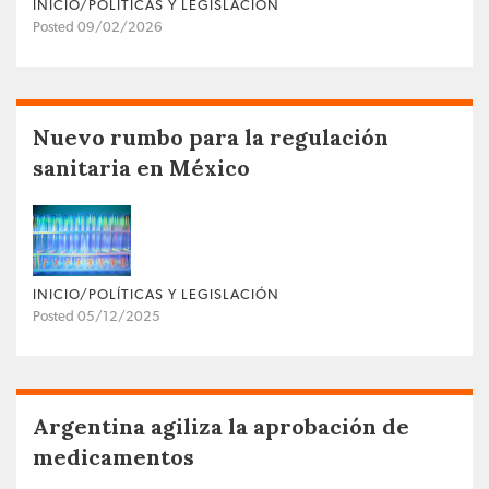
INICIO/POLÍTICAS Y LEGISLACIÓN
Posted 09/02/2026
Nuevo rumbo para la regulación
sanitaria en México
INICIO/POLÍTICAS Y LEGISLACIÓN
Posted 05/12/2025
Argentina agiliza la aprobación de
medicamentos