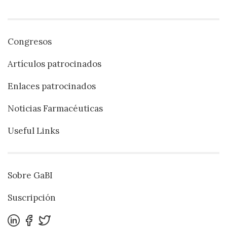
Congresos
Artículos patrocinados
Enlaces patrocinados
Noticias Farmacéuticas
Useful Links
Sobre GaBI
Suscripción