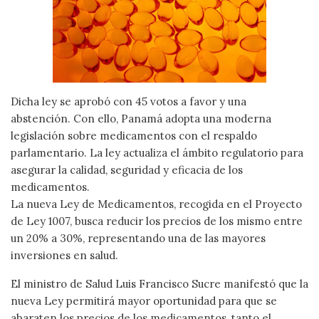
Dicha ley se aprobó con 45 votos a favor y una
abstención. Con ello, Panamá adopta una moderna
legislación sobre medicamentos con el respaldo
parlamentario. La ley actualiza el ámbito regulatorio para
asegurar la calidad, seguridad y eficacia de los
medicamentos.
La nueva Ley de Medicamentos, recogida en el Proyecto
de Ley 1007, busca reducir los precios de los mismo entre
un 20% a 30%, representando una de las mayores
inversiones en salud.
El ministro de Salud Luis Francisco Sucre manifestó que la
nueva Ley permitirá mayor oportunidad para que se
abaraten los precios de los medicamentos, tanto el