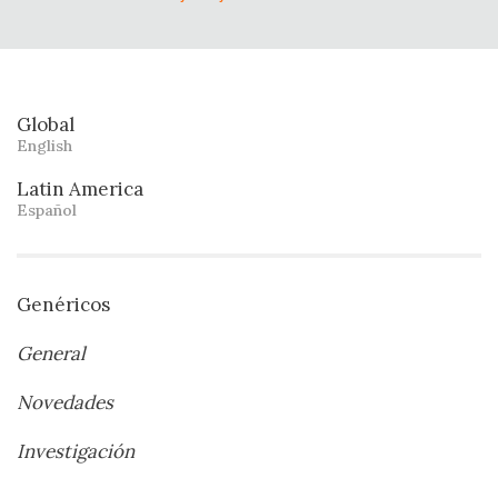
Global
English
Latin America
Español
Genéricos
General
Novedades
Investigación