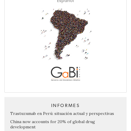
Español
INFORMES
Trastuzumab en Perú: situación actual y perspectivas
China now accounts for 20% of global drug
development