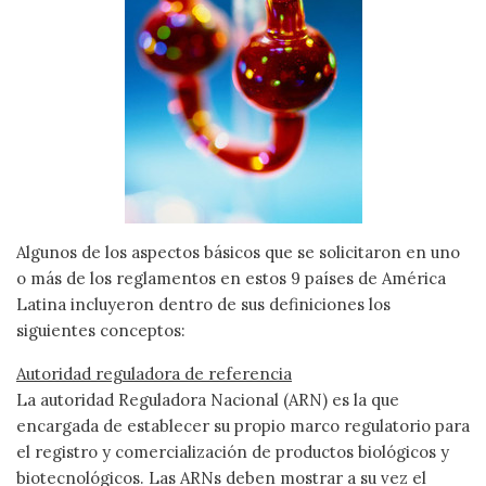
Algunos de los aspectos básicos que se solicitaron en uno
o más de los reglamentos en estos 9 países de América
Latina incluyeron dentro de sus definiciones los
siguientes conceptos:
Autoridad reguladora de referencia
La autoridad Reguladora Nacional (ARN) es la que
encargada de establecer su propio marco regulatorio para
el registro y comercialización de productos biológicos y
biotecnológicos. Las ARNs deben mostrar a su vez el