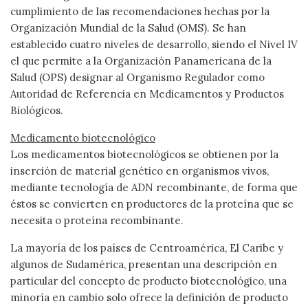
cumplimiento de las recomendaciones hechas por la
Organización Mundial de la Salud (OMS). Se han
establecido cuatro niveles de desarrollo, siendo el Nivel IV
el que permite a la Organización Panamericana de la
Salud (OPS) designar al Organismo Regulador como
Autoridad de Referencia en Medicamentos y Productos
Biológicos.
Medicamento biotecnológico
Los medicamentos biotecnológicos se obtienen por la
inserción de material genético en organismos vivos,
mediante tecnología de ADN recombinante, de forma que
éstos se convierten en productores de la proteína que se
necesita o proteína recombinante.
La mayoría de los países de Centroamérica, El Caribe y
algunos de Sudamérica, presentan una descripción en
particular del concepto de producto biotecnológico, una
minoría en cambio solo ofrece la definición de producto