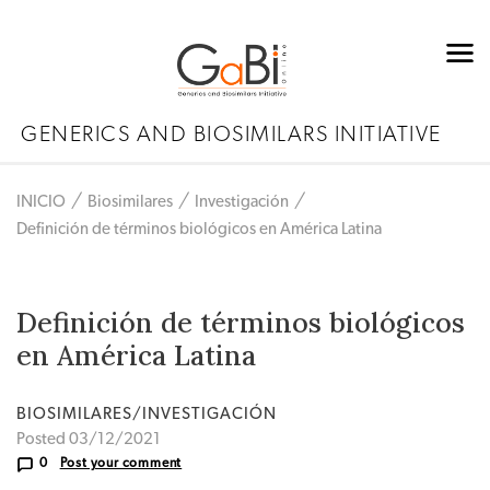
GENERICS AND BIOSIMILARS INITIATIVE
INICIO
Biosimilares
Investigación
Definición de términos biológicos en América Latina
Definición de términos biológicos
en América Latina
BIOSIMILARES/INVESTIGACIÓN
Posted 03/12/2021
0
Post your comment