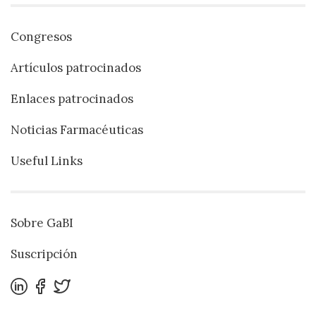
Congresos
Artículos patrocinados
Enlaces patrocinados
Noticias Farmacéuticas
Useful Links
Sobre GaBI
Suscripción