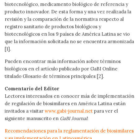
biotecnológico, medicamento biológico de referencia y
producto innovador. De esta forma y una vez realizada la
revisión y la comparación de la normativa respecto al
registro sanitario de productos biológicos y
biotecnológicos en los 9 países de América Latina se vio
que la información solicitada no se encuentra armonizada
[1].
Pueden encontrar más información sobre términos
biológicos en el artículo publicado por GaBI Online
titulado Glosario de términos principales [2].
Comentario del Editor
Lectores interesados en conocer más de implementación
de regulación de biosimilares en América Latina están
invitados a visitar
www.gabi-journal.net
para ver el
siguiente manuscrito en
GaBI Journal
:
Recomendaciones para la reglamentación de biosimilares
y su implementación en Latinoamérica