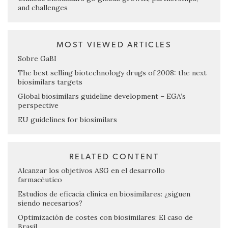
and challenges
MOST VIEWED ARTICLES
Sobre GaBI
The best selling biotechnology drugs of 2008: the next
biosimilars targets
Global biosimilars guideline development – EGA’s
perspective
EU guidelines for biosimilars
RELATED CONTENT
Alcanzar los objetivos ASG en el desarrollo
farmacéutico
Estudios de eficacia clínica en biosimilares: ¿siguen
siendo necesarios?
Optimización de costes con biosimilares: El caso de
Brasil