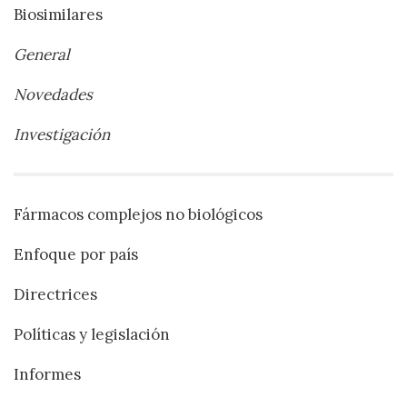
Biosimilares
General
Novedades
Investigación
Fármacos complejos no biológicos
Enfoque por país
Directrices
Políticas y legislación
Informes