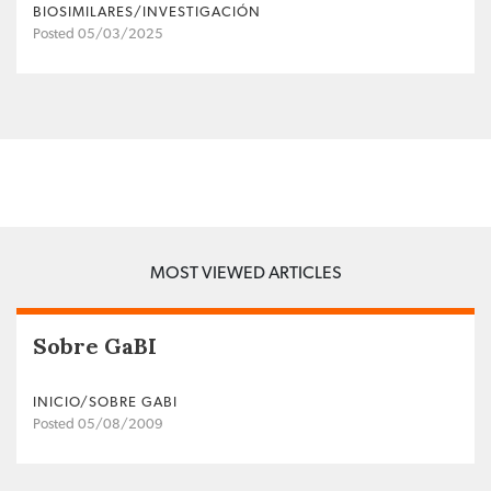
BIOSIMILARES/INVESTIGACIÓN
Posted 05/03/2025
MOST VIEWED ARTICLES
Sobre GaBI
INICIO/SOBRE GABI
Posted 05/08/2009