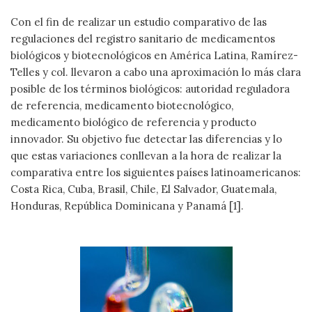
Con el fin de realizar un estudio comparativo de las
regulaciones del registro sanitario de medicamentos
biológicos y biotecnológicos en América Latina, Ramírez-
Telles y col. llevaron a cabo una aproximación lo más clara
posible de los términos biológicos: autoridad reguladora
de referencia, medicamento biotecnológico,
medicamento biológico de referencia y producto
innovador. Su objetivo fue detectar las diferencias y lo
que estas variaciones conllevan a la hora de realizar la
comparativa entre los siguientes países latinoamericanos:
Costa Rica, Cuba, Brasil, Chile, El Salvador, Guatemala,
Honduras, República Dominicana y Panamá [1].