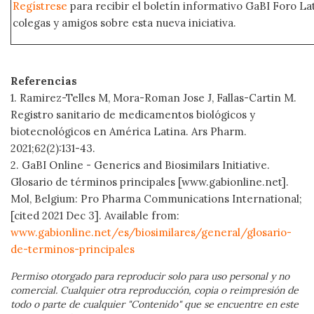
Regístrese
para recibir el boletín informativo GaBI Foro L
colegas y amigos sobre esta nueva iniciativa.
Referencias
1. Ramirez-Telles M, Mora-Roman Jose J, Fallas-Cartin M.
Registro sanitario de medicamentos biológicos y
biotecnológicos en América Latina. Ars Pharm.
2021;62(2):131-43.
2. GaBI Online - Generics and Biosimilars Initiative.
Glosario de términos principales [www.gabionline.net].
Mol, Belgium: Pro Pharma Communications International;
[cited 2021 Dec 3]. Available from:
www.gabionline.net/es/biosimilares/general/glosario-
de-terminos-principales
Permiso otorgado para reproducir solo para uso personal y no
comercial. Cualquier otra reproducción, copia o reimpresión de
todo o parte de cualquier "Contenido" que se encuentre en este