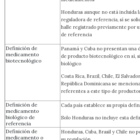
Honduras aunque no está incluida l
reguladora de referencia, sí se soli
halle registrado previamente por u
de referencia
Definición de
Panamá y Cuba no presentan una d
medicamento
de producto biotecnológico en sí, s
biotecnológico
biológico
Costa Rica, Brazil, Chile, El Salvad
República Dominicana se menciona
referentes a este tipo de producto
Definición de
Cada país establece su propia defin
medicamento
biológico de
Solo Honduras no incluye esta defi
referencia
Definición de
Honduras, Cuba, Brasil y Chile no 
medicamento o
su regulación