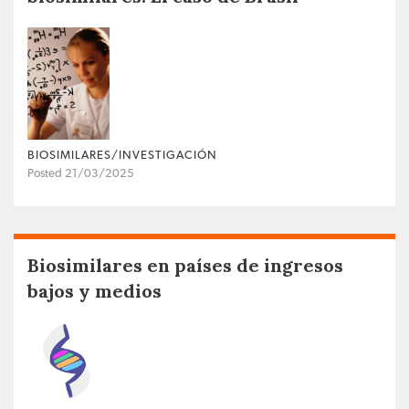
BIOSIMILARES/INVESTIGACIÓN
Posted 21/03/2025
Biosimilares en países de ingresos
bajos y medios