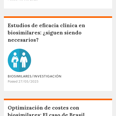
Estudios de eficacia clínica en
biosimilares: ¿siguen siendo
necesarios?
BIOSIMILARES/INVESTIGACIÓN
Posted 27/05/2025
Optimización de costes con
biosimilares: El caso de Brasil