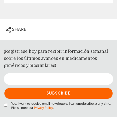
SHARE
¡Regístrese hoy para recibir información semanal
sobre los últimos avances en medicamentos
genéricos y biosimilares!
Yes, I want to receive email newsletters. I can unsubscribe at any time.
Please note our
Privacy Policy
.