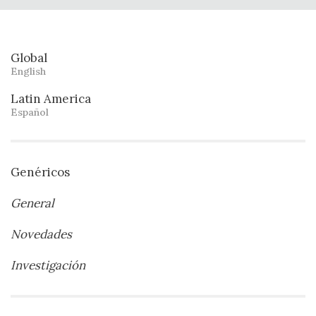
Global
English
Latin America
Español
Genéricos
General
Novedades
Investigación