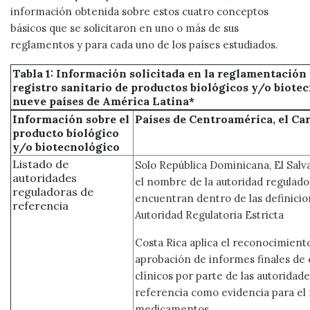
información obtenida sobre estos cuatro conceptos
básicos que se solicitaron en uno o más de sus
reglamentos y para cada uno de los países estudiados.
Tabla 1: Información solicitada en la reglamentación 
registro sanitario de productos biológicos y/o biote
nueve países de América Latina*
Información sobre el
Países de Centroamérica, el Cari
producto biológico
y/o biotecnológico
Listado de
Solo República Dominicana, El Salv
autoridades
el nombre de la autoridad regulado
reguladoras de
encuentran dentro de las definici
referencia
Autoridad Regulatoria Estricta
Costa Rica aplica el reconocimiento
aprobación de informes finales de e
clínicos por parte de las autoridad
referencia como evidencia para el 
medicamentos