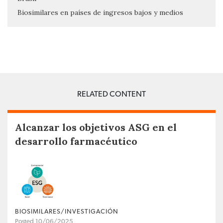
Biosimilares en países de ingresos bajos y medios
RELATED CONTENT
Alcanzar los objetivos ASG en el
desarrollo farmacéutico
BIOSIMILARES/INVESTIGACIÓN
Posted 10/06/2025