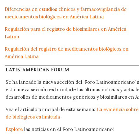
Diferencias en estudios clínicos y farmacovigilancia de
medicamentos biológicos en América Latina
Regulación para el registro de biosimilares en América
Latina
Regulación del registro de medicamentos biológicos en
América Latina
LATIN AMERICAN FORUM
Se ha lanzado la nueva sección del ‘Foro Latinoamericano’ s
esta nueva sección es brindarle las últimas noticias y actual
desarrollos de medicamentos genéricos y biosimilares en A
Vea el artículo principal de esta semana:
La evidencia sobre 
de biológicos es limitada
Explore
las noticias en el Foro Latinoamericano!