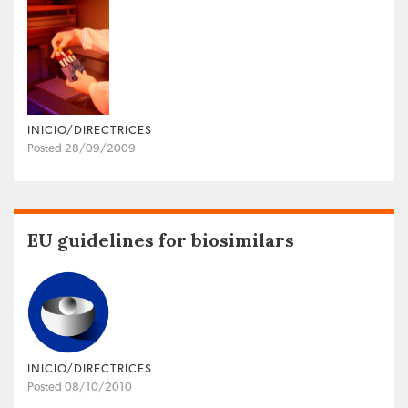
INICIO/DIRECTRICES
Posted 28/09/2009
EU guidelines for biosimilars
INICIO/DIRECTRICES
Posted 08/10/2010