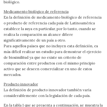
biológico.
Medicamento biológico de referencia
En la definición de medicamento biológico de referencia
o producto de referencia cada país de Latinoamérica
establece la suya en particular, por lo tanto, cuando se
realiza la comparación su alcance difiere
significativamente de un país a otro.
Para aquellos países que no incluyen esta definición, es
más difícil realizar un estudio para demostrar el ejercicio
de biosimilitud ya que no existe un criterio de
comparación entre productos con el mismo principio
activo que se deseen comercializar en uno de estos
mercados.
Producto innovador
La definición de producto innovador también varía
considerablemente con la legislación de cada país.
En la tabla 1 que se presenta a continuación, se muestra la