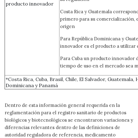
producto innovador
Costa Rica y Guatemala correspond
primero para su comercialización, 
origen
Para República Dominicana y Guate
innovador es el producto a utiliza
Para Cuba un producto innovador d
tiempo de uso en el mercado sea m
*Costa Rica, Cuba, Brasil, Chile, El Salvador, Guatemala,
Dominicana y Panamá
Dentro de esta información general requerida en la
reglamentación para el registro sanitario de productos
biológicos y biotecnológicos se encontraron variaciones y
diferencias relevantes dentro de las definiciones de
autoridad reguladora de referencia, medicamento