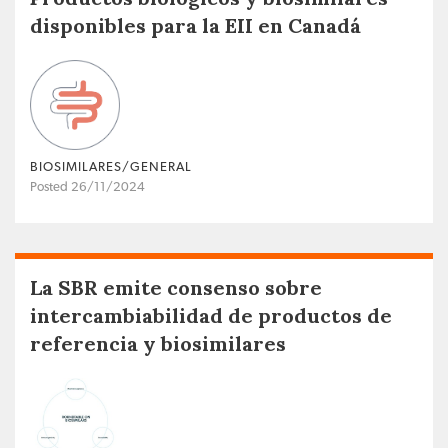
disponibles para la EII en Canadá
BIOSIMILARES/GENERAL
Posted 26/11/2024
La SBR emite consenso sobre
intercambiabilidad de productos de
referencia y biosimilares