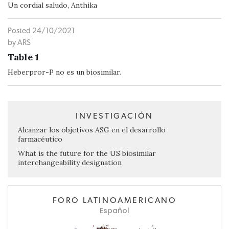
Un cordial saludo, Anthika
Posted 24/10/2021
by ARS
Table 1
Heberpror-P no es un biosimilar.
INVESTIGACIÓN
Alcanzar los objetivos ASG en el desarrollo
farmacéutico
What is the future for the US biosimilar
interchangeability designation
FORO LATINOAMERICANO
Español