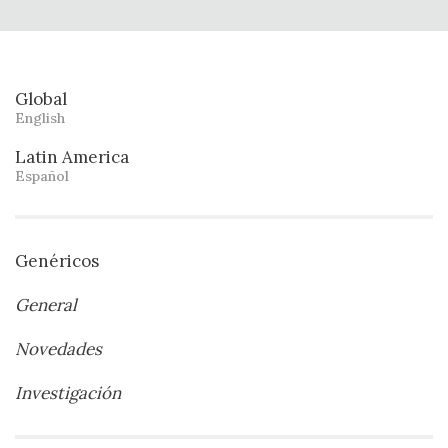
Global
English
Latin America
Español
Genéricos
General
Novedades
Investigación