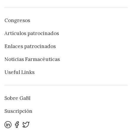
Congresos
Artículos patrocinados
Enlaces patrocinados
Noticias Farmacéuticas
Useful Links
Sobre GaBI
Suscripción