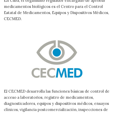
En Cuba, el organismo regulador encargado de aprobar
medicamentos biológicos es el Centro para el Control
Estatal de Medicamentos, Equipos y Dispositivos Médicos,
CECMED.
El CECMED desarrolla las funciones básicas de control de
acceso a laboratorios, registro de medicamentos,
diagnosticadores, equipos y dispositivos médicos, ensayos
clínicos, vigilancia postcomercialización, inspecciones de