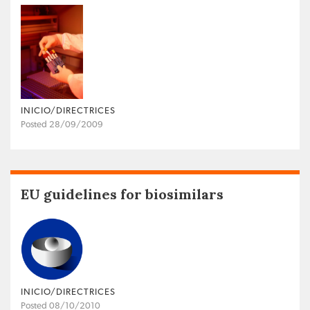
INICIO/DIRECTRICES
Posted 28/09/2009
EU guidelines for biosimilars
INICIO/DIRECTRICES
Posted 08/10/2010