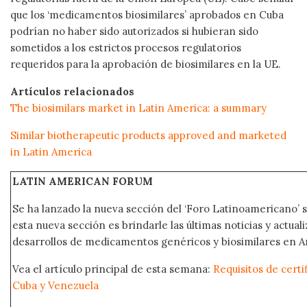
que los ‘medicamentos biosimilares’ aprobados en Cuba
podrían no haber sido autorizados si hubieran sido
sometidos a los estrictos procesos regulatorios
requeridos para la aprobación de biosimilares en la UE.
Artículos relacionados
The biosimilars market in Latin America: a summary
Similar biotherapeutic products approved and marketed
in Latin America
LATIN AMERICAN FORUM
Se ha lanzado la nueva sección del ‘Foro Latinoamericano’ s
esta nueva sección es brindarle las últimas noticias y actual
desarrollos de medicamentos genéricos y biosimilares en A
Vea el artículo principal de esta semana:
Requisitos de certi
Cuba y Venezuela