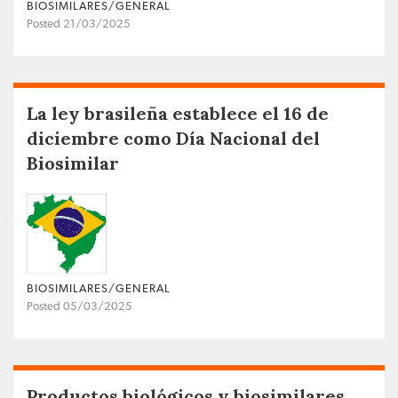
BIOSIMILARES/GENERAL
Posted 21/03/2025
La ley brasileña establece el 16 de
diciembre como Día Nacional del
Biosimilar
BIOSIMILARES/GENERAL
Posted 05/03/2025
Productos biológicos y biosimilares