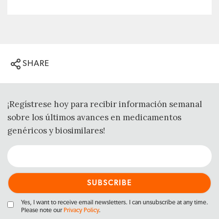
SHARE
¡Regístrese hoy para recibir información semanal
sobre los últimos avances en medicamentos
genéricos y biosimilares!
Yes, I want to receive email newsletters. I can unsubscribe at any time.
Please note our
Privacy Policy
.