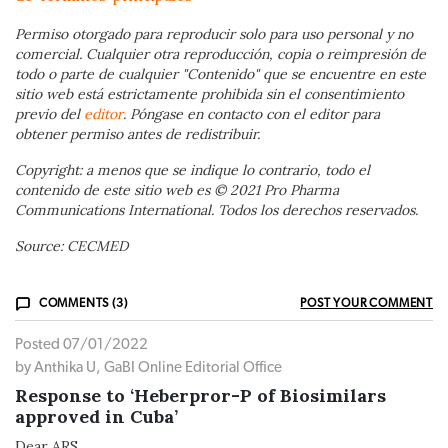
Permiso otorgado para reproducir solo para uso personal y no
comercial. Cualquier otra reproducción, copia o reimpresión de
todo o parte de cualquier "Contenido" que se encuentre en este
sitio web está estrictamente prohibida sin el consentimiento
previo del
editor
. Póngase en contacto con el editor para
obtener permiso antes de redistribuir.
Copyright: a menos que se indique lo contrario, todo el
contenido de este sitio web es © 2021 Pro Pharma
Communications International. Todos los derechos reservados.
Source: CECMED
COMMENTS (3)
POST YOUR COMMENT
Posted 07/01/2022
by Anthika U, GaBI Online Editorial Office
Response to ‘Heberpror-P of Biosimilars
approved in Cuba’
Dear ARS,