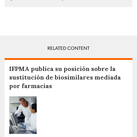
RELATED CONTENT
IFPMA publica su posición sobre la
sustitución de biosimilares mediada
por farmacias