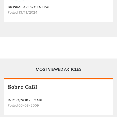
BIOSIMILARES/GENERAL
Posted 13/11/2024
MOST VIEWED ARTICLES
Sobre GaBI
INICIO/SOBRE GABI
Posted 05/08/2009