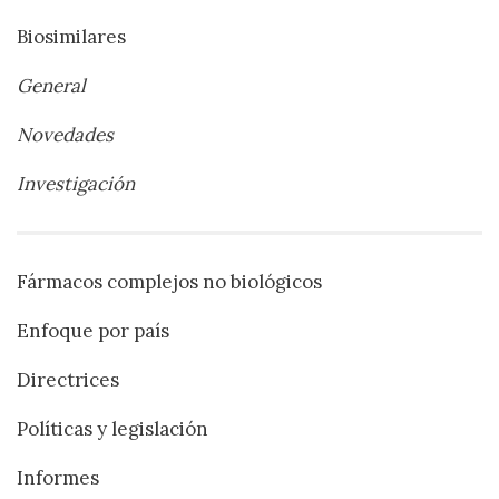
Biosimilares
General
Novedades
Investigación
Fármacos complejos no biológicos
Enfoque por país
Directrices
Políticas y legislación
Informes