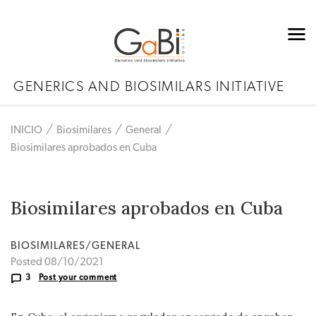
GENERICS AND BIOSIMILARS INITIATIVE
INICIO
Biosimilares
General
Biosimilares aprobados en Cuba
Biosimilares aprobados en Cuba
BIOSIMILARES/GENERAL
Posted 08/10/2021
3
Post your comment