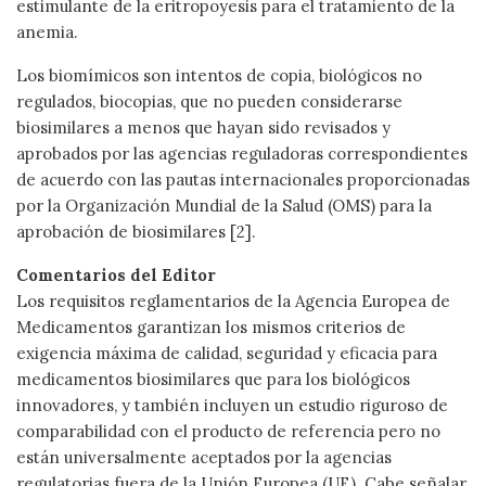
estimulante de la eritropoyesis para el tratamiento de la
anemia.
Los biomímicos son intentos de copia, biológicos no
regulados, biocopias, que no pueden considerarse
biosimilares a menos que hayan sido revisados y
aprobados por las agencias reguladoras correspondientes
de acuerdo con las pautas internacionales proporcionadas
por la Organización Mundial de la Salud (OMS) para la
aprobación de biosimilares [2].
Comentarios del Editor
Los requisitos reglamentarios de la Agencia Europea de
Medicamentos garantizan los mismos criterios de
exigencia máxima de calidad, seguridad y eficacia para
medicamentos biosimilares que para los biológicos
innovadores, y también incluyen un estudio riguroso de
comparabilidad con el producto de referencia pero no
están universalmente aceptados por la agencias
regulatorias fuera de la Unión Europea (UE). Cabe señalar