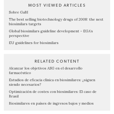
MOST VIEWED ARTICLES
Sobre GaBI
The best selling biotechnology drugs of 2008: the next
biosimilars targets
Global biosimilars guideline development – EGA’s
perspective
EU guidelines for biosimilars
RELATED CONTENT
Alcanzar los objetivos ASG en el desarrollo
farmacéutico
Estudios de eficacia clínica en biosimilares: ¿siguen
siendo necesarios?
Optimización de costes con biosimilares: El caso de
Brasil
Biosimilares en países de ingresos bajos y medios