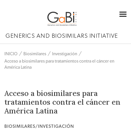
GENERICS AND BIOSIMILARS INITIATIVE
INICIO
Biosimilares
Investigación
Acceso a biosimilares para tratamientos contra el cáncer en
América Latina
Acceso a biosimilares para
tratamientos contra el cáncer en
América Latina
BIOSIMILARES/INVESTIGACIÓN