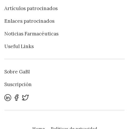
Artículos patrocinados
Enlaces patrocinados
Noticias Farmacéuticas
Useful Links
Sobre GaBI
Suscripción
Home
Políticas de privacidad