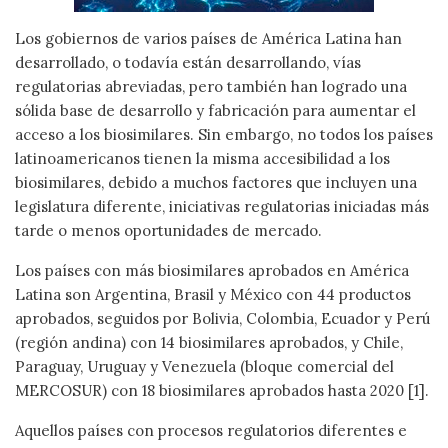
Los gobiernos de varios países de América Latina han
desarrollado, o todavía están desarrollando, vías
regulatorias abreviadas, pero también han logrado una
sólida base de desarrollo y fabricación para aumentar el
acceso a los biosimilares. Sin embargo, no todos los países
latinoamericanos tienen la misma accesibilidad a los
biosimilares, debido a muchos factores que incluyen una
legislatura diferente, iniciativas regulatorias iniciadas más
tarde o menos oportunidades de mercado.
Los países con más biosimilares aprobados en América
Latina son Argentina, Brasil y México con 44 productos
aprobados, seguidos por Bolivia, Colombia, Ecuador y Perú
(región andina) con 14 biosimilares aprobados, y Chile,
Paraguay, Uruguay y Venezuela (bloque comercial del
MERCOSUR) con 18 biosimilares aprobados hasta 2020 [1].
Aquellos países con procesos regulatorios diferentes e