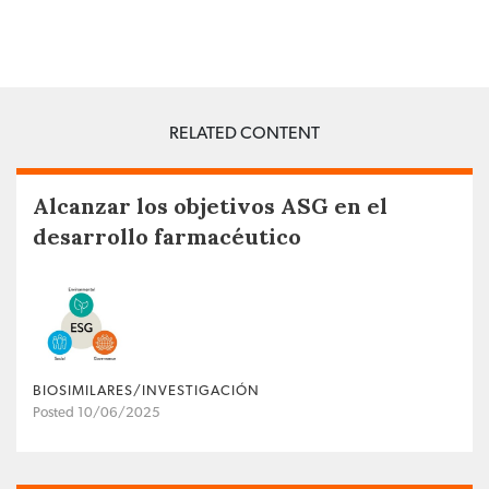
RELATED CONTENT
Alcanzar los objetivos ASG en el
desarrollo farmacéutico
BIOSIMILARES/INVESTIGACIÓN
Posted 10/06/2025