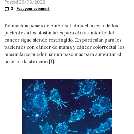
Posted 26/08/2022
0
Post your comment
En muchos países de América Latina el acceso de los
pacientes a los biosimilares para el tratamiento del
cáncer sigue siendo restringido. En particular, para los
pacientes con cáncer de mama y cáncer colorrectal, los
biosimilares pueden ser un paso más para aumentar el
acceso a la atención [1].