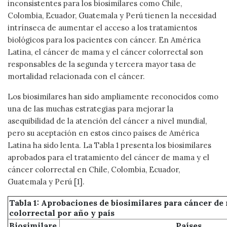
inconsistentes para los biosimilares como Chile,
Colombia, Ecuador, Guatemala y Perú tienen la necesidad
intrínseca de aumentar el acceso a los tratamientos
biológicos para los pacientes con cáncer. En América
Latina, el cáncer de mama y el cáncer colorrectal son
responsables de la segunda y tercera mayor tasa de
mortalidad relacionada con el cáncer.
Los biosimilares han sido ampliamente reconocidos como
una de las muchas estrategias para mejorar la
asequibilidad de la atención del cáncer a nivel mundial,
pero su aceptación en estos cinco países de América
Latina ha sido lenta. La Tabla 1 presenta los biosimilares
aprobados para el tratamiento del cáncer de mama y el
cáncer colorrectal en Chile, Colombia, Ecuador,
Guatemala y Perú [1].
Tabla 1: Aprobaciones de biosimilares para cáncer d
colorrectal por año y país
Biosimilare
Países