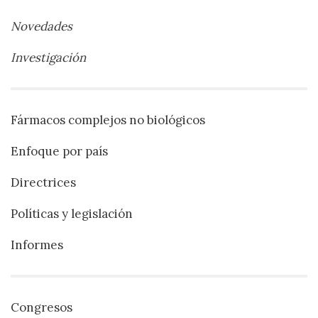
Novedades
Investigación
Fármacos complejos no biológicos
Enfoque por país
Directrices
Políticas y legislación
Informes
Congresos