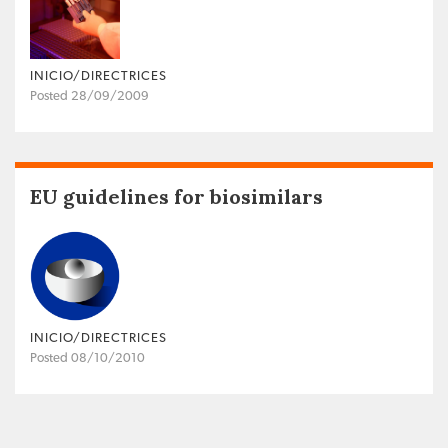
INICIO/DIRECTRICES
Posted 28/09/2009
EU guidelines for biosimilars
INICIO/DIRECTRICES
Posted 08/10/2010