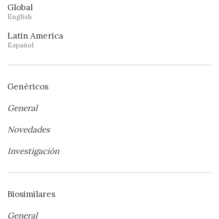
Global
English
Latin America
Español
Genéricos
General
Novedades
Investigación
Biosimilares
General