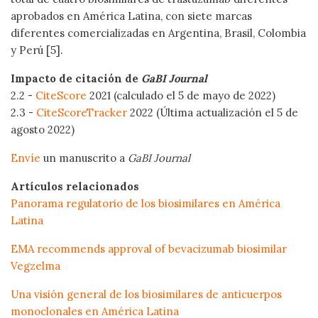
aprobados en América Latina, con siete marcas
diferentes comercializadas en Argentina, Brasil, Colombia
y Perú [5].
Impacto de citación de
GaBI Journal
2.2 -
CiteScore
2021 (calculado el 5 de mayo de 2022)
2.3 -
CiteScoreTracker
2022 (Última actualización el 5 de
agosto 2022)
Envíe
un manuscrito a
GaBI Journal
Artículos relacionados
Panorama regulatorio de los biosimilares en América
Latina
EMA recommends approval of bevacizumab biosimilar
Vegzelma
Una visión general de los biosimilares de anticuerpos
monoclonales en América Latina