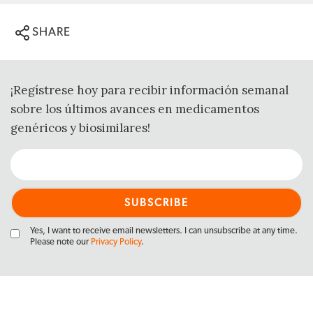
SHARE
¡Regístrese hoy para recibir información semanal
sobre los últimos avances en medicamentos
genéricos y biosimilares!
Yes, I want to receive email newsletters. I can unsubscribe at any time.
Please note our
Privacy Policy
.