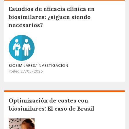
Estudios de eficacia clínica en
biosimilares: ¿siguen siendo
necesarios?
BIOSIMILARES/INVESTIGACIÓN
Posted 27/05/2025
Optimización de costes con
biosimilares: El caso de Brasil