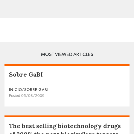
MOST VIEWED ARTICLES
Sobre GaBI
INICIO/SOBRE GABI
Posted 05/08/2009
The best selling biotechnology drugs