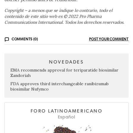
Copyright – a menos que se indique lo contrario, todo el
contenido de este sitio web es © 2022 Pro Pharma
Communications International. Todos los derechos reservados.
COMMENTS (0)
POST YOUR COMMENT
NOVEDADES
EMA recommends approval for teriparatide biosimilar
Zandoriah
FDA approves third interchangeable ranibizumab
biosimilar Nufymco
FORO LATINOAMERICANO
Español