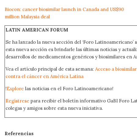
Biocon: cancer biosimilar launch in Canada and US$90
million Malaysia deal
LATIN AMERICAN FORUM
Se ha lanzado la nueva sección del ‘Foro Latinoamericano’ s
esta nueva sección es brindarle las últimas noticias y actual
desarrollos de medicamentos genéricos y biosimilares en A
Vea el artículo principal de esta semana:
Acceso a biosimila
contra el cáncer en América Latina
!
Explore
las noticias en el Foro Latinoamericano!
Regístrese
para recibir el boletín informativo GaBI Foro L
colegas y amigos sobre esta nueva iniciativa.
Referencias