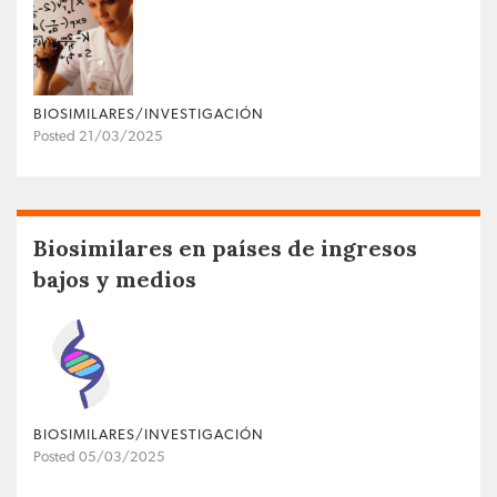
BIOSIMILARES/INVESTIGACIÓN
Posted 21/03/2025
Biosimilares en países de ingresos
bajos y medios
BIOSIMILARES/INVESTIGACIÓN
Posted 05/03/2025