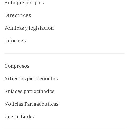
Enfoque por país
Directrices
Políticas y legislación
Informes
Congresos
Artículos patrocinados
Enlaces patrocinados
Noticias Farmacéuticas
Useful Links