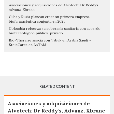
Asociaciones y adquisiciones de Alvotech: Dr Reddy’s,
Advanz, Xbrane
Cuba y Rusia planean crear su primera empresa
biofarmacéutica conjunta en 2025
Colombia refuerza su soberanía sanitaria con acuerdo
biotecnológico público-privado
Bio-Thera se asocia con Tabuk en Arabia Saudí y
SteinCares en LATAM
RELATED CONTENT
Asociaciones y adquisiciones de
Alvotech: Dr Reddy’s, Advanz, Xbrane