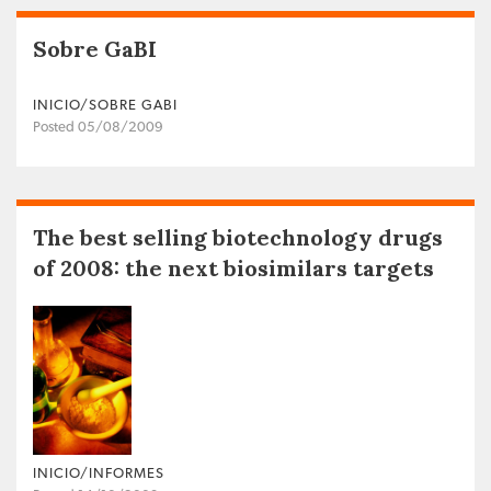
Sobre GaBI
INICIO/SOBRE GABI
Posted 05/08/2009
The best selling biotechnology drugs
of 2008: the next biosimilars targets
INICIO/INFORMES