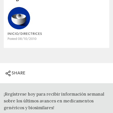
INICIO/DIRECTRICES
Posted 08/10/2010
SHARE
¡Regístrese hoy para recibir información semanal
sobre los últimos avances en medicamentos
genéricos y biosimilares!