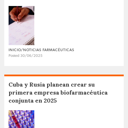
INICIO/NOTICIAS FARMACÉUTICAS
Posted 30/06/2025
Cuba y Rusia planean crear su
primera empresa biofarmacéutica
conjunta en 2025