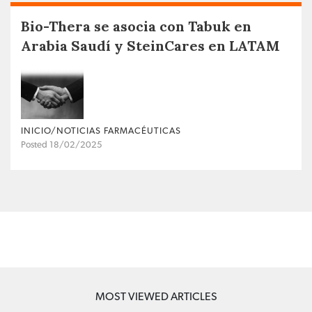
Bio-Thera se asocia con Tabuk en
Arabia Saudí y SteinCares en LATAM
INICIO/NOTICIAS FARMACÉUTICAS
Posted 18/02/2025
MOST VIEWED ARTICLES