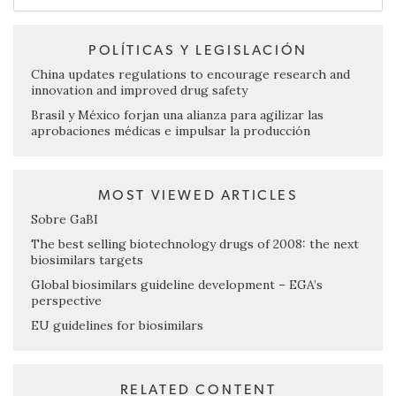
POLÍTICAS Y LEGISLACIÓN
China updates regulations to encourage research and
innovation and improved drug safety
Brasil y México forjan una alianza para agilizar las
aprobaciones médicas e impulsar la producción
MOST VIEWED ARTICLES
Sobre GaBI
The best selling biotechnology drugs of 2008: the next
biosimilars targets
Global biosimilars guideline development – EGA’s
perspective
EU guidelines for biosimilars
RELATED CONTENT