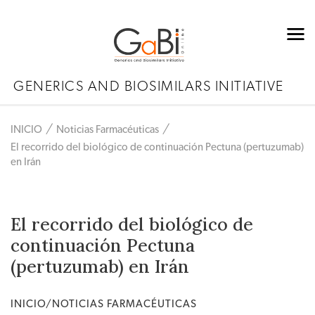
GENERICS AND BIOSIMILARS INITIATIVE
INICIO
Noticias Farmacéuticas
El recorrido del biológico de continuación Pectuna (pertuzumab)
en Irán
El recorrido del biológico de
continuación Pectuna
(pertuzumab) en Irán
INICIO/NOTICIAS FARMACÉUTICAS