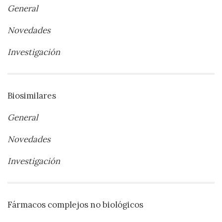
General
Novedades
Investigación
Biosimilares
General
Novedades
Investigación
Fármacos complejos no biológicos