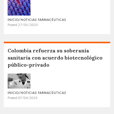
INICIO/NOTICIAS FARMACÉUTICAS
Posted 27/05/2025
Colombia refuerza su soberanía
sanitaria con acuerdo biotecnológico
público-privado
INICIO/NOTICIAS FARMACÉUTICAS
Posted 07/04/2025