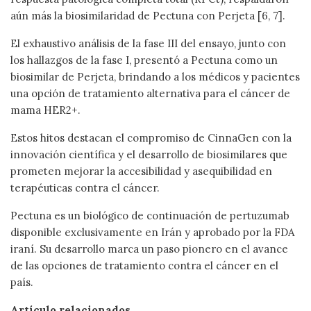
aún más la biosimilaridad de Pectuna con Perjeta [6, 7].
El exhaustivo análisis de la fase III del ensayo, junto con
los hallazgos de la fase I, presentó a Pectuna como un
biosimilar de Perjeta, brindando a los médicos y pacientes
una opción de tratamiento alternativa para el cáncer de
mama HER2+.
Estos hitos destacan el compromiso de CinnaGen con la
innovación científica y el desarrollo de biosimilares que
prometen mejorar la accesibilidad y asequibilidad en
terapéuticas contra el cáncer.
Pectuna es un biológico de continuación de pertuzumab
disponible exclusivamente en Irán y aprobado por la FDA
iraní. Su desarrollo marca un paso pionero en el avance
de las opciones de tratamiento contra el cáncer en el
país.
Artículo relacionados