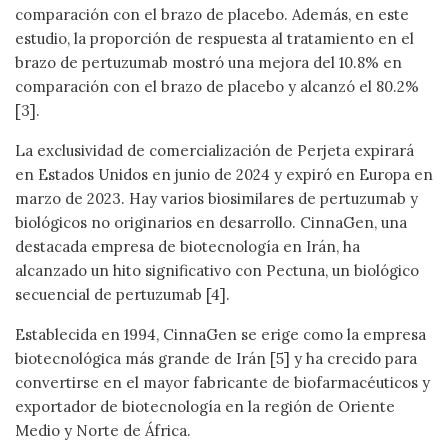
comparación con el brazo de placebo. Además, en este
estudio, la proporción de respuesta al tratamiento en el
brazo de pertuzumab mostró una mejora del 10.8% en
comparación con el brazo de placebo y alcanzó el 80.2%
[3].
La exclusividad de comercialización de Perjeta expirará
en Estados Unidos en junio de 2024 y expiró en Europa en
marzo de 2023. Hay varios biosimilares de pertuzumab y
biológicos no originarios en desarrollo. CinnaGen, una
destacada empresa de biotecnología en Irán, ha
alcanzado un hito significativo con Pectuna, un biológico
secuencial de pertuzumab [4].
Establecida en 1994, CinnaGen se erige como la empresa
biotecnológica más grande de Irán [5] y ha crecido para
convertirse en el mayor fabricante de biofarmacéuticos y
exportador de biotecnología en la región de Oriente
Medio y Norte de África.