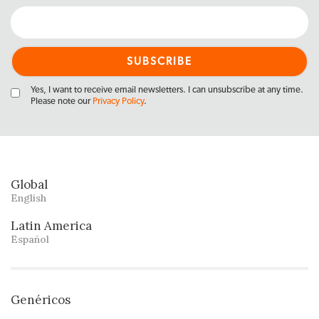
Yes, I want to receive email newsletters. I can unsubscribe at any time.
Please note our
Privacy Policy
.
Global
English
Latin America
Español
Genéricos