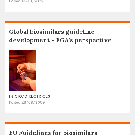
Posted 14/10/2009
Global biosimilars guideline
development – EGA’s perspective
INICIO/DIRECTRICES
Posted 28/09/2009
EU guidelines for biosimilars