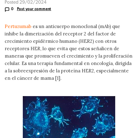
Posted 29/02/2024
0
Post your comment
Pertuzumab
es un anticuerpo monoclonal (mAb) que
inhibe la dimerización del receptor 2 del factor de
crecimiento epidérmico humano (HER2) con otros
receptores HER, lo que evita que estos señalicen de
maneras que promueven el crecimiento y la proliferación
celular. Es una terapia fundamental en oncología, dirigida
a la sobreexpresión de la proteína HER2, especialmente
en el cáncer de mama [1].