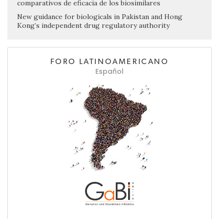
comparativos de eficacia de los biosimilares
New guidance for biologicals in Pakistan and Hong
Kong’s independent drug regulatory authority
FORO LATINOAMERICANO
Español