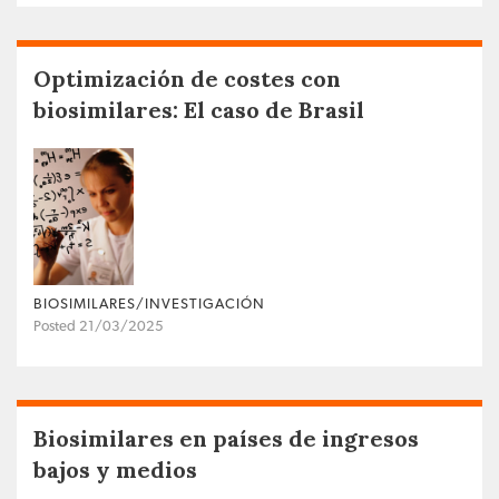
Optimización de costes con
biosimilares: El caso de Brasil
BIOSIMILARES/INVESTIGACIÓN
Posted 21/03/2025
Biosimilares en países de ingresos
bajos y medios