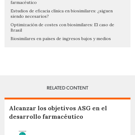
farmacéutico
Estudios de eficacia clínica en biosimilares: ¿siguen
siendo necesarios?
Optimización de costes con biosimilares: El caso de
Brasil
Biosimilares en países de ingresos bajos y medios
RELATED CONTENT
Alcanzar los objetivos ASG en el
desarrollo farmacéutico