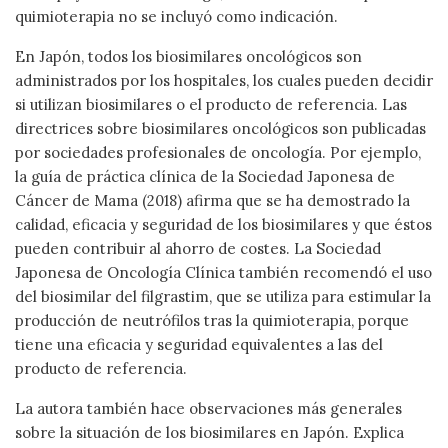
quimioterapia no se incluyó como indicación.
En Japón, todos los biosimilares oncológicos son
administrados por los hospitales, los cuales pueden decidir
si utilizan biosimilares o el producto de referencia. Las
directrices sobre biosimilares oncológicos son publicadas
por sociedades profesionales de oncología. Por ejemplo,
la guía de práctica clínica de la Sociedad Japonesa de
Cáncer de Mama (2018) afirma que se ha demostrado la
calidad, eficacia y seguridad de los biosimilares y que éstos
pueden contribuir al ahorro de costes. La Sociedad
Japonesa de Oncología Clínica también recomendó el uso
del biosimilar del filgrastim, que se utiliza para estimular la
producción de neutrófilos tras la quimioterapia, porque
tiene una eficacia y seguridad equivalentes a las del
producto de referencia.
La autora también hace observaciones más generales
sobre la situación de los biosimilares en Japón. Explica