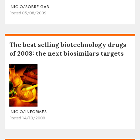
INICIO/SOBRE GABI
Posted 05/08/2009
The best selling biotechnology drugs
of 2008: the next biosimilars targets
INICIO/INFORMES
Posted 14/10/2009