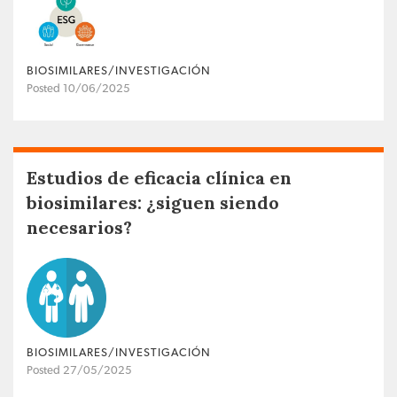
BIOSIMILARES/INVESTIGACIÓN
Posted 10/06/2025
Estudios de eficacia clínica en
biosimilares: ¿siguen siendo
necesarios?
BIOSIMILARES/INVESTIGACIÓN
Posted 27/05/2025