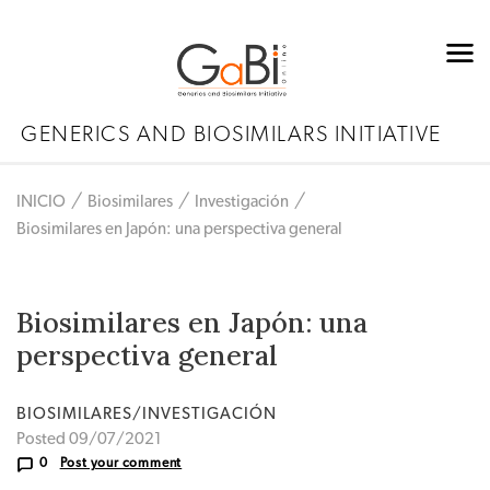
GENERICS AND BIOSIMILARS INITIATIVE
INICIO
Biosimilares
Investigación
Biosimilares en Japón: una perspectiva general
Biosimilares en Japón: una
perspectiva general
BIOSIMILARES/INVESTIGACIÓN
Posted 09/07/2021
0
Post your comment