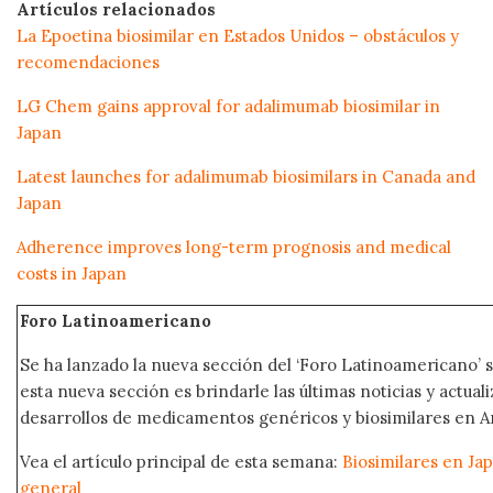
Artículos relacionados
La Epoetina biosimilar en Estados Unidos – obstáculos y
recomendaciones
LG Chem gains approval for adalimumab biosimilar in
Japan
Latest launches for adalimumab biosimilars in Canada and
Japan
Adherence improves long-term prognosis and medical
costs in Japan
Foro Latinoamericano
Se ha lanzado la nueva sección del ‘Foro Latinoamericano’ s
esta nueva sección es brindarle las últimas noticias y actual
desarrollos de medicamentos genéricos y biosimilares en A
Vea el artículo principal de esta semana:
Biosimilares en Ja
general