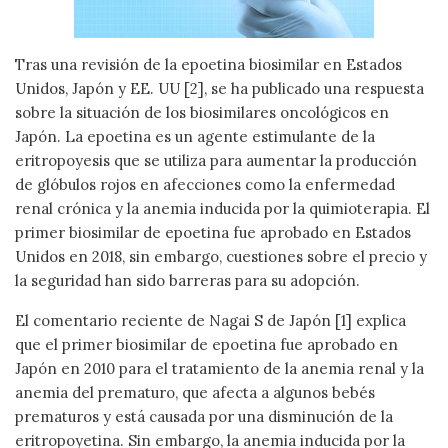
Tras una revisión de la epoetina biosimilar en Estados
Unidos, Japón y EE. UU [2], se ha publicado una respuesta
sobre la situación de los biosimilares oncológicos en
Japón. La epoetina es un agente estimulante de la
eritropoyesis que se utiliza para aumentar la producción
de glóbulos rojos en afecciones como la enfermedad
renal crónica y la anemia inducida por la quimioterapia. El
primer biosimilar de epoetina fue aprobado en Estados
Unidos en 2018, sin embargo, cuestiones sobre el precio y
la seguridad han sido barreras para su adopción.
El comentario reciente de Nagai S de Japón [1] explica
que el primer biosimilar de epoetina fue aprobado en
Japón en 2010 para el tratamiento de la anemia renal y la
anemia del prematuro, que afecta a algunos bebés
prematuros y está causada por una disminución de la
eritropoyetina. Sin embargo, la anemia inducida por la