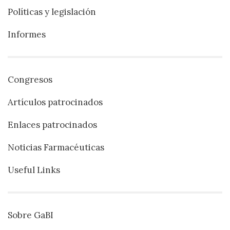
Políticas y legislación
Informes
Congresos
Artículos patrocinados
Enlaces patrocinados
Noticias Farmacéuticas
Useful Links
Sobre GaBI