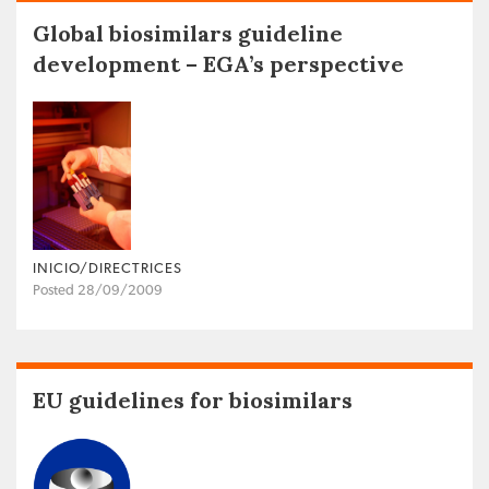
Global biosimilars guideline
development – EGA’s perspective
INICIO/DIRECTRICES
Posted 28/09/2009
EU guidelines for biosimilars