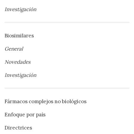
Investigación
Biosimilares
General
Novedades
Investigación
Fármacos complejos no biológicos
Enfoque por país
Directrices