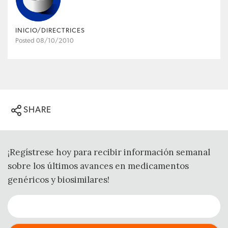
INICIO/DIRECTRICES
Posted 08/10/2010
SHARE
¡Regístrese hoy para recibir información semanal
sobre los últimos avances en medicamentos
genéricos y biosimilares!