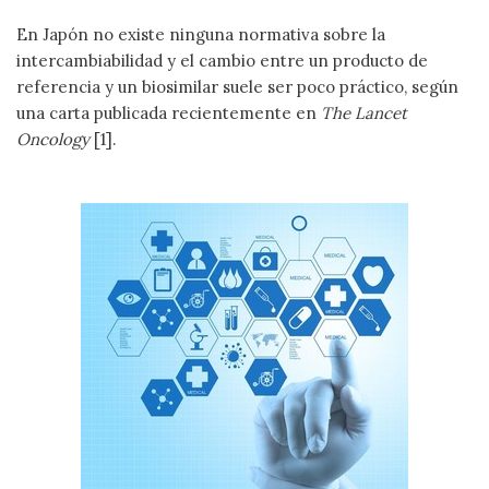
En Japón no existe ninguna normativa sobre la
intercambiabilidad y el cambio entre un producto de
referencia y un biosimilar suele ser poco práctico, según
una carta publicada recientemente en
The Lancet
Oncology
[1].