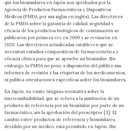
que los biosimilares en Japón son aprobados por la
Agencia de Productos Farmacéuticos y Dispositivos
Médicos (PMDA, por sus siglas en inglés). Las directrices
de la PMDA sobre la garantía de calidad, seguridad y
eficacia de los productos biológicos de continuación se
publicaron por primera vez en 2009 y se revisaron en
2020. Las directrices actualizadas establecen que se
necesitan estudios comparativos de farmacocinética y
eficacia clínica para que se apruebe un biosimilar. Sin
embargo, la PMDA no pone a disposición del público sus
informes de revisión y las etiquetas de los medicamentos,
ni publica orientaciones específicas sobre los biosimilares.
En Japón, no existe ninguna normativa sobre la
intercambiabilidad, que se refiera a la sustitución de un
producto de referencia por un biosimilar por parte de un
farmacéutico, sin la aprobación del prescriptor [3]. El
cambio entre productos de referencia y biosimilares,
decidido por un médico, está permitido en Japón. Sin