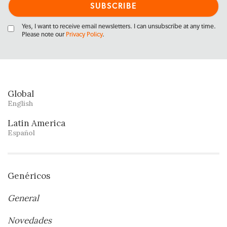
Yes, I want to receive email newsletters. I can unsubscribe at any time.
Please note our
Privacy Policy
.
Global
English
Latin America
Español
Genéricos
General
Novedades