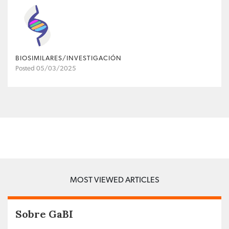
BIOSIMILARES/INVESTIGACIÓN
Posted 05/03/2025
MOST VIEWED ARTICLES
Sobre GaBI