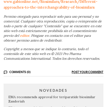
www.gabionline.net/Biosimilars/Research/Different-
approaches-to-the-interchangeability-of-biosimilars
Permiso otorgado para reproducir solo para uso personal y no
comercial. Cualquier otra reproducción, copia o reimpresión de
todo o parte de cualquier "Contenido" que se encuentre en este
sitio web está estrictamente prohibida sin el consentimiento
previo del
editor
. Póngase en contacto con el editor para
obtener permiso antes de redistribuir.
Copyright: a menos que se indique lo contrario, todo el
contenido de este sitio web es © 2021 Pro Pharma
Communications International. Todos los derechos reservados.
COMMENTS (0)
POST YOUR COMMENT
NOVEDADES
EMA recommends approval for teriparatide biosimilar
Zandoriah