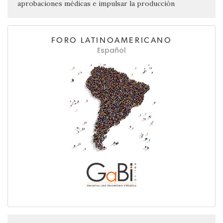
aprobaciones médicas e impulsar la producción
FORO LATINOAMERICANO
Español