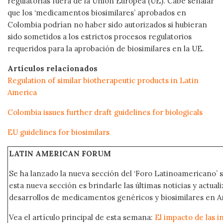
regulatorias fuera de la Unión Europea (UE). Cabe señalar
que los ‘medicamentos biosimilares’ aprobados en
Colombia podrían no haber sido autorizados si hubieran
sido sometidos a los estrictos procesos regulatorios
requeridos para la aprobación de biosimilares en la UE.
Artículos relacionados
Regulation of similar biotherapeutic products in Latin
America
Colombia issues further draft guidelines for biologicals
EU guidelines for biosimilars
LATIN AMERICAN FORUM
Se ha lanzado la nueva sección del ‘Foro Latinoamericano’ s
esta nueva sección es brindarle las últimas noticias y actual
desarrollos de medicamentos genéricos y biosimilares en A
Vea el artículo principal de esta semana:
El impacto de las i