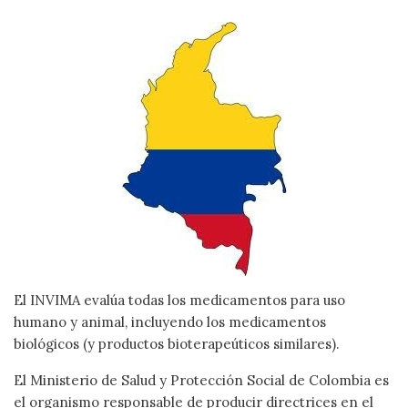
El INVIMA evalúa todas los medicamentos para uso
humano y animal, incluyendo los medicamentos
biológicos (y productos bioterapeúticos similares).
El Ministerio de Salud y Protección Social de Colombia es
el organismo responsable de producir directrices en el