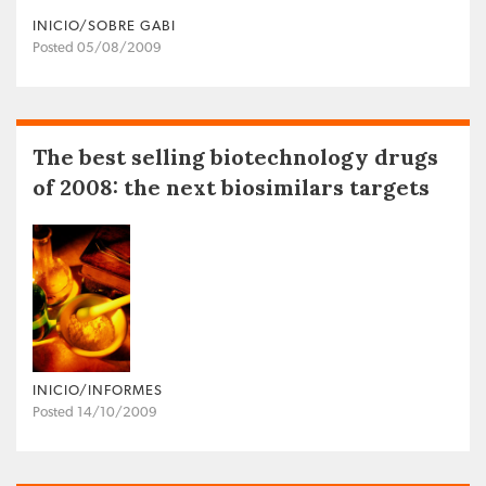
INICIO/SOBRE GABI
Posted 05/08/2009
The best selling biotechnology drugs
of 2008: the next biosimilars targets
INICIO/INFORMES
Posted 14/10/2009