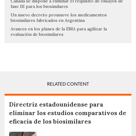
Canadá se dispone a eliminar el requisito de ensayos de
fase III para los biosimilares
Un nuevo decreto promueve los medicamentos
biosimilares fabricados en Argentina
Avances en los planes de la EMA para agilizar la
evaluación de biosimilares
RELATED CONTENT
Directriz estadounidense para
eliminar los estudios comparativos de
eficacia de los biosimilares