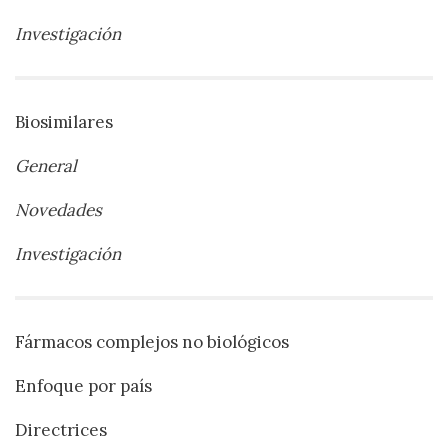
Investigación
Biosimilares
General
Novedades
Investigación
Fármacos complejos no biológicos
Enfoque por país
Directrices