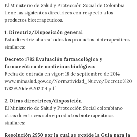
El Ministerio de Salud y Protección Social de Colombia
tiene las siguientes directrices con respecto a los
productos bioterapéuticos.
1. Directriz/Disposición general
Esta directriz abarca todos los productos bioterapeúticos
similares:
Decreto 1782 Evaluación farmacológica y
farmaceútica de medicinas biológicas
Fecha de entrada en vigor: 18 de septiembre de 2014
www.minsalud.gov.co/Normatividad_Nuevo/Decreto%20
1782%20de%202014.pdf
2. Otras directrices/disposición
El Ministerio de Salud y Protección Social colombiano
otras directrices sobre productos bioterapeúticos
similares:
Resolución 2950 por la cual se expide la Guía para la