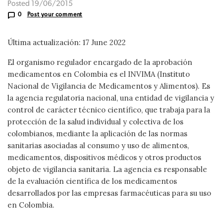
Posted 19/06/2015
0
Post your comment
Última actualización: 17 June 2022
El organismo regulador encargado de la aprobación
medicamentos en Colombia es el INVIMA (Instituto
Nacional de Vigilancia de Medicamentos y Alimentos). Es
la agencia regulatoria nacional, una entidad de vigilancia y
control de carácter técnico científico, que trabaja para la
protección de la salud individual y colectiva de los
colombianos, mediante la aplicación de las normas
sanitarias asociadas al consumo y uso de alimentos,
medicamentos, dispositivos médicos y otros productos
objeto de vigilancia sanitaria. La agencia es responsable
de la evaluación científica de los medicamentos
desarrollados por las empresas farmacéuticas para su uso
en Colombia.