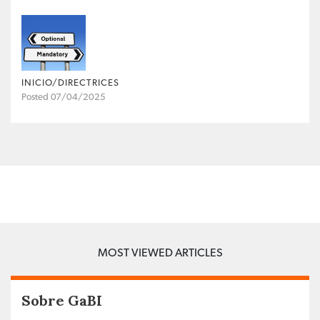
INICIO/DIRECTRICES
Posted 07/04/2025
MOST VIEWED ARTICLES
Sobre GaBI