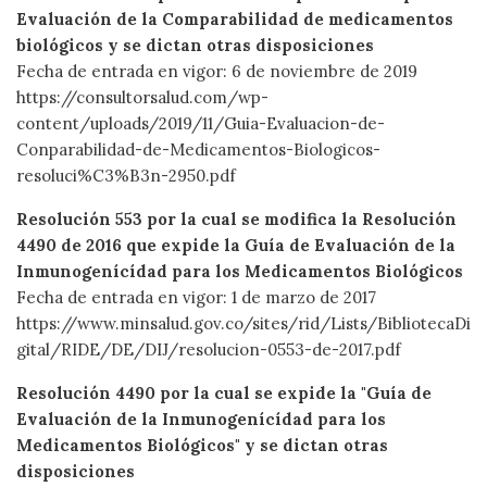
Evaluación de la Comparabilidad de medicamentos
biológicos y se dictan otras disposiciones
Fecha de entrada en vigor: 6 de noviembre de 2019
https://consultorsalud.com/wp-
content/uploads/2019/11/Guia-Evaluacion-de-
Conparabilidad-de-Medicamentos-Biologicos-
resoluci%C3%B3n-2950.pdf
Resolución 553 por la cual se modifica la Resolución
4490 de 2016 que expide la Guía de Evaluación de la
Inmunogenícídad para los Medicamentos Biológicos
Fecha de entrada en vigor: 1 de marzo de 2017
https://www.minsalud.gov.co/sites/rid/Lists/BibliotecaDi
gital/RIDE/DE/DIJ/resolucion-0553-de-2017.pdf
Resolución 4490 por la cual se expide la "Guía de
Evaluación de la Inmunogenícídad para los
Medicamentos Biológicos" y se dictan otras
disposiciones