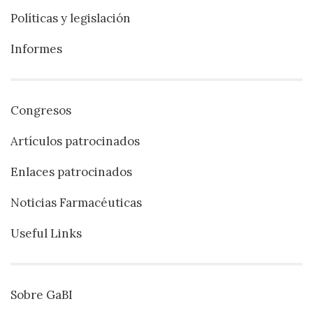
Políticas y legislación
Informes
Congresos
Artículos patrocinados
Enlaces patrocinados
Noticias Farmacéuticas
Useful Links
Sobre GaBI