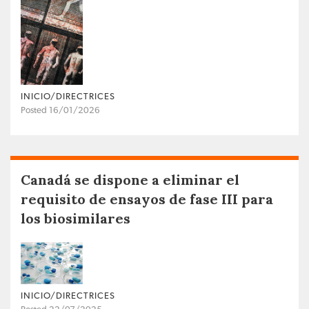
INICIO/DIRECTRICES
Posted 16/01/2026
Canadá se dispone a eliminar el
requisito de ensayos de fase III para
los biosimilares
INICIO/DIRECTRICES