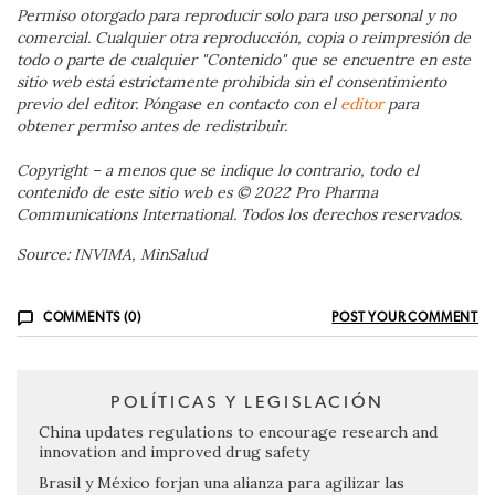
Permiso otorgado para reproducir solo para uso personal y no
comercial. Cualquier otra reproducción, copia o reimpresión de
todo o parte de cualquier "Contenido" que se encuentre en este
sitio web está estrictamente prohibida sin el consentimiento
previo del editor. Póngase en contacto con el
editor
para
obtener permiso antes de redistribuir.
Copyright – a menos que se indique lo contrario, todo el
contenido de este sitio web es © 2022 Pro Pharma
Communications International. Todos los derechos reservados.
Source: INVIMA, MinSalud
COMMENTS (0)
POST YOUR COMMENT
POLÍTICAS Y LEGISLACIÓN
China updates regulations to encourage research and
innovation and improved drug safety
Brasil y México forjan una alianza para agilizar las