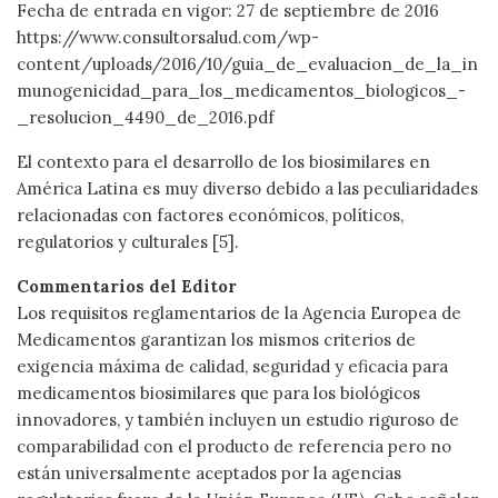
Fecha de entrada en vigor: 27 de septiembre de 2016
https://www.consultorsalud.com/wp-
content/uploads/2016/10/guia_de_evaluacion_de_la_in
munogenicidad_para_los_medicamentos_biologicos_-
_resolucion_4490_de_2016.pdf
El contexto para el desarrollo de los biosimilares en
América Latina es muy diverso debido a las peculiaridades
relacionadas con factores económicos, políticos,
regulatorios y culturales [5].
Commentarios del Editor
Los requisitos reglamentarios de la Agencia Europea de
Medicamentos garantizan los mismos criterios de
exigencia máxima de calidad, seguridad y eficacia para
medicamentos biosimilares que para los biológicos
innovadores, y también incluyen un estudio riguroso de
comparabilidad con el producto de referencia pero no
están universalmente aceptados por la agencias