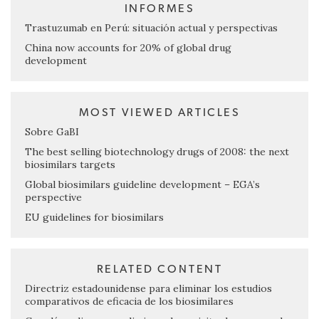
INFORMES
Trastuzumab en Perú: situación actual y perspectivas
China now accounts for 20% of global drug
development
MOST VIEWED ARTICLES
Sobre GaBI
The best selling biotechnology drugs of 2008: the next
biosimilars targets
Global biosimilars guideline development – EGA’s
perspective
EU guidelines for biosimilars
RELATED CONTENT
Directriz estadounidense para eliminar los estudios
comparativos de eficacia de los biosimilares