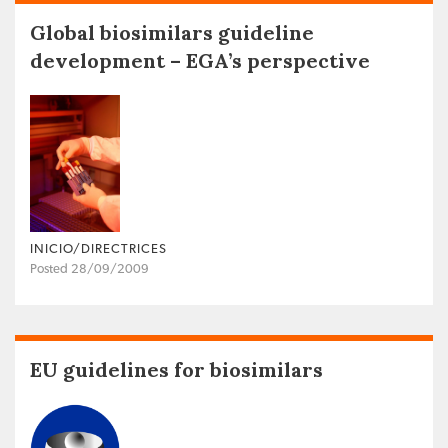
Global biosimilars guideline
development – EGA’s perspective
INICIO/DIRECTRICES
Posted 28/09/2009
EU guidelines for biosimilars