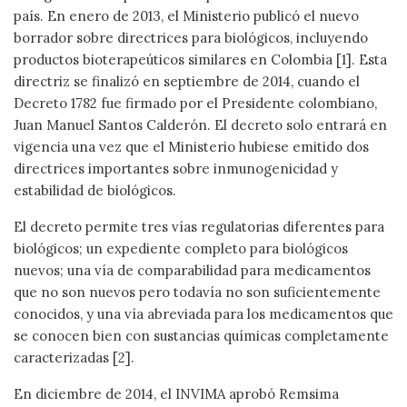
país. En enero de 2013, el Ministerio publicó el nuevo
borrador sobre directrices para biológicos, incluyendo
productos bioterapeúticos similares en Colombia [1]. Esta
directriz se finalizó en septiembre de 2014, cuando el
Decreto 1782 fue firmado por el Presidente colombiano,
Juan Manuel Santos Calderón. El decreto solo entrará en
vigencia una vez que el Ministerio hubiese emitido dos
directrices importantes sobre inmunogenicidad y
estabilidad de biológicos.
El decreto permite tres vías regulatorias diferentes para
biológicos; un expediente completo para biológicos
nuevos; una vía de comparabilidad para medicamentos
que no son nuevos pero todavía no son suficientemente
conocidos, y una vía abreviada para los medicamentos que
se conocen bien con sustancias químicas completamente
caracterizadas [2].
En diciembre de 2014, el INVIMA aprobó Remsima