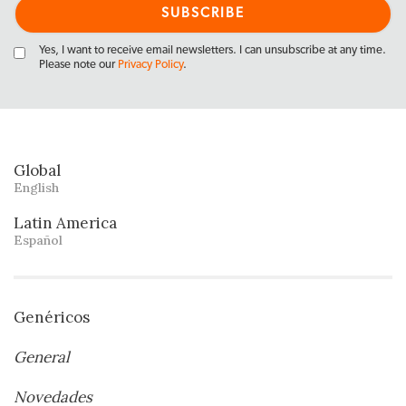
Yes, I want to receive email newsletters. I can unsubscribe at any time.
Please note our
Privacy Policy
.
Global
English
Latin America
Español
Genéricos
General
Novedades