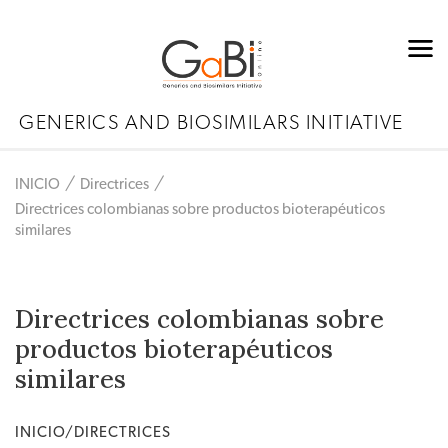
GENERICS AND BIOSIMILARS INITIATIVE
INICIO
Directrices
Directrices colombianas sobre productos bioterapéuticos
similares
Directrices colombianas sobre
productos bioterapéuticos
similares
INICIO/DIRECTRICES