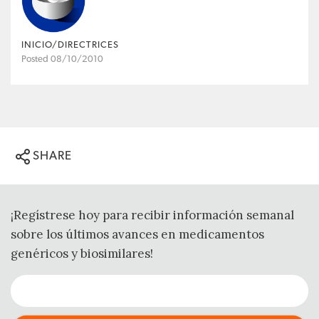
INICIO/DIRECTRICES
Posted 08/10/2010
SHARE
¡Regístrese hoy para recibir información semanal
sobre los últimos avances en medicamentos
genéricos y biosimilares!