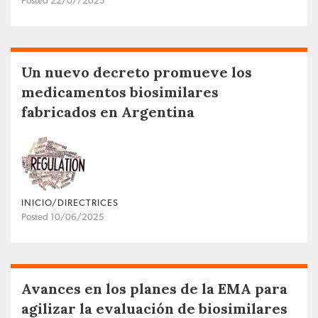
Posted 22/07/2025
Un nuevo decreto promueve los
medicamentos biosimilares
fabricados en Argentina
INICIO/DIRECTRICES
Posted 10/06/2025
Avances en los planes de la EMA para
agilizar la evaluación de biosimilares