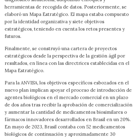
herramientas de recogida de datos. Posteriormente, se
elaboró un Mapa Estratégico. El mapa estaba compuesto
por la identidad organizativa y siete objetivos
estratégicos, teniendo en cuenta los retos presentes y
futuros.
Finalmente, se construyó una cartera de proyectos
estratégicos desde la perspectiva de la gestión ágil por
resultados, en línea con las directrices establecidas en el
Mapa Estratégico.
Para la ANVISA, los objetivos específicos esbozados en el
nuevo plan implican apoyar el proceso de introducción de
agentes biológicos en el mercado comercial en un plazo
de dos años tras recibir la aprobación de comercialización
y aumentar la cantidad de medicamentos biosimilares o
fármacos innovadores desarrollados en Brasil en un 20%.
En mayo de 2023, Brasil contaba con 52 medicamentos
biológicos de continuación y aproximadamente 30