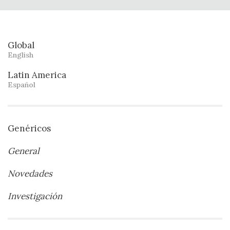
Global
English
Latin America
Español
Genéricos
General
Novedades
Investigación