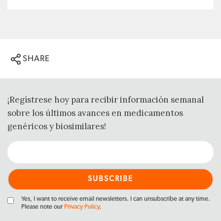
SHARE
¡Regístrese hoy para recibir información semanal
sobre los últimos avances en medicamentos
genéricos y biosimilares!
Yes, I want to receive email newsletters. I can unsubscribe at any time.
Please note our
Privacy Policy
.