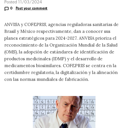
Posted 11/03/2024
0
Post your comment
ANVISA y COFEPRIS, agencias reguladoras sanitarias de
Brasil y México respectivamente, dan a conocer sus
planes estratégicos para 2024-2027. ANVISA prioriza el
reconocimiento de la Organización Mundial de la Salud
(OMS), la adopción de estándares de identificación de
productos medicinales (IDMP) y el desarrollo de
medicamentos biosimilares. COFEPRIS se centra en la
certidumbre regulatoria, la digitalización y la alineación
con las normas mundiales de fabricación.