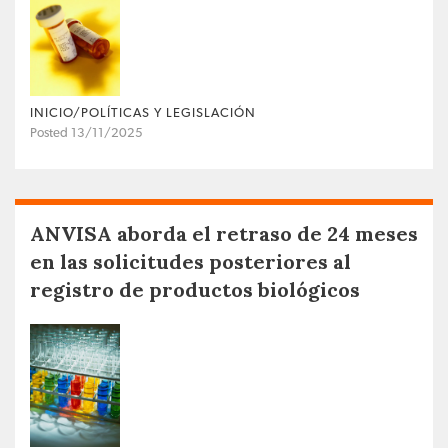
INICIO/POLÍTICAS Y LEGISLACIÓN
Posted 13/11/2025
ANVISA aborda el retraso de 24 meses
en las solicitudes posteriores al
registro de productos biológicos