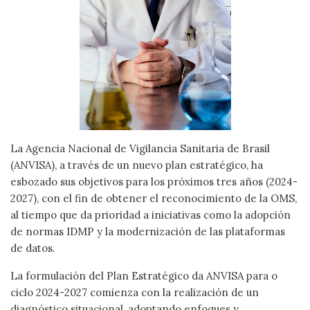
La Agencia Nacional de Vigilancia Sanitaria de Brasil
(ANVISA), a través de un nuevo plan estratégico, ha
esbozado sus objetivos para los próximos tres años (2024-
2027), con el fin de obtener el reconocimiento de la OMS,
al tiempo que da prioridad a iniciativas como la adopción
de normas IDMP y la modernización de las plataformas
de datos.
La formulación del Plan Estratégico da ANVISA para o
ciclo 2024-2027 comienza con la realización de un
diagnóstico situacional, adoptando enfoques y