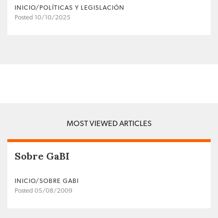
INICIO/POLÍTICAS Y LEGISLACIÓN
Posted 10/10/2025
MOST VIEWED ARTICLES
Sobre GaBI
INICIO/SOBRE GABI
Posted 05/08/2009