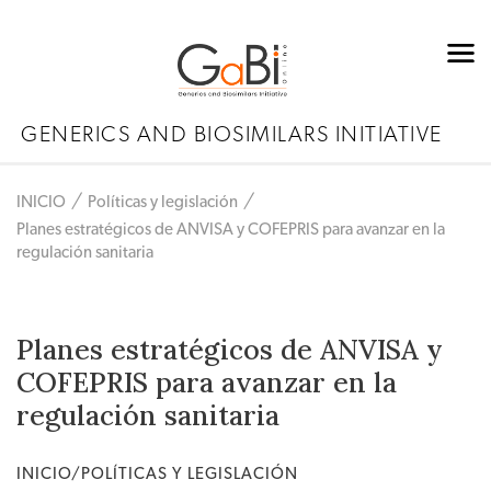
GENERICS AND BIOSIMILARS INITIATIVE
INICIO
Políticas y legislación
Planes estratégicos de ANVISA y COFEPRIS para avanzar en la
regulación sanitaria
Planes estratégicos de ANVISA y
COFEPRIS para avanzar en la
regulación sanitaria
INICIO/POLÍTICAS Y LEGISLACIÓN