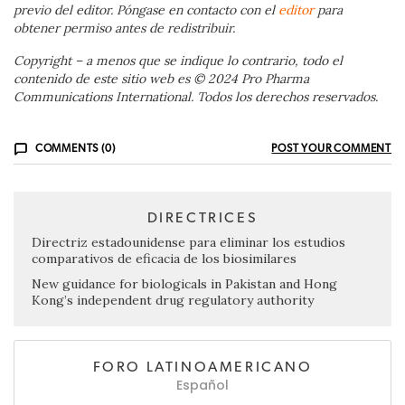
previo del editor. Póngase en contacto con el
editor
para
obtener permiso antes de redistribuir.
Copyright – a menos que se indique lo contrario, todo el
contenido de este sitio web es © 2024 Pro Pharma
Communications International. Todos los derechos reservados.
COMMENTS (0)
POST YOUR COMMENT
DIRECTRICES
Directriz estadounidense para eliminar los estudios
comparativos de eficacia de los biosimilares
New guidance for biologicals in Pakistan and Hong
Kong’s independent drug regulatory authority
FORO LATINOAMERICANO
Español