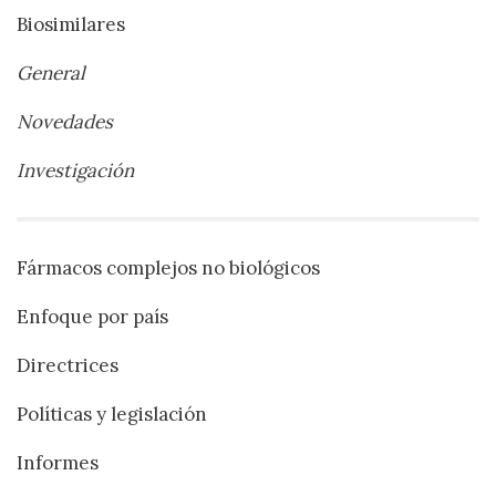
Biosimilares
General
Novedades
Investigación
Fármacos complejos no biológicos
Enfoque por país
Directrices
Políticas y legislación
Informes