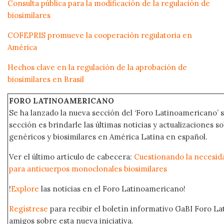
Consulta pública para la modificación de la regulación de
biosimilares
COFEPRIS promueve la cooperación regulatoria en
América
Hechos clave en la regulación de la aprobación de
biosimilares en Brasil
FORO LATINOAMERICANO
Se ha lanzado la nueva sección del ‘Foro Latinoamericano’ s
sección es brindarle las últimas noticias y actualizaciones
genéricos y biosimilares en América Latina en español.
Ver el último artículo de cabecera:
Cuestionando la necesida
para anticuerpos monoclonales biosimilares
!
Explore
las noticias en el Foro Latinoamericano!
Regístrese
para recibir el boletín informativo GaBI Foro L
amigos sobre esta nueva iniciativa.