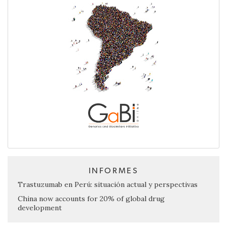
INFORMES
Trastuzumab en Perú: situación actual y perspectivas
China now accounts for 20% of global drug
development