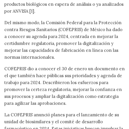
productos biológicos en espera de análisis o ya analizados
por ANVISA [1].
Del mismo modo, la Comisión Federal para la Protección
contra Riesgos Sanitarios (COFEPRIS) de México ha dado
a conocer su agenda para 2024, centrada en mejorar la
certidumbre regulatoria, promover la digitalización y
mejorar las capacidades de fabricación en línea con las
normas internacionales.
COFEPRIS dio a conocer el 30 de enero un documento en
el que también hace públicas sus prioridades y agenda de
trabajo para 2024. Describieron los esfuerzos para
promover la certeza regulatoria, mejorar la confianza en
sus procesos y ampliar la digitalización como estrategia
para agilizar las aprobaciones.
La COFEPRIS anunció planes para el lanzamiento de su
unidad de biosimilares y el comité de desarrollo
farmacéutico en 2024. Estas iniciativas buscan impulsar la