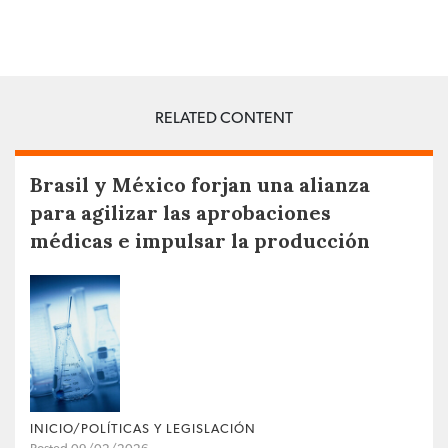
RELATED CONTENT
Brasil y México forjan una alianza
para agilizar las aprobaciones
médicas e impulsar la producción
INICIO/POLÍTICAS Y LEGISLACIÓN