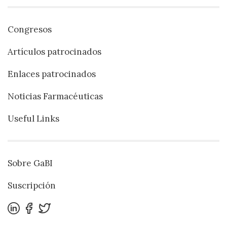
Congresos
Artículos patrocinados
Enlaces patrocinados
Noticias Farmacéuticas
Useful Links
Sobre GaBI
Suscripción