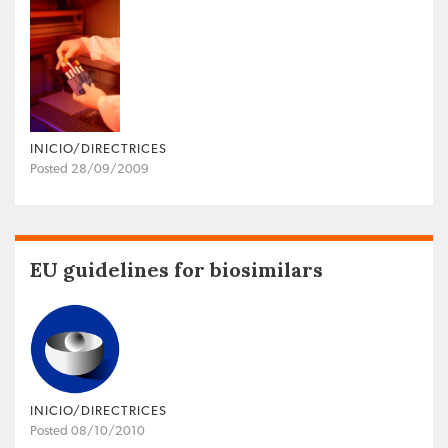
INICIO/DIRECTRICES
Posted 28/09/2009
EU guidelines for biosimilars
INICIO/DIRECTRICES
Posted 08/10/2010