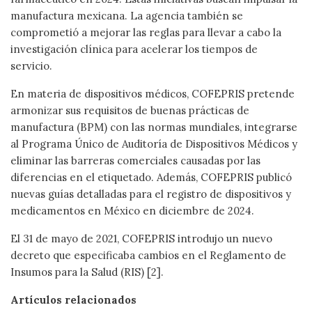
manufactura mexicana. La agencia también se
comprometió a mejorar las reglas para llevar a cabo la
investigación clínica para acelerar los tiempos de
servicio.
En materia de dispositivos médicos, COFEPRIS pretende
armonizar sus requisitos de buenas prácticas de
manufactura (BPM) con las normas mundiales, integrarse
al Programa Único de Auditoría de Dispositivos Médicos y
eliminar las barreras comerciales causadas por las
diferencias en el etiquetado. Además, COFEPRIS publicó
nuevas guías detalladas para el registro de dispositivos y
medicamentos en México en diciembre de 2024.
El 31 de mayo de 2021, COFEPRIS introdujo un nuevo
decreto que especificaba cambios en el Reglamento de
Insumos para la Salud (RIS) [2].
Artículos relacionados