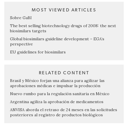
MOST VIEWED ARTICLES
Sobre GaBI
The best selling biotechnology drugs of 2008: the next
biosimilars targets
Global biosimilars guideline development – EGA’s
perspective
EU guidelines for biosimilars
RELATED CONTENT
Brasil y México forjan una alianza para agilizar las
aprobaciones médicas e impulsar la producción
Nuevo rumbo para la regulación sanitaria en México
Argentina agiliza la aprobación de medicamentos
ANVISA aborda el retraso de 24 meses en las solicitudes
posteriores al registro de productos biológicos