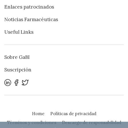
Enlaces patrocinados
Noticias Farmacéuticas
Useful Links
Sobre GaBI
Suscripción
Home
Políticas de privacidad
Términos y condiciones
Descargo de responsabilidad