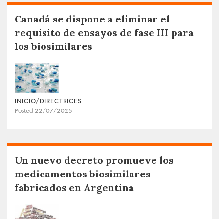
Canadá se dispone a eliminar el
requisito de ensayos de fase III para
los biosimilares
INICIO/DIRECTRICES
Posted 22/07/2025
Un nuevo decreto promueve los
medicamentos biosimilares
fabricados en Argentina