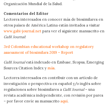
Organización Mundial de la Salud.
Comentarios del Editor
Lectores interesados en conocer más de biosimilares en
otros países de América Latina están invitados a visitar
www.gabi-journal.net
para ver el siguiente manuscrito en
GaBI Journal
:
3rd Colombian educational workshop on regulatory
assessment of biosimilars 2019 – Report
GaBI Journal
está indexado en Embase, Scopus, Emerging
Sources Citation Index y
más
.
Lectores interesados en contribuir con un artículo de
investigación o perspectiva en español y/o inglés sobre
regulaciones sobre biosimilares a
GaBI Journal
– una
revista académica independiente, con revisión por pares
– por favor envíe su manuscrito
aquí
.