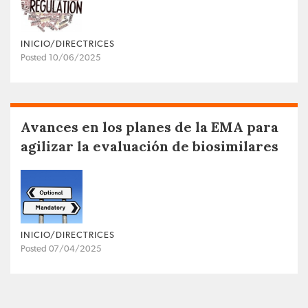
INICIO/DIRECTRICES
Posted 10/06/2025
Avances en los planes de la EMA para
agilizar la evaluación de biosimilares
INICIO/DIRECTRICES
Posted 07/04/2025