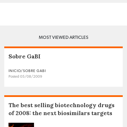
MOST VIEWED ARTICLES
Sobre GaBI
INICIO/SOBRE GABI
Posted 05/08/2009
The best selling biotechnology drugs
of 2008: the next biosimilars targets