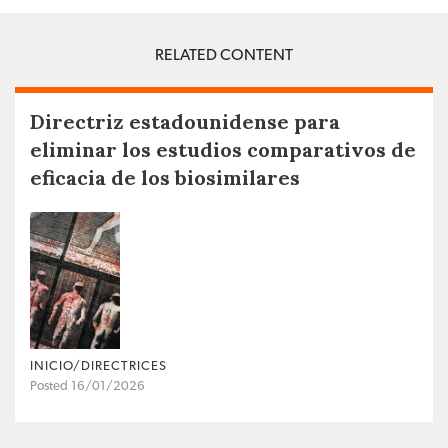
RELATED CONTENT
Directriz estadounidense para
eliminar los estudios comparativos de
eficacia de los biosimilares
INICIO/DIRECTRICES
Posted 16/01/2026