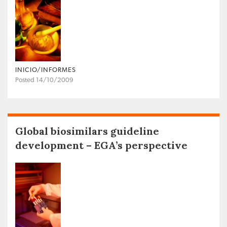
INICIO/INFORMES
Posted 14/10/2009
Global biosimilars guideline
development – EGA’s perspective