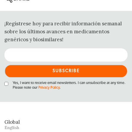
¡Regístrese hoy para recibir información semanal
sobre los últimos avances en medicamentos
genéricos y biosimilares!
Yes, I want to receive email newsletters. I can unsubscribe at any time.
Please note our
Privacy Policy
.
Global
English