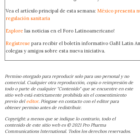
Vea el artículo principal de esta semana:
México presenta n
regulación sanitaria
Explore
las noticias en el Foro Latinoamericano!
Regístrese
para recibir el boletín informativo GaBI Latin 
colegas y amigos sobre esta nueva iniciativa.
Permiso otorgado para reproducir solo para uso personal y no
comercial. Cualquier otra reproducción, copia o reimpresión de
todo o parte de cualquier "Contenido" que se encuentre en este
sitio web está estrictamente prohibida sin el consentimiento
previo del
editor
. Póngase en contacto con el editor para
obtener permiso antes de redistribuir.
Copyright: a menos que se indique lo contrario, todo el
contenido de este sitio web es © 2021 Pro Pharma
Communications International. Todos los derechos reservados.