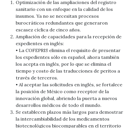
Optimización de las ampliaciones del registro
sanitario con un enfoque en la calidad de los
insumos. Ya no se necesitan procesos
burocráticos redundantes que generaron
escasez cíclica de cinco años.
Ampliación de capacidades para la recepción de
expedientes en inglés:
• La COFEPRIS elimina el requisito de presentar
los expedientes sólo en español, ahora también
los acepta en inglés, por lo que se elimina el
tiempo y costo de las traducciones de peritos a
través de terceros.
• Al aceptar las solicitudes en inglés, se fortalece
la posición de México como receptor de la
innovación global, abriendo la puerta a nuevos
desarrollos médicos de todo el mundo.
Se establecen plazos más largos para demostrar
la intercambiabilidad de los medicamentos
biotecnológicos biocomparables en el territorio