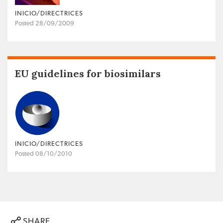
INICIO/DIRECTRICES
Posted 28/09/2009
EU guidelines for biosimilars
INICIO/DIRECTRICES
Posted 08/10/2010
SHARE