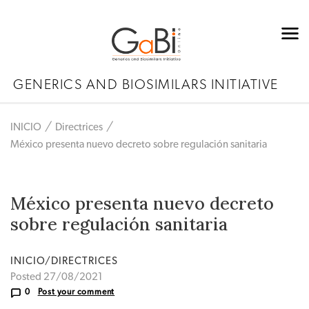
GENERICS AND BIOSIMILARS INITIATIVE
INICIO
Directrices
México presenta nuevo decreto sobre regulación sanitaria
México presenta nuevo decreto
sobre regulación sanitaria
INICIO/DIRECTRICES
Posted 27/08/2021
0
Post your comment