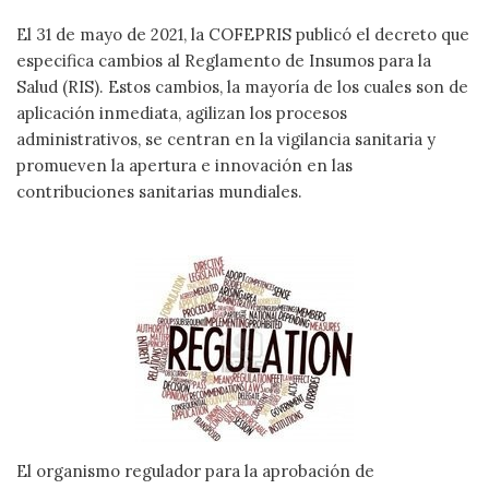
El 31 de mayo de 2021, la COFEPRIS publicó el decreto que
especifica cambios al Reglamento de Insumos para la
Salud (RIS). Estos cambios, la mayoría de los cuales son de
aplicación inmediata, agilizan los procesos
administrativos, se centran en la vigilancia sanitaria y
promueven la apertura e innovación en las
contribuciones sanitarias mundiales.
El organismo regulador para la aprobación de