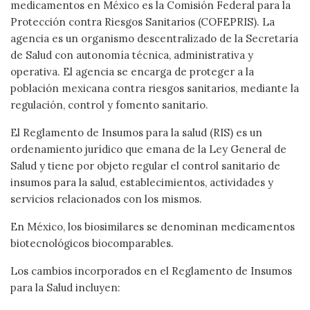
medicamentos en México es la Comisión Federal para la
Protección contra Riesgos Sanitarios (COFEPRIS). La
agencia es un organismo descentralizado de la Secretaría
de Salud con autonomía técnica, administrativa y
operativa. El agencia se encarga de proteger a la
población mexicana contra riesgos sanitarios, mediante la
regulación, control y fomento sanitario.
El Reglamento de Insumos para la salud (RIS) es un
ordenamiento jurídico que emana de la Ley General de
Salud y tiene por objeto regular el control sanitario de
insumos para la salud, establecimientos, actividades y
servicios relacionados con los mismos.
En México, los biosimilares se denominan medicamentos
biotecnológicos biocomparables.
Los cambios incorporados en el Reglamento de Insumos
para la Salud incluyen: