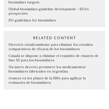
biosimilars targets
Global biosimilars guideline development – EGA’s
perspective
EU guidelines for biosimilars
RELATED CONTENT
Directriz estadounidense para eliminar los estudios
comparativos de eficacia de los biosimilares
Canadá se dispone a eliminar el requisito de ensayos de
fase III para los biosimilares
Un nuevo decreto promueve los medicamentos
biosimilares fabricados en Argentina
Avances en los planes de la EMA para agilizar la
evaluación de biosimilares