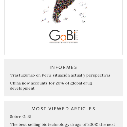
INFORMES
Trastuzumab en Perú: situación actual y perspectivas
China now accounts for 20% of global drug
development
MOST VIEWED ARTICLES
Sobre GaBI
The best selling biotechnology drugs of 2008: the next