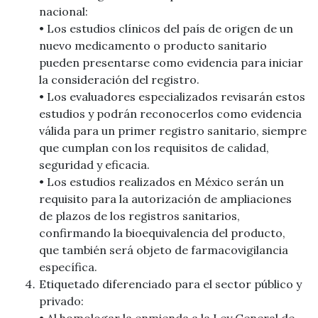
nacional:
• Los estudios clínicos del país de origen de un
nuevo medicamento o producto sanitario
pueden presentarse como evidencia para iniciar
la consideración del registro.
• Los evaluadores especializados revisarán estos
estudios y podrán reconocerlos como evidencia
válida para un primer registro sanitario, siempre
que cumplan con los requisitos de calidad,
seguridad y eficacia.
• Los estudios realizados en México serán un
requisito para la autorización de ampliaciones
de plazos de los registros sanitarios,
confirmando la bioequivalencia del producto,
que también será objeto de farmacovigilancia
específica.
Etiquetado diferenciado para el sector público y
privado:
• Al homologar la enmienda a la Ley General de