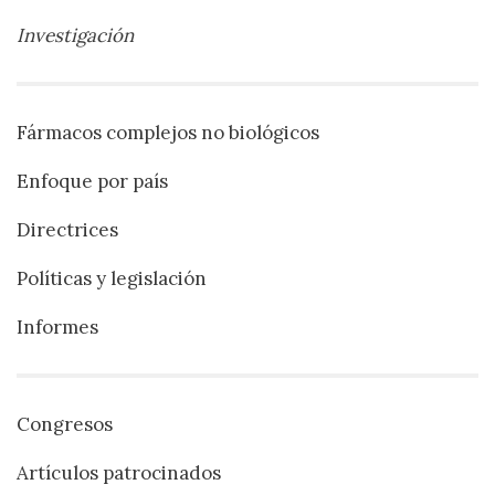
Investigación
Fármacos complejos no biológicos
Enfoque por país
Directrices
Políticas y legislación
Informes
Congresos
Artículos patrocinados