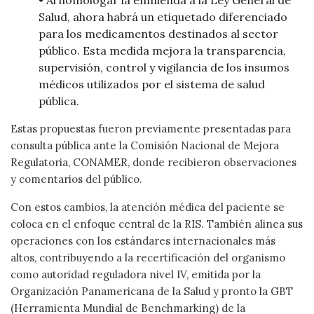
Salud, ahora habrá un etiquetado diferenciado
para los medicamentos destinados al sector
público. Esta medida mejora la transparencia,
supervisión, control y vigilancia de los insumos
médicos utilizados por el sistema de salud
pública.
Estas propuestas fueron previamente presentadas para
consulta pública ante la Comisión Nacional de Mejora
Regulatoria, CONAMER, donde recibieron observaciones
y comentarios del público.
Con estos cambios, la atención médica del paciente se
coloca en el enfoque central de la RIS. También alinea sus
operaciones con los estándares internacionales más
altos, contribuyendo a la recertificación del organismo
como autoridad reguladora nivel IV, emitida por la
Organización Panamericana de la Salud y pronto la GBT
(Herramienta Mundial de Benchmarking) de la