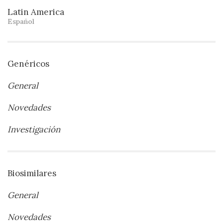
Latin America
Español
Genéricos
General
Novedades
Investigación
Biosimilares
General
Novedades