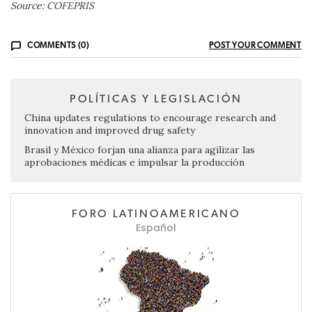
Source: COFEPRIS
COMMENTS (0)
POST YOUR COMMENT
POLÍTICAS Y LEGISLACIÓN
China updates regulations to encourage research and
innovation and improved drug safety
Brasil y México forjan una alianza para agilizar las
aprobaciones médicas e impulsar la producción
FORO LATINOAMERICANO
Español