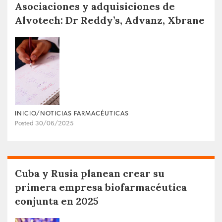
Asociaciones y adquisiciones de
Alvotech: Dr Reddy’s, Advanz, Xbrane
INICIO/NOTICIAS FARMACÉUTICAS
Posted 30/06/2025
Cuba y Rusia planean crear su
primera empresa biofarmacéutica
conjunta en 2025