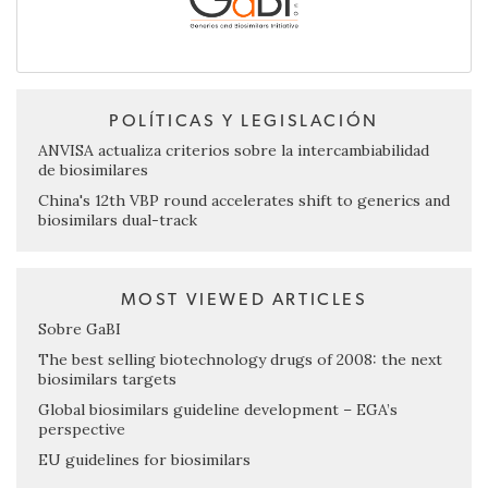
POLÍTICAS Y LEGISLACIÓN
ANVISA actualiza criterios sobre la intercambiabilidad
de biosimilares
China's 12th VBP round accelerates shift to generics and
biosimilars dual-track
MOST VIEWED ARTICLES
Sobre GaBI
The best selling biotechnology drugs of 2008: the next
biosimilars targets
Global biosimilars guideline development – EGA’s
perspective
EU guidelines for biosimilars