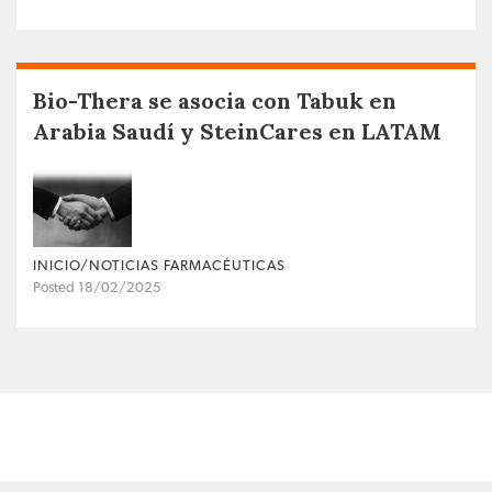
Bio-Thera se asocia con Tabuk en
Arabia Saudí y SteinCares en LATAM
INICIO/NOTICIAS FARMACÉUTICAS
Posted 18/02/2025