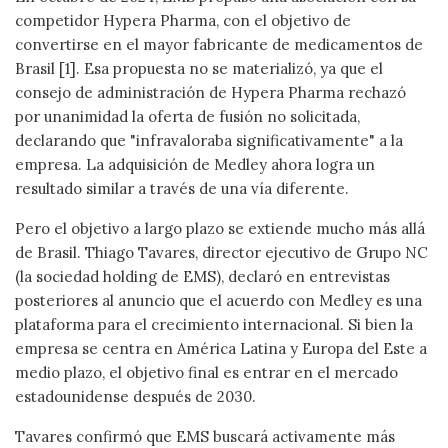
competidor Hypera Pharma, con el objetivo de
convertirse en el mayor fabricante de medicamentos de
Brasil [1]. Esa propuesta no se materializó, ya que el
consejo de administración de Hypera Pharma rechazó
por unanimidad la oferta de fusión no solicitada,
declarando que "infravaloraba significativamente" a la
empresa. La adquisición de Medley ahora logra un
resultado similar a través de una vía diferente.
Pero el objetivo a largo plazo se extiende mucho más allá
de Brasil. Thiago Tavares, director ejecutivo de Grupo NC
(la sociedad holding de EMS), declaró en entrevistas
posteriores al anuncio que el acuerdo con Medley es una
plataforma para el crecimiento internacional. Si bien la
empresa se centra en América Latina y Europa del Este a
medio plazo, el objetivo final es entrar en el mercado
estadounidense después de 2030.
Tavares confirmó que EMS buscará activamente más