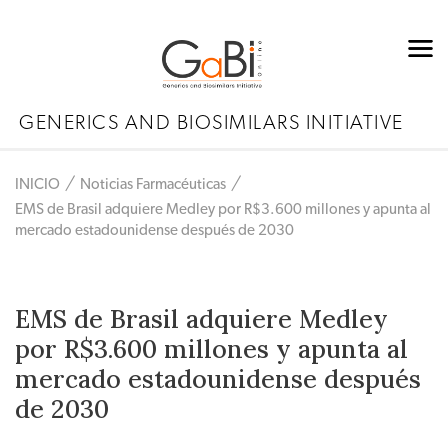
GENERICS AND BIOSIMILARS INITIATIVE
INICIO
Noticias Farmacéuticas
EMS de Brasil adquiere Medley por R$3.600 millones y apunta al
mercado estadounidense después de 2030
EMS de Brasil adquiere Medley
por R$3.600 millones y apunta al
mercado estadounidense después
de 2030