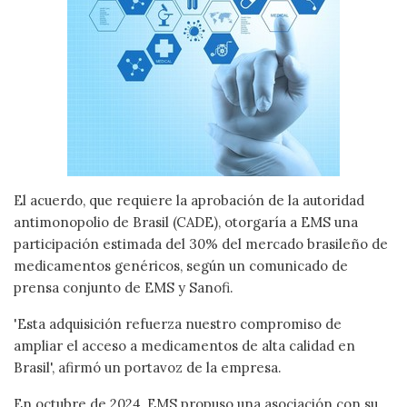
El acuerdo, que requiere la aprobación de la autoridad
antimonopolio de Brasil (CADE), otorgaría a EMS una
participación estimada del 30% del mercado brasileño de
medicamentos genéricos, según un comunicado de
prensa conjunto de EMS y Sanofi.
'Esta adquisición refuerza nuestro compromiso de
ampliar el acceso a medicamentos de alta calidad en
Brasil', afirmó un portavoz de la empresa.
En octubre de 2024, EMS propuso una asociación con su