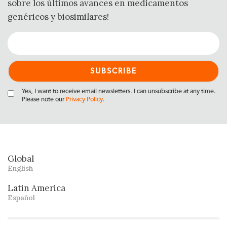
sobre los últimos avances en medicamentos
genéricos y biosimilares!
Yes, I want to receive email newsletters. I can unsubscribe at any time.
Please note our
Privacy Policy
.
Global
English
Latin America
Español