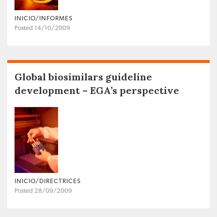
INICIO/INFORMES
Posted 14/10/2009
Global biosimilars guideline
development – EGA’s perspective
INICIO/DIRECTRICES
Posted 28/09/2009