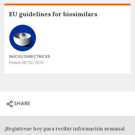
EU guidelines for biosimilars
INICIO/DIRECTRICES
Posted 08/10/2010
SHARE
¡Regístrese hoy para recibir información semanal