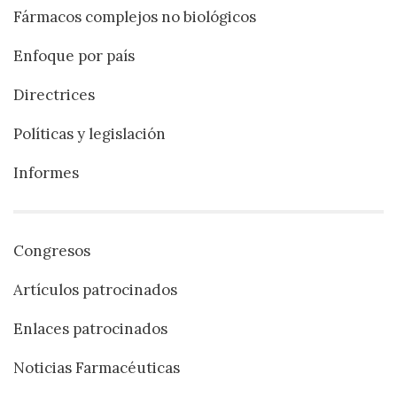
Fármacos complejos no biológicos
Enfoque por país
Directrices
Políticas y legislación
Informes
Congresos
Artículos patrocinados
Enlaces patrocinados
Noticias Farmacéuticas