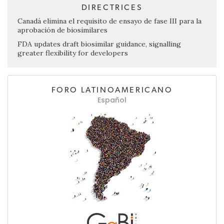
DIRECTRICES
Canadá elimina el requisito de ensayo de fase III para la
aprobación de biosimilares
FDA updates draft biosimilar guidance, signalling
greater flexibility for developers
FORO LATINOAMERICANO
Español