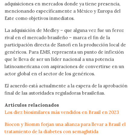
adquisiciones en mercados donde ya tiene presencia,
mencionando específicamente a México y Europa del
Este como objetivos inmediatos.
La adquisición de Medley – que alguna vez fue un feroz
rival en el mercado brasileño – marca el fin de la
participación directa de Sanofi en la producción local de
genéricos. Para EMS, representa un punto de inflexión
que le lleva de ser un líder nacional a una potencia
latinoamericana con aspiraciones de convertirse en un
actor global en el sector de los genéricos.
El acuerdo está actualmente a la espera de la aprobación
final de las autoridades reguladoras brasileñas.
Articulos relacionados
Los diez biosimilares más vendidos en Brasil en 2023
Biocon y Biomm forjan una alianza para llevar a Brasil el
tratamiento de la diabetes con semaglutida