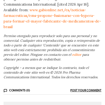
Communications International; [cited 2026 Apr 16].
Available from:
www.gabionline.net/es/noticias-
farmaceuticas/ems-propone-fusionarse-con-hypera-
para-formar-el-mayor-fabricante-de-medicamentos-de-
brasil
Permiso otorgado para reproducir solo para uso personal y no
comercial. Cualquier otra reproducción, copia o reimpresión de
todo o parte de cualquier 'Contenido' que se encuentre en este
sitio web está estrictamente prohibida sin el consentimiento
previo del editor. Póngase en contacto con el
editor
para
obtener permiso antes de redistribuir.
Copyright – a menos que se indique lo contrario, todo el
contenido de este sitio web es © 2026 Pro Pharma
Communications International. Todos los derechos reservados.
COMMENTS (0)
POST YOUR COMMENT