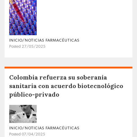
INICIO/NOTICIAS FARMACÉUTICAS
Posted 27/05/2025
Colombia refuerza su soberanía
sanitaria con acuerdo biotecnológico
público-privado
INICIO/NOTICIAS FARMACÉUTICAS
Posted 07/04/2025