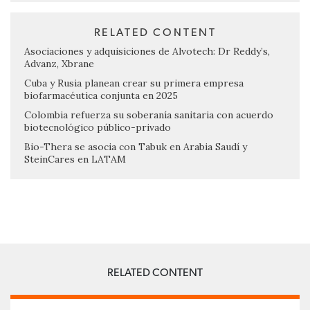
RELATED CONTENT
Asociaciones y adquisiciones de Alvotech: Dr Reddy’s,
Advanz, Xbrane
Cuba y Rusia planean crear su primera empresa
biofarmacéutica conjunta en 2025
Colombia refuerza su soberanía sanitaria con acuerdo
biotecnológico público-privado
Bio-Thera se asocia con Tabuk en Arabia Saudí y
SteinCares en LATAM
RELATED CONTENT