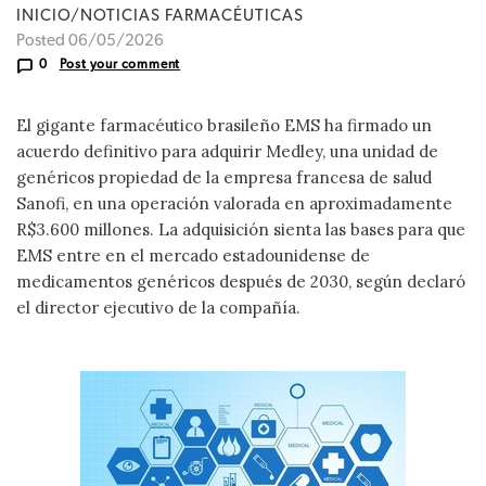
INICIO/NOTICIAS FARMACÉUTICAS
Posted 06/05/2026
0
Post your comment
El gigante farmacéutico brasileño EMS ha firmado un
acuerdo definitivo para adquirir Medley, una unidad de
genéricos propiedad de la empresa francesa de salud
Sanofi, en una operación valorada en aproximadamente
R$3.600 millones. La adquisición sienta las bases para que
EMS entre en el mercado estadounidense de
medicamentos genéricos después de 2030, según declaró
el director ejecutivo de la compañía.