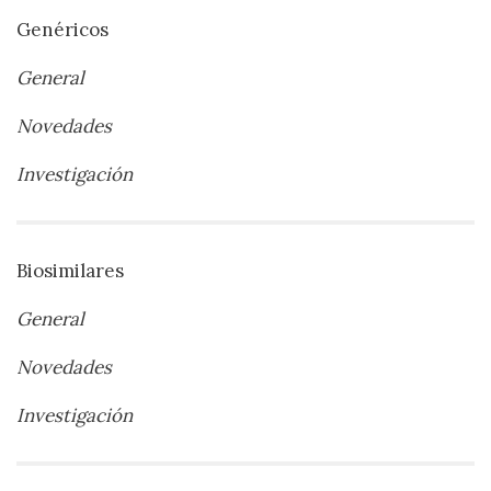
Genéricos
General
Novedades
Investigación
Biosimilares
General
Novedades
Investigación