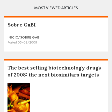
MOST VIEWED ARTICLES
Sobre GaBI
INICIO/SOBRE GABI
Posted 05/08/2009
The best selling biotechnology drugs
of 2008: the next biosimilars targets