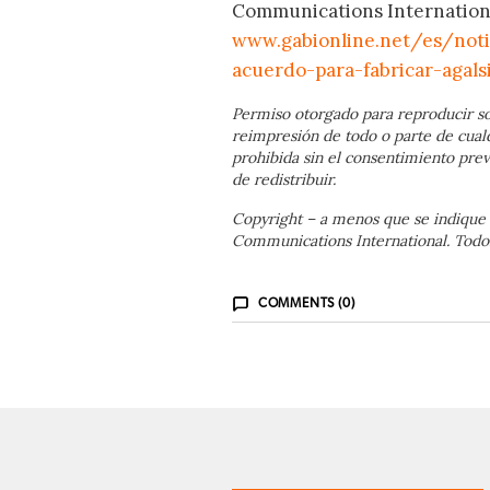
Communications International;
www.gabionline.net/es/noti
acuerdo-para-fabricar-agals
Permiso otorgado para reproducir so
reimpresión de todo o parte de cual
prohibida sin el consentimiento prev
de redistribuir.
Copyright – a menos que se indique 
Communications International. Todos
COMMENTS (0)