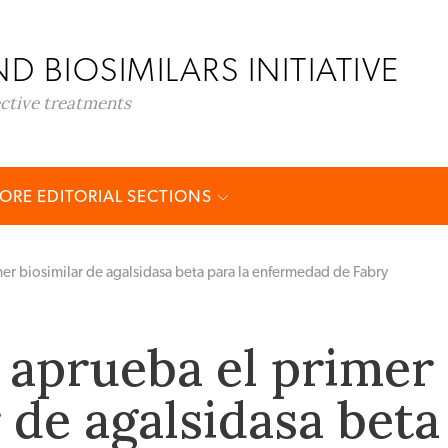
D BIOSIMILARS INITIATIVE
ective treatments
ORE EDITORIAL SECTIONS
er biosimilar de agalsidasa beta para la enfermedad de Fabry
 aprueba el primer
 de agalsidasa beta