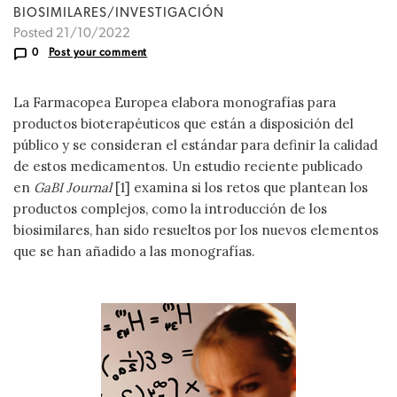
BIOSIMILARES/INVESTIGACIÓN
Posted 21/10/2022
0
Post your comment
La Farmacopea Europea elabora monografías para
productos bioterapéuticos que están a disposición del
público y se consideran el estándar para definir la calidad
de estos medicamentos. Un estudio reciente publicado
en
GaBI Journal
[1] examina si los retos que plantean los
productos complejos, como la introducción de los
biosimilares, han sido resueltos por los nuevos elementos
que se han añadido a las monografías.