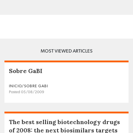
MOST VIEWED ARTICLES
Sobre GaBI
INICIO/SOBRE GABI
Posted 05/08/2009
The best selling biotechnology drugs
of 2008: the next biosimilars targets