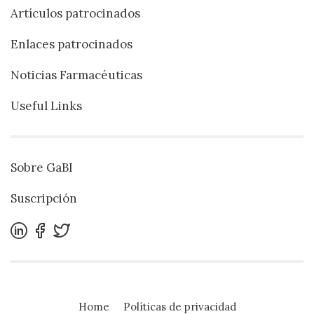
Artículos patrocinados
Enlaces patrocinados
Noticias Farmacéuticas
Useful Links
Sobre GaBI
Suscripción
Home
Políticas de privacidad