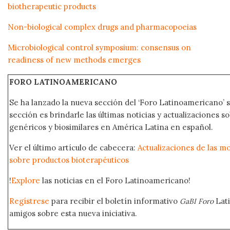
biotherapeutic products
Non-biological complex drugs and pharmacopoeias
Microbiological control symposium: consensus on
readiness of new methods emerges
FORO LATINOAMERICANO
Se ha lanzado la nueva sección del ‘Foro Latinoamericano’ s
sección es brindarle las últimas noticias y actualizaciones
genéricos y biosimilares en América Latina en español.
Ver el último artículo de cabecera:
Actualizaciones de las 
sobre productos bioterapéuticos
!
Explore
las noticias en el Foro Latinoamericano!
Regístrese
para recibir el boletín informativo
Lat
GaBI Foro
amigos sobre esta nueva iniciativa.