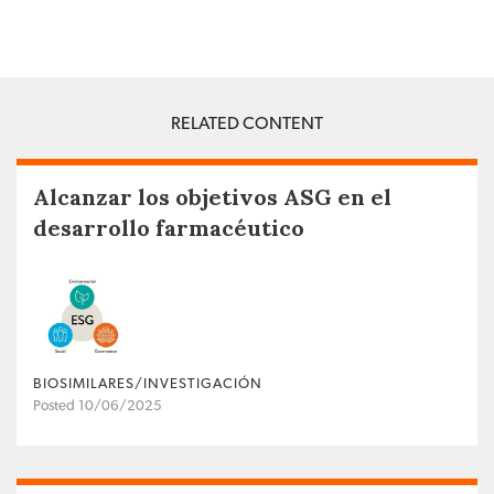
RELATED CONTENT
Alcanzar los objetivos ASG en el
desarrollo farmacéutico
BIOSIMILARES/INVESTIGACIÓN
Posted 10/06/2025