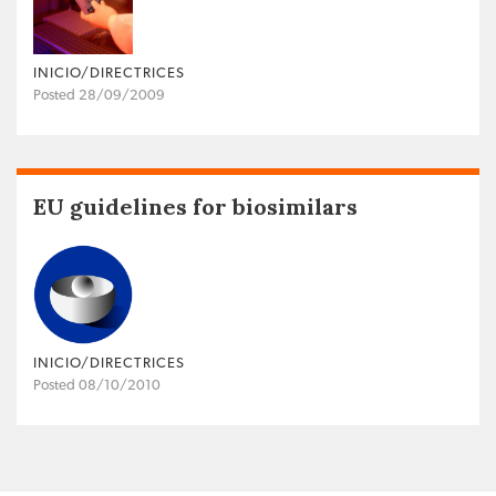
INICIO/DIRECTRICES
Posted 28/09/2009
EU guidelines for biosimilars
INICIO/DIRECTRICES
Posted 08/10/2010