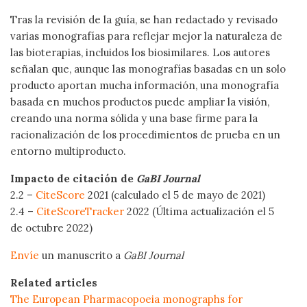
Tras la revisión de la guía, se han redactado y revisado
varias monografías para reflejar mejor la naturaleza de
las bioterapias, incluidos los biosimilares. Los autores
señalan que, aunque las monografías basadas en un solo
producto aportan mucha información, una monografía
basada en muchos productos puede ampliar la visión,
creando una norma sólida y una base firme para la
racionalización de los procedimientos de prueba en un
entorno multiproducto.
Impacto de citación de
GaBI Journal
2.2 –
CiteScore
2021 (calculado el 5 de mayo de 2021)
2.4 –
CiteScoreTracker
2022 (Última actualización el 5
de octubre 2022)
Envíe
un manuscrito a
GaBI Journal
Related articles
The European Pharmacopoeia monographs for