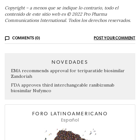
Copyright – a menos que se indique lo contrario, todo el
contenido de este sitio web es © 2022 Pro Pharma
Communications International. Todos los derechos reservados.
COMMENTS (0)
POST YOUR COMMENT
NOVEDADES
EMA recommends approval for teriparatide biosimilar
Zandoriah
FDA approves third interchangeable ranibizumab
biosimilar Nufymco
FORO LATINOAMERICANO
Español