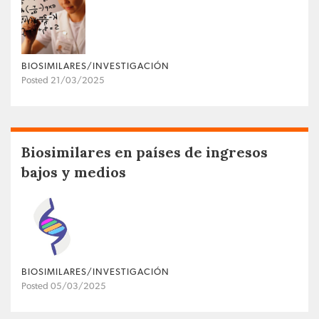
BIOSIMILARES/INVESTIGACIÓN
Posted 21/03/2025
Biosimilares en países de ingresos
bajos y medios
BIOSIMILARES/INVESTIGACIÓN
Posted 05/03/2025