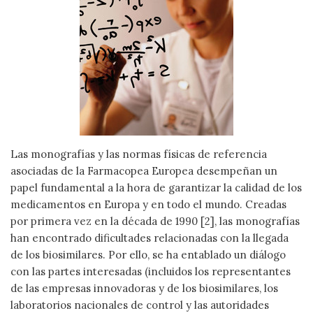
Las monografías y las normas físicas de referencia
asociadas de la Farmacopea Europea desempeñan un
papel fundamental a la hora de garantizar la calidad de los
medicamentos en Europa y en todo el mundo. Creadas
por primera vez en la década de 1990 [2], las monografías
han encontrado dificultades relacionadas con la llegada
de los biosimilares. Por ello, se ha entablado un diálogo
con las partes interesadas (incluidos los representantes
de las empresas innovadoras y de los biosimilares, los
laboratorios nacionales de control y las autoridades