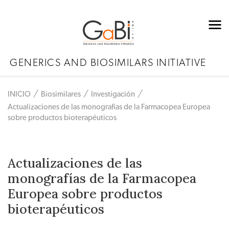
GENERICS AND BIOSIMILARS INITIATIVE
INICIO
Biosimilares
Investigación
Actualizaciones de las monografías de la Farmacopea Europea
sobre productos bioterapéuticos
Actualizaciones de las
monografías de la Farmacopea
Europea sobre productos
bioterapéuticos