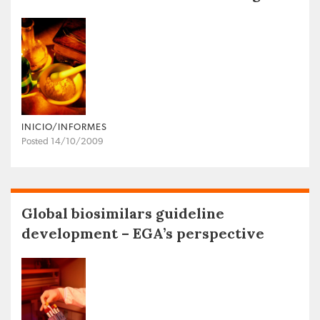
INICIO/INFORMES
Posted 14/10/2009
Global biosimilars guideline
development – EGA’s perspective