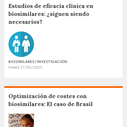
Estudios de eficacia clínica en
biosimilares: ¿siguen siendo
necesarios?
BIOSIMILARES/INVESTIGACIÓN
Posted 27/05/2025
Optimización de costes con
biosimilares: El caso de Brasil