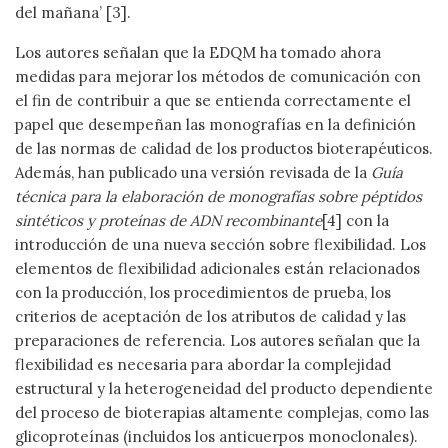
del mañana’ [3].
Los autores señalan que la EDQM ha tomado ahora
medidas para mejorar los métodos de comunicación con
el fin de contribuir a que se entienda correctamente el
papel que desempeñan las monografías en la definición
de las normas de calidad de los productos bioterapéuticos.
Además, han publicado una versión revisada de la
Guía
técnica para la elaboración de monografías sobre péptidos
sintéticos y proteínas de ADN recombinante
[4] con la
introducción de una nueva sección sobre flexibilidad. Los
elementos de flexibilidad adicionales están relacionados
con la producción, los procedimientos de prueba, los
criterios de aceptación de los atributos de calidad y las
preparaciones de referencia. Los autores señalan que la
flexibilidad es necesaria para abordar la complejidad
estructural y la heterogeneidad del producto dependiente
del proceso de bioterapias altamente complejas, como las
glicoproteínas (incluidos los anticuerpos monoclonales).