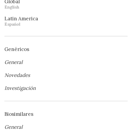
Global
English
Latin America
Español
Genéricos
General
Novedades
Investigación
Biosimilares
General