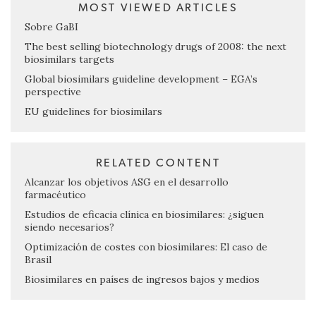
MOST VIEWED ARTICLES
Sobre GaBI
The best selling biotechnology drugs of 2008: the next
biosimilars targets
Global biosimilars guideline development – EGA’s
perspective
EU guidelines for biosimilars
RELATED CONTENT
Alcanzar los objetivos ASG en el desarrollo
farmacéutico
Estudios de eficacia clínica en biosimilares: ¿siguen
siendo necesarios?
Optimización de costes con biosimilares: El caso de
Brasil
Biosimilares en países de ingresos bajos y medios