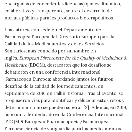
encargadas de conceder las licencias) que es dinámico,
colaborativo y transparente, sobre el desarrollo de
normas públicas para los productos bioterapéuticos.
Los autores, con sede en el Departamento de
Farmacopea Europea del Directorio Europeo para la
Calidad de los Medicamentos y de los Servicios
Sanitarios, más conocido por su nombre en
inglés,
European Directorate for the Quality of Medicines &
Healthcare
(EDQM), destacaron que los desafíos se
debatieron en una conferencia internacional,
‘Farmacopea Europea: abordando juntos los futuros
desafíos de la calidad de los medicamentos’, en
septiembre de 2016 en Tallin, Estonia. Tras el evento, se
propusieron vías para identificar y dilucidar estos retos y
determinar cómo se pueden superar [2]. Además, en 2019,
hubo un taller dedicado en la Conferencia Internacional,
‘EDQM & European Pharmacopoeia/Farmacopea
Europea: ciencia de vanguardia para los medicamentos