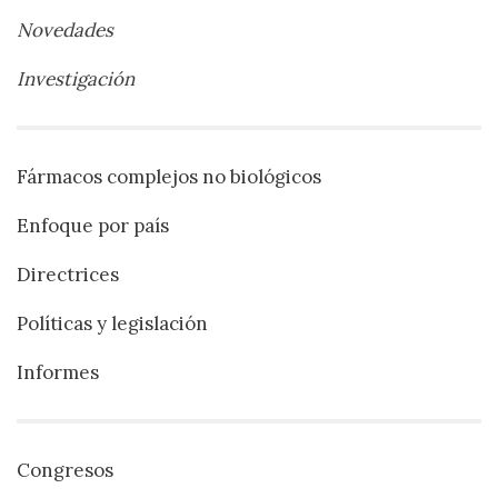
Novedades
Investigación
Fármacos complejos no biológicos
Enfoque por país
Directrices
Políticas y legislación
Informes
Congresos