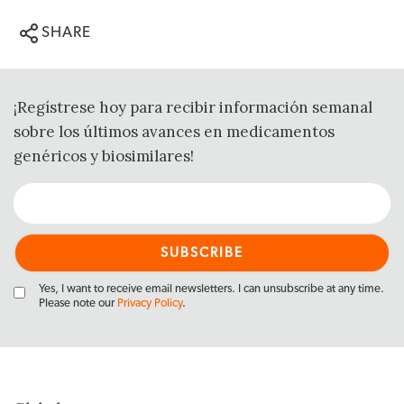
SHARE
¡Regístrese hoy para recibir información semanal
sobre los últimos avances en medicamentos
genéricos y biosimilares!
Yes, I want to receive email newsletters. I can unsubscribe at any time.
Please note our
Privacy Policy
.