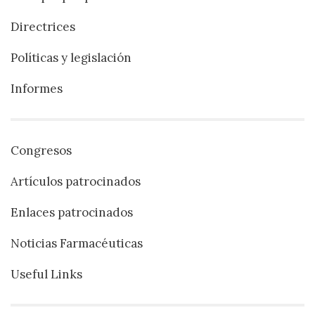
Directrices
Políticas y legislación
Informes
Congresos
Artículos patrocinados
Enlaces patrocinados
Noticias Farmacéuticas
Useful Links