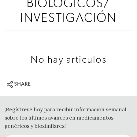
BIOLÓGICOS/
INVESTIGACIÓN
No hay articulos
SHARE
¡Regístrese hoy para recibir información semanal
sobre los últimos avances en medicamentos
genéricos y biosimilares!