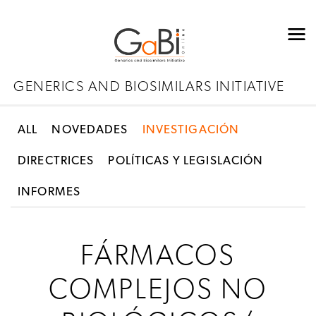
GENERICS AND BIOSIMILARS INITIATIVE
ALL
NOVEDADES
INVESTIGACIÓN
DIRECTRICES
POLÍTICAS Y LEGISLACIÓN
INFORMES
FÁRMACOS
COMPLEJOS NO