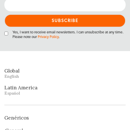
Yes, I want to receive email newsletters. I can unsubscribe at any time.
Please note our
Privacy Policy
.
Global
English
Latin America
Español
Genéricos