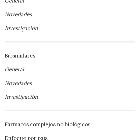
General
Novedades
Investigación
Biosimilares
General
Novedades
Investigación
Fármacos complejos no biológicos
Enfoque por país