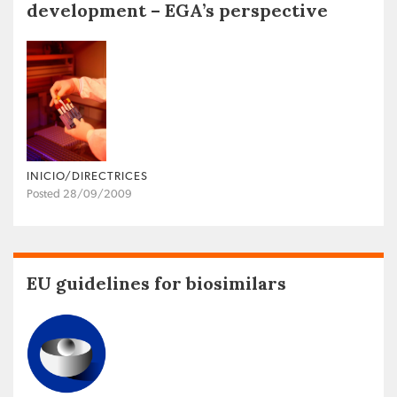
development – EGA’s perspective
INICIO/DIRECTRICES
Posted 28/09/2009
EU guidelines for biosimilars