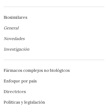
Biosimilares
General
Novedades
Investigación
Fármacos complejos no biológicos
Enfoque por país
Directrices
Políticas y legislación