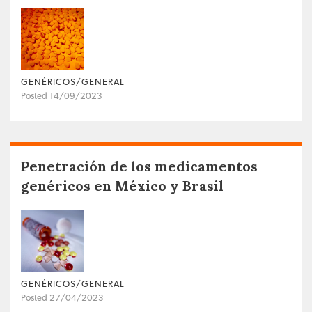
GENÉRICOS/GENERAL
Posted 14/09/2023
Penetración de los medicamentos
genéricos en México y Brasil
GENÉRICOS/GENERAL
Posted 27/04/2023