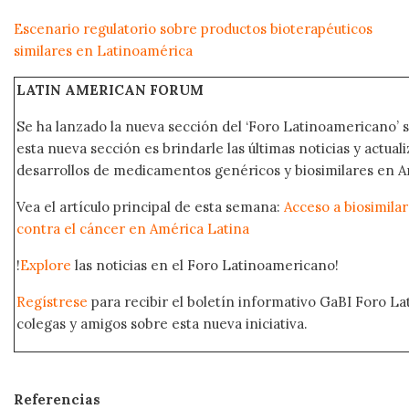
Escenario regulatorio sobre productos bioterapéuticos
similares en Latinoamérica
LATIN AMERICAN FORUM
Se ha lanzado la nueva sección del ‘Foro Latinoamericano’ s
esta nueva sección es brindarle las últimas noticias y actual
desarrollos de medicamentos genéricos y biosimilares en A
Vea el artículo principal de esta semana:
Acceso a biosimila
contra el cáncer en América Latina
!
Explore
las noticias en el Foro Latinoamericano!
Regístrese
para recibir el boletín informativo GaBI Foro L
colegas y amigos sobre esta nueva iniciativa.
Referencias