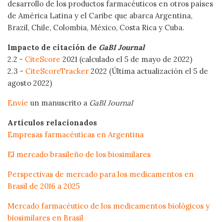
desarrollo de los productos farmacéuticos en otros países
de América Latina y el Caribe que abarca Argentina,
Brazil, Chile, Colombia, México, Costa Rica y Cuba.
Impacto de citación de
GaBI Journal
2.2 -
CiteScore
2021 (calculado el 5 de mayo de 2022)
2.3 -
CiteScoreTracker
2022 (Última actualización el 5 de
agosto 2022)
Envíe
un manuscrito a
GaBI Journal
Artículos relacionados
Empresas farmacéuticas en Argentina
El mercado brasileño de los biosimilares
Perspectivas de mercado para los medicamentos en
Brasil de 2016 a 2025
Mercado farmacéutico de los medicamentos biológicos y
biosimilares en Brasil