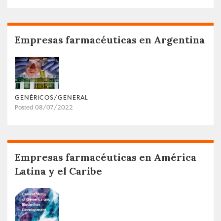
Empresas farmacéuticas en Argentina
GENÉRICOS/GENERAL
Posted 08/07/2022
Empresas farmacéuticas en América
Latina y el Caribe