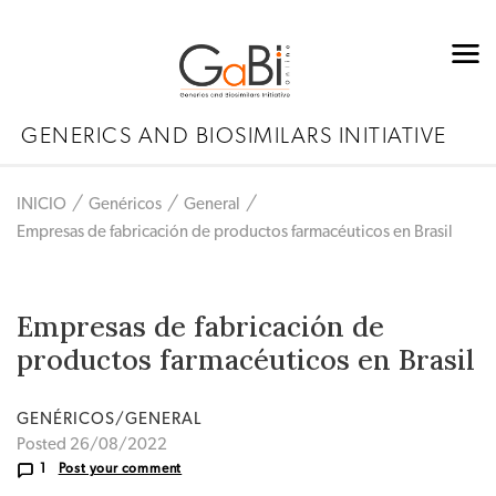
GENERICS AND BIOSIMILARS INITIATIVE
INICIO
Genéricos
General
Empresas de fabricación de productos farmacéuticos en Brasil
Empresas de fabricación de
productos farmacéuticos en Brasil
GENÉRICOS/GENERAL
Posted 26/08/2022
1
Post your comment