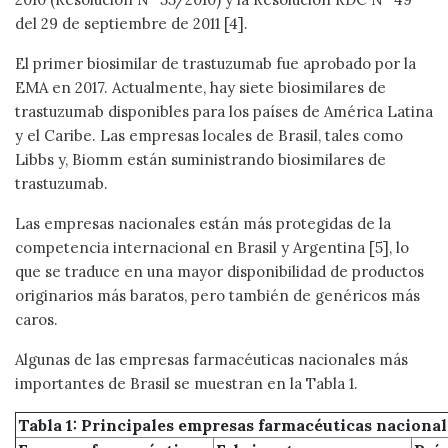
del 29 de septiembre de 2011 [4].
El primer biosimilar de trastuzumab fue aprobado por la
EMA en 2017. Actualmente, hay siete biosimilares de
trastuzumab disponibles para los países de América Latina
y el Caribe. Las empresas locales de Brasil, tales como
Libbs y, Biomm están suministrando biosimilares de
trastuzumab.
Las empresas nacionales están más protegidas de la
competencia internacional en Brasil y Argentina [5], lo
que se traduce en una mayor disponibilidad de productos
originarios más baratos, pero también de genéricos más
caros.
Algunas de las empresas farmacéuticas nacionales más
importantes de Brasil se muestran en la Tabla 1.
Tabla 1: Principales empresas farmacéuticas nacional