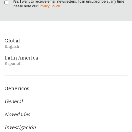
Yes, I want to receive email newsletters. I can unsubscribe at any time.
Please note our
Privacy Policy
.
Global
English
Latin America
Español
Genéricos
General
Novedades
Investigación