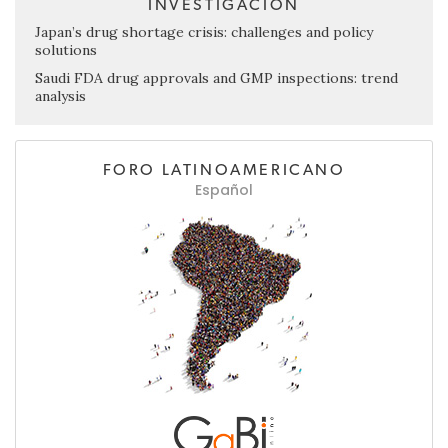
INVESTIGACIÓN
Japan’s drug shortage crisis: challenges and policy
solutions
Saudi FDA drug approvals and GMP inspections: trend
analysis
FORO LATINOAMERICANO
Español