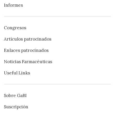
Informes
Congresos
Artículos patrocinados
Enlaces patrocinados
Noticias Farmacéuticas
Useful Links
Sobre GaBI
Suscripción