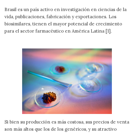
Brasil es un país activo en investigación en ciencias de la
vida, publicaciones, fabricación y exportaciones. Los
biosimilares, tienen el mayor potencial de crecimiento
para el sector farmacéutico en América Latina [1].
Si bien su producción es más costosa, sus precios de venta
son más altos que los de los genéricos, y su atractivo