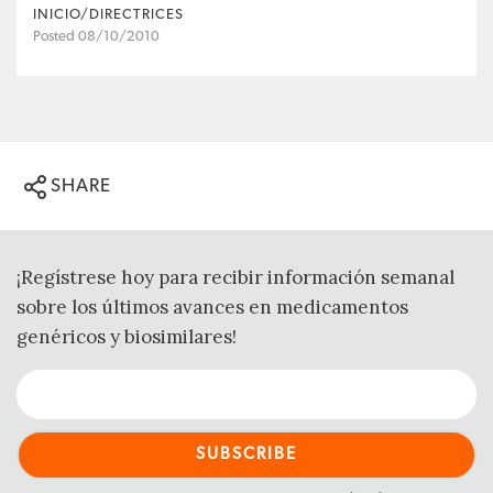
INICIO/DIRECTRICES
Posted 08/10/2010
SHARE
¡Regístrese hoy para recibir información semanal
sobre los últimos avances en medicamentos
genéricos y biosimilares!