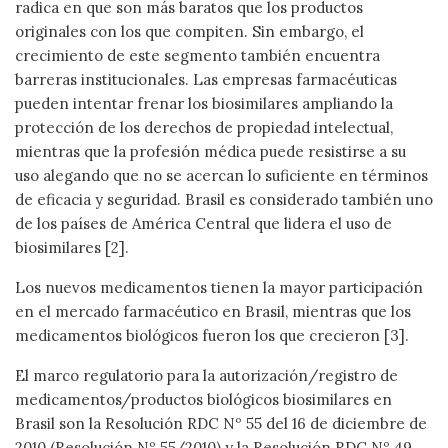
radica en que son más baratos que los productos
originales con los que compiten. Sin embargo, el
crecimiento de este segmento también encuentra
barreras institucionales. Las empresas farmacéuticas
pueden intentar frenar los biosimilares ampliando la
protección de los derechos de propiedad intelectual,
mientras que la profesión médica puede resistirse a su
uso alegando que no se acercan lo suficiente en términos
de eficacia y seguridad. Brasil es considerado también uno
de los países de América Central que lidera el uso de
biosimilares [2].
Los nuevos medicamentos tienen la mayor participación
en el mercado farmacéutico en Brasil, mientras que los
medicamentos biológicos fueron los que crecieron [3].
El marco regulatorio para la autorización/registro de
medicamentos/productos biológicos biosimilares en
Brasil son la Resolución RDC Nº 55 del 16 de diciembre de
2010 (Resolución Nº 55/2010) y la Resolución RDC Nº 49