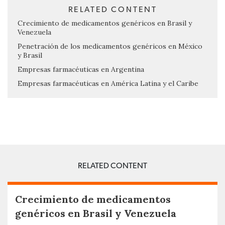
RELATED CONTENT
Crecimiento de medicamentos genéricos en Brasil y
Venezuela
Penetración de los medicamentos genéricos en México
y Brasil
Empresas farmacéuticas en Argentina
Empresas farmacéuticas en América Latina y el Caribe
RELATED CONTENT
Crecimiento de medicamentos
genéricos en Brasil y Venezuela