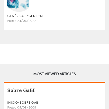
GENÉRICOS/GENERAL
Posted 24/06/2022
MOST VIEWED ARTICLES
Sobre GaBI
INICIO/SOBRE GABI
Posted 05/08/2009