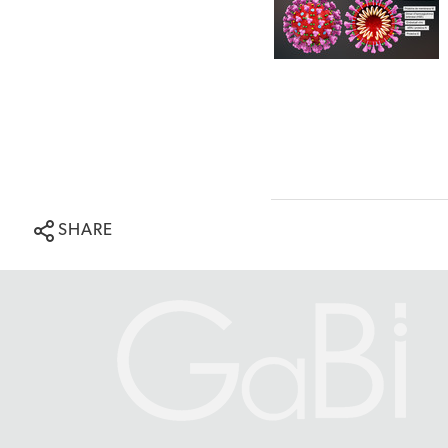
SHARE