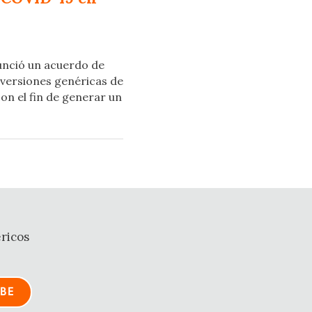
unció un acuerdo de
 versiones genéricas de
on el fin de generar un
ricos