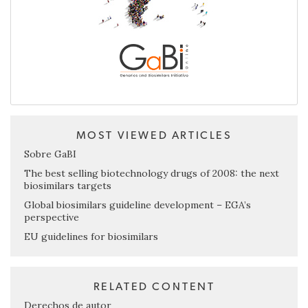
MOST VIEWED ARTICLES
Sobre GaBI
The best selling biotechnology drugs of 2008: the next
biosimilars targets
Global biosimilars guideline development – EGA’s
perspective
EU guidelines for biosimilars
RELATED CONTENT
Derechos de autor