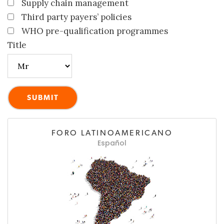
Supply chain management
Third party payers’ policies
WHO pre-qualification programmes
Title
FORO LATINOAMERICANO
Español