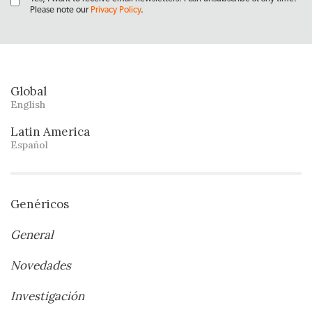
Please note our
Privacy Policy
.
Global
English
Latin America
Español
Genéricos
General
Novedades
Investigación