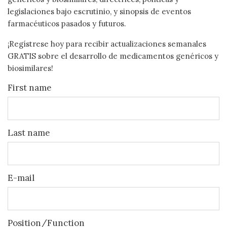
legislaciones bajo escrutinio, y sinopsis de eventos
farmacéuticos pasados y futuros.
¡Regístrese hoy para recibir actualizaciones semanales
GRATIS sobre el desarrollo de medicamentos genéricos y
biosimilares!
First name
Last name
E-mail
Position/Function