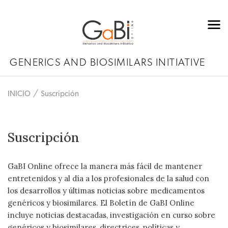
GENERICS AND BIOSIMILARS INITIATIVE
INICIO
Suscripción
Suscripción
GaBI Online ofrece la manera más fácil de mantener
entretenidos y al día a los profesionales de la salud con
los desarrollos y últimas noticias sobre medicamentos
genéricos y biosimilares. El Boletín de GaBI Online
incluye noticias destacadas, investigación en curso sobre
genéricos y biosimilares, directrices, políticas y