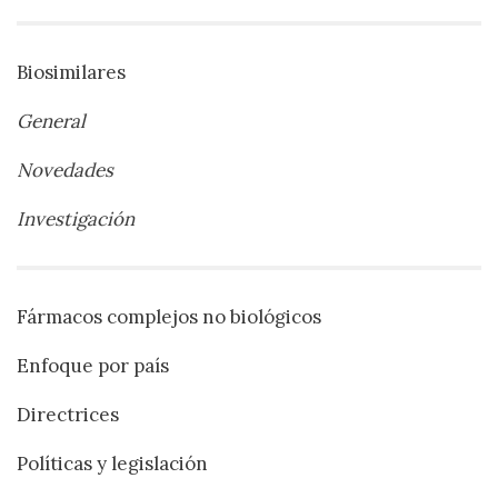
Biosimilares
General
Novedades
Investigación
Fármacos complejos no biológicos
Enfoque por país
Directrices
Políticas y legislación