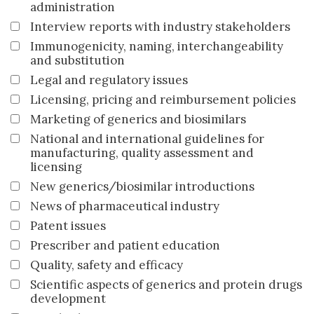
administration
Interview reports with industry stakeholders
Immunogenicity, naming, interchangeability
and substitution
Legal and regulatory issues
Licensing, pricing and reimbursement policies
Marketing of generics and biosimilars
National and international guidelines for
manufacturing, quality assessment and
licensing
New generics/biosimilar introductions
News of pharmaceutical industry
Patent issues
Prescriber and patient education
Quality, safety and efficacy
Scientific aspects of generics and protein drugs
development