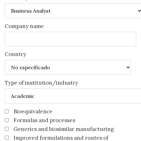
Company name
Country
Type of institution/industry
Bioequivalence
Formulas and processes
Generics and biosimilar manufacturing
Improved formulations and routes of