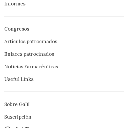
Informes
Congresos
Artículos patrocinados
Enlaces patrocinados
Noticias Farmacéuticas
Useful Links
Sobre GaBI
Suscripción