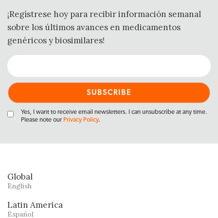
¡Regístrese hoy para recibir información semanal
sobre los últimos avances en medicamentos
genéricos y biosimilares!
Yes, I want to receive email newsletters. I can unsubscribe at any time.
Please note our
Privacy Policy
.
Global
English
Latin America
Español