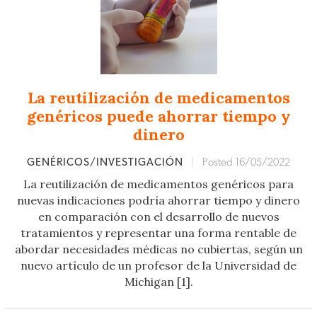
La reutilización de medicamentos
genéricos puede ahorrar tiempo y
dinero
GENÉRICOS/INVESTIGACIÓN
|
Posted 16/05/2022
La reutilización de medicamentos genéricos para
nuevas indicaciones podría ahorrar tiempo y dinero
en comparación con el desarrollo de nuevos
tratamientos y representar una forma rentable de
abordar necesidades médicas no cubiertas, según un
nuevo artículo de un profesor de la Universidad de
Michigan [1].