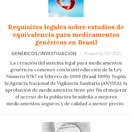
Requisitos legales sobre estudios de
equivalencia para medicamentos
genéricos en Brasil
GENÉRICOS/INVESTIGACIÓN
|
Posted 02/07/2021
La creación del sistema legal para medicamentos
genéricos comenzó con la introducción de la Ley
Número 9787 en febrero de 1999 (Brasil 1999). Según
la Agencia Nacional de Vigilancia Sanitaria (ANVISA), la
aprobación de medicamentos tiene por fin el mejorar
el acceso de la población brasileña a mejores
medicamentos seguros y de calidad a menor precio.