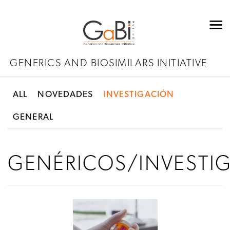
GENERICS AND BIOSIMILARS INITIATIVE
ALL
NOVEDADES
INVESTIGACIÓN
GENERAL
GENÉRICOS/INVESTI