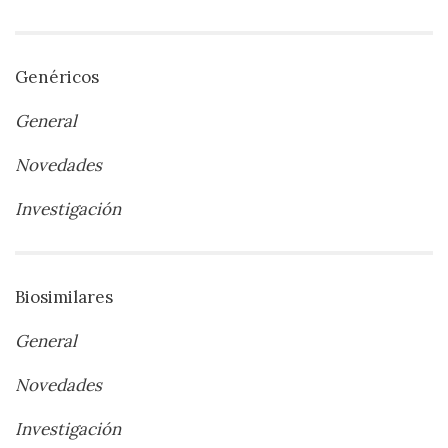
Genéricos
General
Novedades
Investigación
Biosimilares
General
Novedades
Investigación