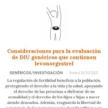
Consideraciones para la evaluación
de DIU genéricos que contienen
levonorgestrel
GENÉRICOS/INVESTIGACIÓN
|
Posted 15/10/2021
La regulación de fertilidad beneficia a la población,
protegiendo el derecho a la vida y la salud, apoyando
el derecho de las personas a disfrutar de su
sexualidad y el derecho de los hijos e hijas a nacer
siendo deseados. Además, resguarda la libertad de