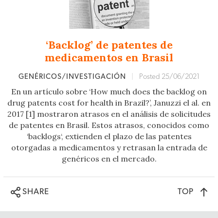
‘Backlog’ de patentes de
medicamentos en Brasil
GENÉRICOS/INVESTIGACIÓN
|
Posted 25/06/2021
En un artículo sobre ‘How much does the backlog on
drug patents cost for health in Brazil?’, Januzzi el al. en
2017 [1] mostraron atrasos en el análisis de solicitudes
de patentes en Brasil. Estos atrasos, conocidos como
‘backlogs‘, extienden el plazo de las patentes
otorgadas a medicamentos y retrasan la entrada de
genéricos en el mercado.
TOP
SHARE