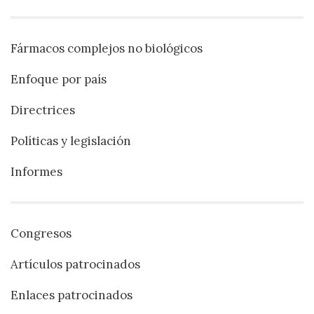
Fármacos complejos no biológicos
Enfoque por país
Directrices
Políticas y legislación
Informes
Congresos
Artículos patrocinados
Enlaces patrocinados