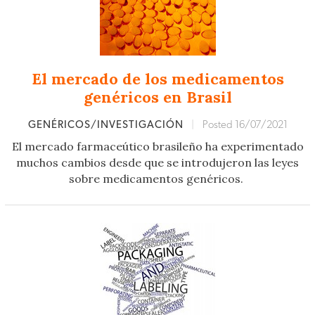
El mercado de los medicamentos
genéricos en Brasil
GENÉRICOS/INVESTIGACIÓN
|
Posted 16/07/2021
El mercado farmaceútico brasileño ha experimentado
muchos cambios desde que se introdujeron las leyes
sobre medicamentos genéricos.