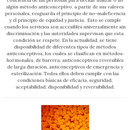
conciencia de las personas para decidir utilizar o no
algún método anticonceptivo, a partir de sus valores
personales, resguarda el principio de no-maleficencia
y el principio de equidad y justicia. Esto se cumple
cuando los servicios son accesibles universalmente sin
discriminación y las autoridades supervisan que esta
condición se respete. En la actualidad, se tiene
disponibilidad de diferentes tipos de métodos
anticonceptivos, los cuales se clasifican en métodos:
hormonales, de barrera, anticonceptivos reversibles
de larga duración, anticonceptivos de emergencia y
esterilización. Todos ellos deben cumplir con las
condiciones básicas de eficacia, seguridad,
aceptabilidad, disponibilidad y reversibilidad.