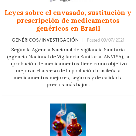
Leyes sobre el envasado, sustitución y
prescripción de medicamentos
genéricos en Brasil
GENÉRICOS/INVESTIGACIÓN
|
Posted 09/07/2021
Según la Agencia Nacional de Vigilancia Sanitaria
(Agencia Nacional de Vigilancia Sanitaria, ANVISA), la
aprobación de medicamentos tiene como objetivo
mejorar el acceso de la población brasileña a
medicamentos mejores, seguros y de calidad a
precios más bajos.