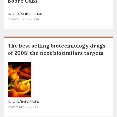
Sobre GaBI
INICIO/SOBRE GABI
Posted 05/08/2009
The best selling biotechnology drugs
of 2008: the next biosimilars targets
INICIO/INFORMES
Posted 14/10/2009