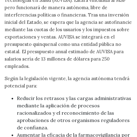
Tecnologías en Salud (AUVISA). Estará vinculada al MSP
pero funcionará de manera autónoma, libre de
interferencias políticas o financieras. Tras una inversión
inicial del Estado, se espera que la agencia se autofinancie
mediante las cuotas de los usuarios y los impuestos sobre
exportaciones y ventas. AUVISA se integrará en el
presupuesto quinquenal como una entidad pública no
estatal.
El presupuesto anual estimado de AUVISA para
salarios sería de 13 millones de dólares para 250
empleados.
Según la legislación vigente, la agencia autónoma tendrá
potencial para:
Reducir los retrasos y las cargas administrativas
mediante la aplicación de procesos
racionalizados y el reconocimiento de las
aprobaciones de otros organismos reguladores
de confianza.
Aumentar la eficacia de la farmacovigilancia por