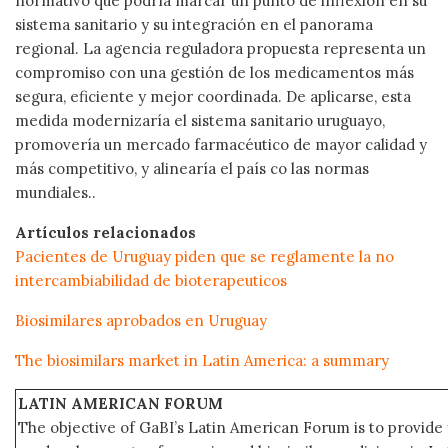
normativo que podría marcar un punto de inflexión en su
sistema sanitario y su integración en el panorama
regional. La agencia reguladora propuesta representa un
compromiso con una gestión de los medicamentos más
segura, eficiente y mejor coordinada. De aplicarse, esta
medida modernizaría el sistema sanitario uruguayo,
promovería un mercado farmacéutico de mayor calidad y
más competitivo, y alinearía el país co las normas
mundiales..
Artículos relacionados
Pacientes de Uruguay piden que se reglamente la no
intercambiabilidad de bioterapeuticos
Biosimilares aprobados en Uruguay
The biosimilars market in Latin America: a summary
LATIN AMERICAN FORUM
The objective of GaBI’s Latin American Forum is to provide 