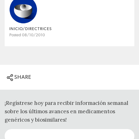
INICIO/DIRECTRICES
Posted 08/10/2010
SHARE
¡Regístrese hoy para recibir información semanal
sobre los últimos avances en medicamentos
genéricos y biosimilares!