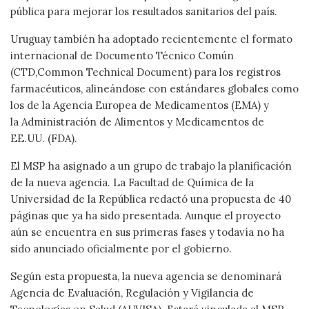
pública para mejorar los resultados sanitarios del país.
Uruguay también ha adoptado recientemente el formato
internacional de Documento Técnico Común
(CTD,Common Technical Document) para los registros
farmacéuticos, alineándose con estándares globales como
los de la Agencia Europea de Medicamentos (EMA) y
la Administración de Alimentos y Medicamentos de
EE.UU. (FDA).
El MSP ha asignado a un grupo de trabajo la planificación
de la nueva agencia. La Facultad de Química de la
Universidad de la República redactó una propuesta de 40
páginas que ya ha sido presentada. Aunque el proyecto
aún se encuentra en sus primeras fases y todavía no ha
sido anunciado oficialmente por el gobierno.
Según esta propuesta, la nueva agencia se denominará
Agencia de Evaluación, Regulación y Vigilancia de