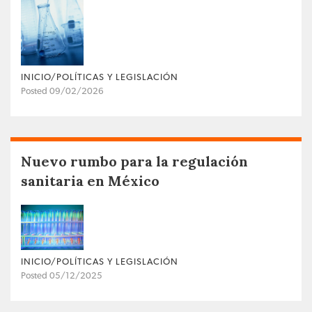
INICIO/POLÍTICAS Y LEGISLACIÓN
Posted 09/02/2026
Nuevo rumbo para la regulación
sanitaria en México
INICIO/POLÍTICAS Y LEGISLACIÓN
Posted 05/12/2025