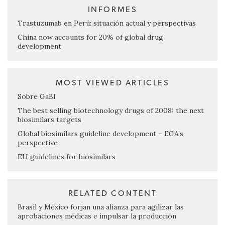
INFORMES
Trastuzumab en Perú: situación actual y perspectivas
China now accounts for 20% of global drug
development
MOST VIEWED ARTICLES
Sobre GaBI
The best selling biotechnology drugs of 2008: the next
biosimilars targets
Global biosimilars guideline development – EGA’s
perspective
EU guidelines for biosimilars
RELATED CONTENT
Brasil y México forjan una alianza para agilizar las
aprobaciones médicas e impulsar la producción