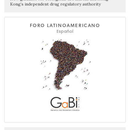
Kong’s independent drug regulatory authority
FORO LATINOAMERICANO
Español