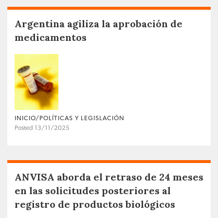
Argentina agiliza la aprobación de
medicamentos
INICIO/POLÍTICAS Y LEGISLACIÓN
Posted 13/11/2025
ANVISA aborda el retraso de 24 meses
en las solicitudes posteriores al
registro de productos biológicos