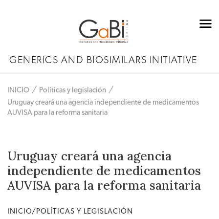
GENERICS AND BIOSIMILARS INITIATIVE
INICIO
Políticas y legislación
Uruguay creará una agencia independiente de medicamentos
AUVISA para la reforma sanitaria
Uruguay creará una agencia
independiente de medicamentos
AUVISA para la reforma sanitaria
INICIO/POLÍTICAS Y LEGISLACIÓN