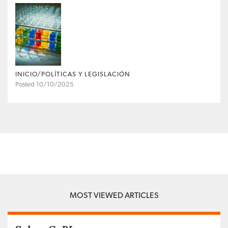
INICIO/POLÍTICAS Y LEGISLACIÓN
Posted 10/10/2025
MOST VIEWED ARTICLES