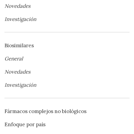
Novedades
Investigación
Biosimilares
General
Novedades
Investigación
Fármacos complejos no biológicos
Enfoque por país