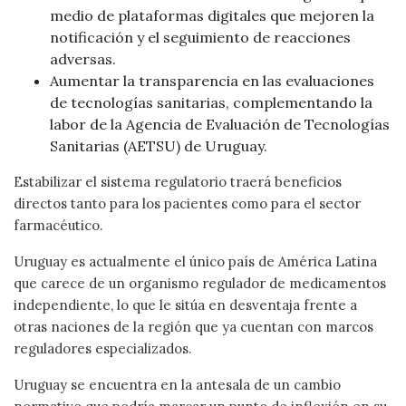
medio de plataformas digitales que mejoren la
notificación y el seguimiento de reacciones
adversas.
Aumentar la transparencia en las evaluaciones
de tecnologías sanitarias, complementando la
labor de la Agencia de Evaluación de Tecnologías
Sanitarias (AETSU) de Uruguay.
Estabilizar el sistema regulatorio traerá beneficios
directos tanto para los pacientes como para el sector
farmacéutico.
Uruguay es actualmente el único país de América Latina
que carece de un organismo regulador de medicamentos
independiente, lo que le sitúa en desventaja frente a
otras naciones de la región que ya cuentan con marcos
reguladores especializados.
Uruguay se encuentra en la antesala de un cambio