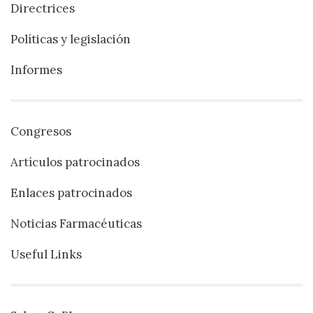
Directrices
Políticas y legislación
Informes
Congresos
Artículos patrocinados
Enlaces patrocinados
Noticias Farmacéuticas
Useful Links