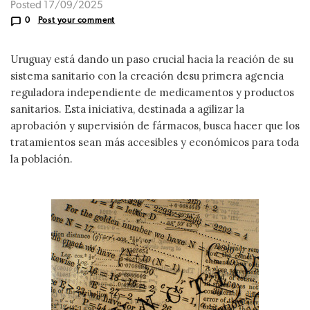
Posted 17/09/2025
0
Post your comment
Uruguay está dando un paso crucial hacia la reación de su
sistema sanitario con la creación desu primera agencia
reguladora independiente de medicamentos y productos
sanitarios. Esta iniciativa, destinada a agilizar la
aprobación y supervisión de fármacos, busca hacer que los
tratamientos sean más accesibles y económicos para toda
la población.