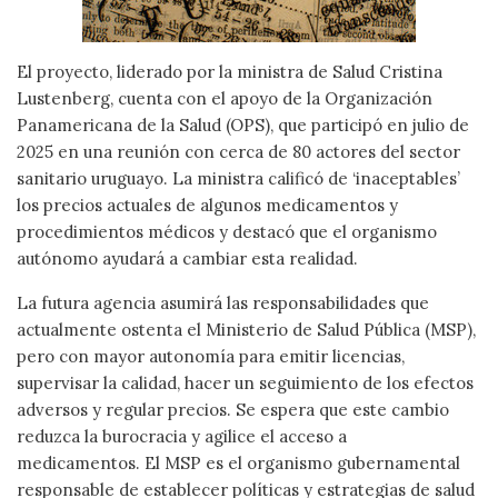
El proyecto, liderado por la ministra de Salud Cristina
Lustenberg, cuenta con el apoyo de la Organización
Panamericana de la Salud (OPS), que participó en julio de
2025 en una reunión con cerca de 80 actores del sector
sanitario uruguayo. La ministra calificó de ‘inaceptables’
los precios actuales de algunos medicamentos y
procedimientos médicos y destacó que el organismo
autónomo ayudará a cambiar esta realidad.
La futura agencia asumirá las responsabilidades que
actualmente ostenta el Ministerio de Salud Pública (MSP),
pero con mayor autonomía para emitir licencias,
supervisar la calidad, hacer un seguimiento de los efectos
adversos y regular precios. Se espera que este cambio
reduzca la burocracia y agilice el acceso a
medicamentos. El MSP es el organismo gubernamental
responsable de establecer políticas y estrategias de salud