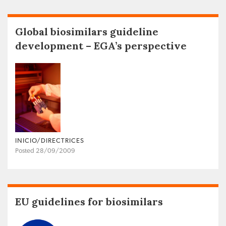
Global biosimilars guideline
development – EGA’s perspective
INICIO/DIRECTRICES
Posted 28/09/2009
EU guidelines for biosimilars