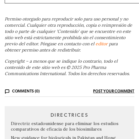
Permiso otorgado para reproducir solo para uso personal y no
comercial. Cualquier otra reproducción, copia o reimpresión de
todo o parte de cualquier 'Contenido' que se encuentre en este
sitio web está estrictamente prohibida sin el consentimiento
previo del editor. Póngase en contacto con el
editor
para
obtener permiso antes de redistribuir.
Copyright – a menos que se indique lo contrario, todo el
contenido de este sitio web es © 2025 Pro Pharma
Communications International. Todos los derechos reservados.
COMMENTS (0)
POST YOUR COMMENT
DIRECTRICES
Directriz estadounidense para eliminar los estudios
comparativos de eficacia de los biosimilares
New guidance for biologicals in Pakistan and Hong