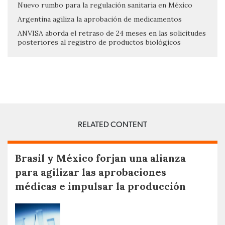
Nuevo rumbo para la regulación sanitaria en México
Argentina agiliza la aprobación de medicamentos
ANVISA aborda el retraso de 24 meses en las solicitudes
posteriores al registro de productos biológicos
RELATED CONTENT
Brasil y México forjan una alianza
para agilizar las aprobaciones
médicas e impulsar la producción