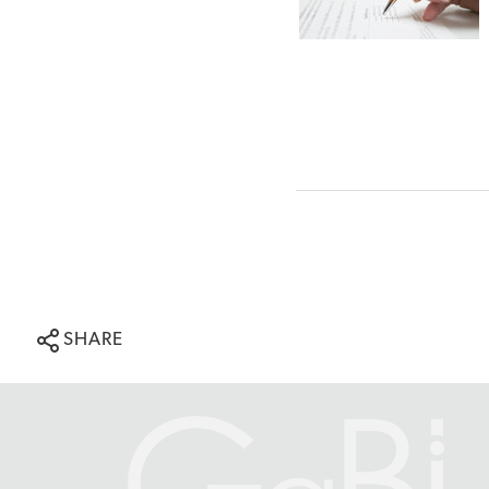
SHARE