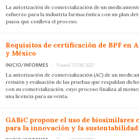
La autorización de comercialización de un medicament
esfuerzo para la industria farmacéutica con un plan det
pasos que conlleva el proceso.
Requisitos de certificación de BPF en A
y México
INICIO/INFORMES
|
Posted 17/09/2021
La autorización de comercialización (AC) de un medica
revisión y evaluación de las pruebas que respaldan dich
con su comercialización, cuyo proceso finaliza al mome
una licencia para su venta.
GABiC propone el uso de biosimilares 
para la innovación y la sustentabilidad