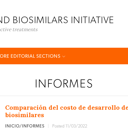
D BIOSIMILARS INITIATIVE
ective treatments
ORE EDITORIAL SECTIONS
INFORMES
Comparación del costo de desarrollo de
biosimilares
INICIO/INFORMES
|
Posted 11/03/2022