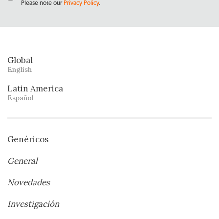
Please note our
Privacy Policy
.
Global
English
Latin America
Español
Genéricos
General
Novedades
Investigación