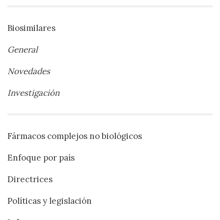
Biosimilares
General
Novedades
Investigación
Fármacos complejos no biológicos
Enfoque por país
Directrices
Políticas y legislación