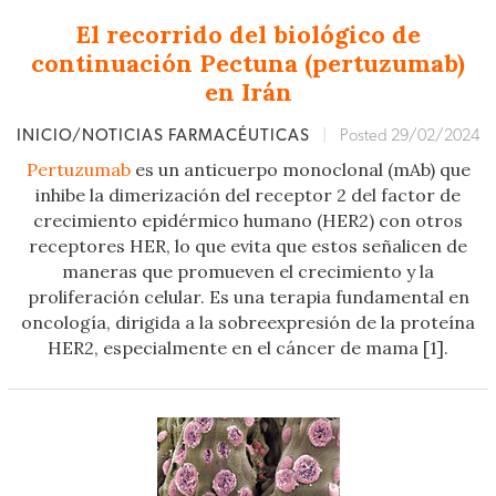
El recorrido del biológico de
continuación Pectuna (pertuzumab)
en Irán
INICIO/NOTICIAS FARMACÉUTICAS
|
Posted 29/02/2024
Pertuzumab
es un anticuerpo monoclonal (mAb) que
inhibe la dimerización del receptor 2 del factor de
crecimiento epidérmico humano (HER2) con otros
receptores HER, lo que evita que estos señalicen de
maneras que promueven el crecimiento y la
proliferación celular. Es una terapia fundamental en
oncología, dirigida a la sobreexpresión de la proteína
HER2, especialmente en el cáncer de mama [1].