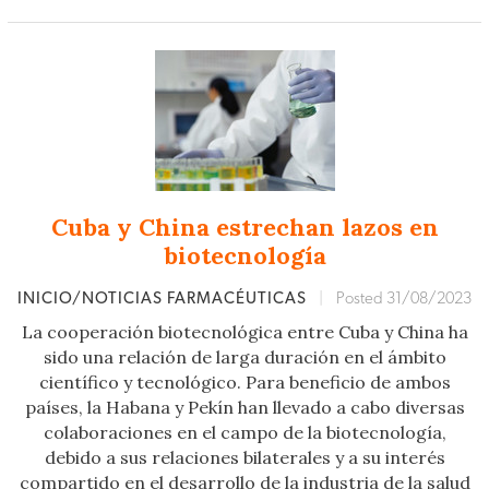
Cuba y China estrechan lazos en
biotecnología
INICIO/NOTICIAS FARMACÉUTICAS
|
Posted 31/08/2023
La cooperación biotecnológica entre Cuba y China ha
sido una relación de larga duración en el ámbito
científico y tecnológico. Para beneficio de ambos
países, la Habana y Pekín han llevado a cabo diversas
colaboraciones en el campo de la biotecnología,
debido a sus relaciones bilaterales y a su interés
compartido en el desarrollo de la industria de la salud