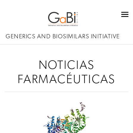
GENERICS AND BIOSIMILARS INITIATIVE
NOTICIAS
FARMACÉUTICAS