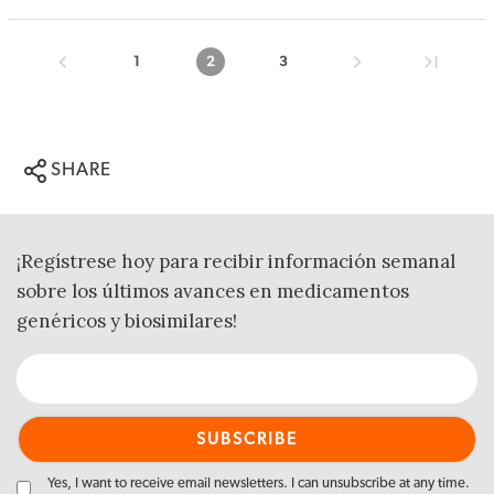
1
2
3
SHARE
¡Regístrese hoy para recibir información semanal
sobre los últimos avances en medicamentos
genéricos y biosimilares!
Yes, I want to receive email newsletters. I can unsubscribe at any time.