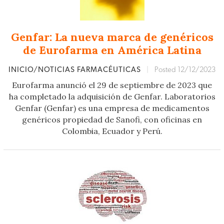
Genfar: La nueva marca de genéricos
de Eurofarma en América Latina
INICIO/NOTICIAS FARMACÉUTICAS
|
Posted 12/12/2023
Eurofarma anunció el 29 de septiembre de 2023 que
ha completado la adquisición de Genfar. Laboratorios
Genfar (Genfar) es una empresa de medicamentos
genéricos propiedad de Sanofi, con oficinas en
Colombia, Ecuador y Perú.