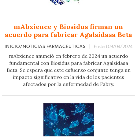
mAbxience y Biosidus firman un
acuerdo para fabricar Agalsidasa Beta
INICIO/NOTICIAS FARMACÉUTICAS
|
Posted 09/04/2024
mAbxience anunció en febrero de 2024 un acuerdo
fundamental con Biosidus para fabricar Agalsidasa
Beta. Se espera que este esfuerzo conjunto tenga un
impacto significativo en la vida de los pacientes
afectados por la enfermedad de Fabry.