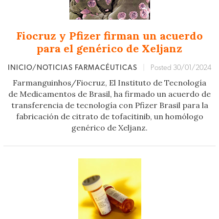
Fiocruz y Pfizer firman un acuerdo
para el genérico de Xeljanz
INICIO/NOTICIAS FARMACÉUTICAS
|
Posted 30/01/2024
Farmanguinhos/Fiocruz, El Instituto de Tecnología
de Medicamentos de Brasil, ha firmado un acuerdo de
transferencia de tecnología con Pfizer Brasil para la
fabricación de citrato de tofacitinib, un homólogo
genérico de Xeljanz.