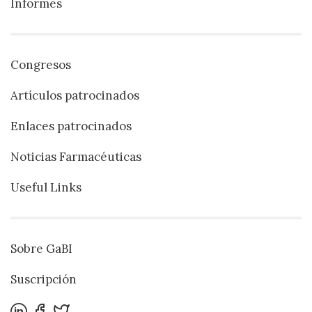
Informes
Congresos
Artículos patrocinados
Enlaces patrocinados
Noticias Farmacéuticas
Useful Links
Sobre GaBI
Suscripción