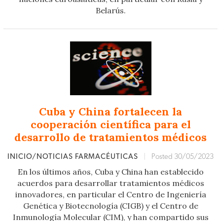
Belarús.
Cuba y China fortalecen la
cooperación científica para el
desarrollo de tratamientos médicos
INICIO/NOTICIAS FARMACÉUTICAS
|
Posted 30/05/2023
En los últimos años, Cuba y China han establecido
acuerdos para desarrollar tratamientos médicos
innovadores, en particular el Centro de Ingeniería
Genética y Biotecnología (CIGB) y el Centro de
Inmunología Molecular (CIM), y han compartido sus