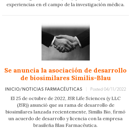
experiencias en el campo de la investigación médica.
Se anuncia la asociación de desarrollo
de biosimilares Similis-Blau
INICIO/NOTICIAS FARMACÉUTICAS
|
Posted 04/11/2022
El 25 de octubre de 2022, JSR Life Sciences (y LLC
(JSR)) anunció que su rama de desarrollo de
biosimilares lanzada recientemente, Similis Bio, firmó
un acuerdo de desarrollo y licencia con la empresa
brasileña Blau Farmacêutica.