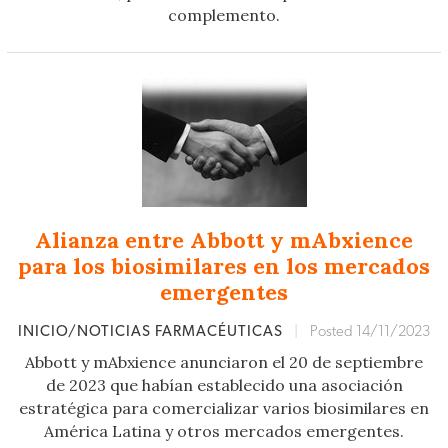
complemento.
Alianza entre Abbott y mAbxience
para los biosimilares en los mercados
emergentes
INICIO/NOTICIAS FARMACÉUTICAS
|
Posted 14/11/2023
Abbott y mAbxience anunciaron el 20 de septiembre
de 2023 que habían establecido una asociación
estratégica para comercializar varios biosimilares en
América Latina y otros mercados emergentes.