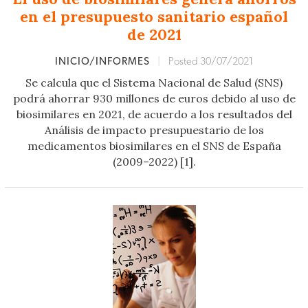
en el presupuesto sanitario español
de 2021
INICIO/INFORMES
|
Posted 30/07/2021
Se calcula que el Sistema Nacional de Salud (SNS)
podrá ahorrar 930 millones de euros debido al uso de
biosimilares en 2021, de acuerdo a los resultados del
Análisis de impacto presupuestario de los
medicamentos biosimilares en el SNS de España
(2009–2022) [1].