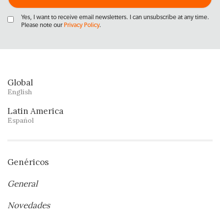
Yes, I want to receive email newsletters. I can unsubscribe at any time.
Please note our
Privacy Policy
.
Global
English
Latin America
Español
Genéricos
General
Novedades