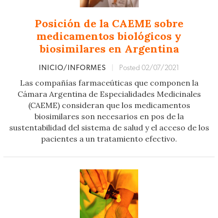
Posición de la CAEME sobre
medicamentos biológicos y
biosimilares en Argentina
INICIO/INFORMES
|
Posted 02/07/2021
Las compañías farmaceúticas que componen la
Cámara Argentina de Especialidades Medicinales
(CAEME) consideran que los medicamentos
biosimilares son necesarios en pos de la
sustentabilidad del sistema de salud y el acceso de los
pacientes a un tratamiento efectivo.