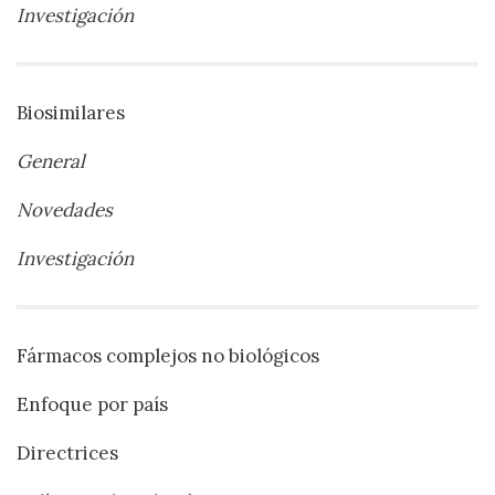
Investigación
Biosimilares
General
Novedades
Investigación
Fármacos complejos no biológicos
Enfoque por país
Directrices