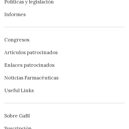
Políticas y legislación
Informes
Congresos
Artículos patrocinados
Enlaces patrocinados
Noticias Farmacéuticas
Useful Links
Sobre GaBI
Suscripción