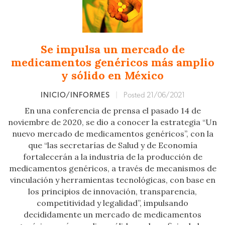
Se impulsa un mercado de
medicamentos genéricos más amplio
y sólido en México
INICIO/INFORMES
|
Posted 21/06/2021
En una conferencia de prensa el pasado 14 de
noviembre de 2020, se dio a conocer la estrategia “Un
nuevo mercado de medicamentos genéricos”, con la
que “las secretarías de Salud y de Economía
fortalecerán a la industria de la producción de
medicamentos genéricos, a través de mecanismos de
vinculación y herramientas tecnológicas, con base en
los principios de innovación, transparencia,
competitividad y legalidad”, impulsando
decididamente un mercado de medicamentos