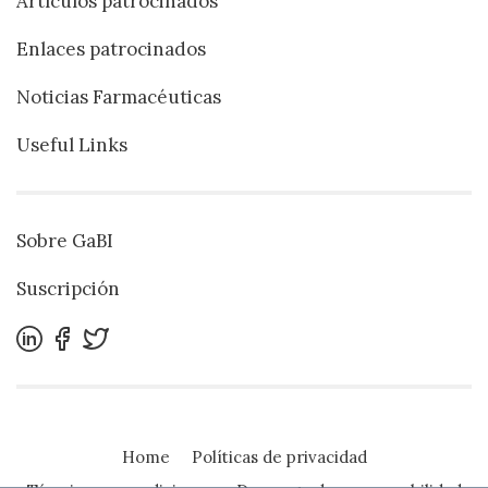
Artículos patrocinados
Enlaces patrocinados
Noticias Farmacéuticas
Useful Links
Sobre GaBI
Suscripción
Home
Políticas de privacidad