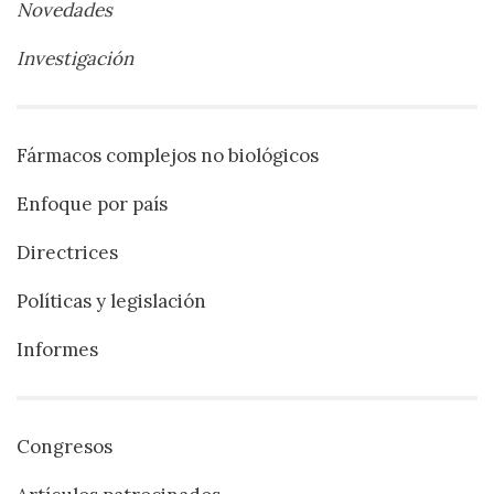
Novedades
Investigación
Fármacos complejos no biológicos
Enfoque por país
Directrices
Políticas y legislación
Informes
Congresos