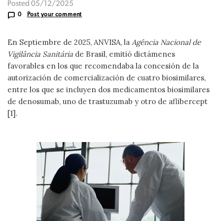
Posted 05/12/2025
0
Post your comment
En Septiembre de 2025, ANVISA, la
Agência Nacional de
Vigilância Sanitária
de Brasil, emitió dictámenes
favorables en los que recomendaba la concesión de la
autorización de comercialización de cuatro biosimilares,
entre los que se incluyen dos medicamentos biosimilares
de denosumab, uno de trastuzumab y otro de aflibercept
[1].