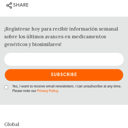
SHARE
¡Regístrese hoy para recibir información semanal
sobre los últimos avances en medicamentos
genéricos y biosimilares!
Yes, I want to receive email newsletters. I can unsubscribe at any time.
Please note our
Privacy Policy
.
Global