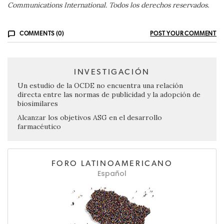
Communications International. Todos los derechos reservados.
COMMENTS (0)
POST YOUR COMMENT
INVESTIGACIÓN
Un estudio de la OCDE no encuentra una relación
directa entre las normas de publicidad y la adopción de
biosimilares
Alcanzar los objetivos ASG en el desarrollo
farmacéutico
FORO LATINOAMERICANO
Español