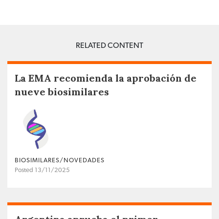
RELATED CONTENT
La EMA recomienda la aprobación de
nueve biosimilares
BIOSIMILARES/NOVEDADES
Posted 13/11/2025