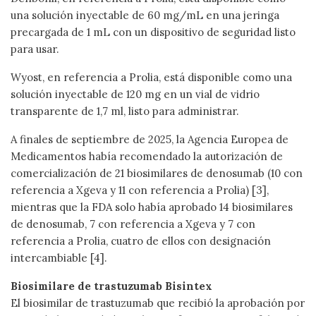
una solución inyectable de 60 mg/mL en una jeringa
precargada de 1 mL con un dispositivo de seguridad listo
para usar.
Wyost, en referencia a Prolia, está disponible como una
solución inyectable de 120 mg en un vial de vidrio
transparente de 1,7 ml, listo para administrar.
A finales de septiembre de 2025, la Agencia Europea de
Medicamentos había recomendado la autorización de
comercialización de 21 biosimilares de denosumab (10 con
referencia a Xgeva y 11 con referencia a Prolia) [3],
mientras que la FDA solo había aprobado 14 biosimilares
de denosumab, 7 con referencia a Xgeva y 7 con
referencia a Prolia, cuatro de ellos con designación
intercambiable [4].
Biosimilare de trastuzumab Bisintex
El biosimilar de trastuzumab que recibió la aprobación por