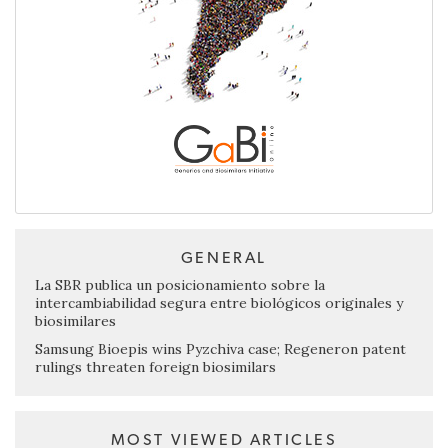
GENERAL
La SBR publica un posicionamiento sobre la
intercambiabilidad segura entre biológicos originales y
biosimilares
Samsung Bioepis wins Pyzchiva case; Regeneron patent
rulings threaten foreign biosimilars
MOST VIEWED ARTICLES