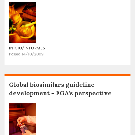
INICIO/INFORMES
Posted 14/10/2009
Global biosimilars guideline
development – EGA’s perspective