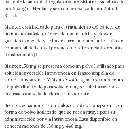
parte de la autoridad regulatoria fue Bisintex. Es fabricado
por Shanghai Henlius y será comercializado por Abbott
Brasil.
Bisintex está indicado para el tratamiento del cáncer de
mama metastásico, cáncer de mama inicial y cáncer
gástrico avanzado y se ha desarrollado mediante la vía de
comparabilidad con el producto de referencia Herceptin
(trastuzumab) [1].
Bisintex 150 mg se presenta como un polvo liofilizado para
solución inyectable intravenosa en frasco ampolla de
vidrio transparente. Y Bisintex 440 mg se presenta como
un polvo liofilizado para solución inyectable intravenosa
en frasco ampolla de vidrio transparente.
Bisintex se suministra en viales de vidrio transparente en
forma de polvo liofilizado, que se reconstituye para su
administración por vía intravenosa. Está disponible en
concentraciones de 150 mg y 440 mg.