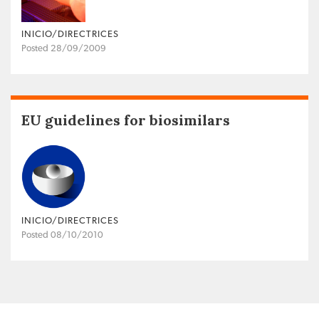
INICIO/DIRECTRICES
Posted 28/09/2009
EU guidelines for biosimilars
INICIO/DIRECTRICES
Posted 08/10/2010