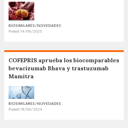
BIOSIMILARES/NOVEDADES
Posted 14/08/2025
COFEPRIS aprueba los biocomparables
bevacizumab Bhava y trastuzumab
Mamitra
BIOSIMILARES/NOVEDADES
Posted 18/09/2024