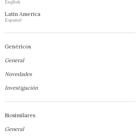
English
Latin America
Español
Genéricos
General
Novedades
Investigación
Biosimilares
General