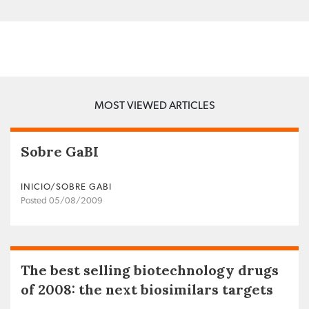
MOST VIEWED ARTICLES
Sobre GaBI
INICIO/SOBRE GABI
Posted 05/08/2009
The best selling biotechnology drugs
of 2008: the next biosimilars targets