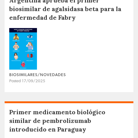
Argentina aprueba el primer
biosimilar de agalsidasa beta para la
enfermedad de Fabry
BIOSIMILARES/NOVEDADES
Posted 17/09/2025
Primer medicamento biológico
similar de pembrolizumab
introducido en Paraguay