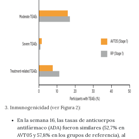
3. Inmunogenicidad (ver Figura 2):
En la semana 16, las tasas de anticuerpos
antifármaco (ADA) fueron similares (52,7% en
AVT05 y 57,8% en los grupos de referencia), al