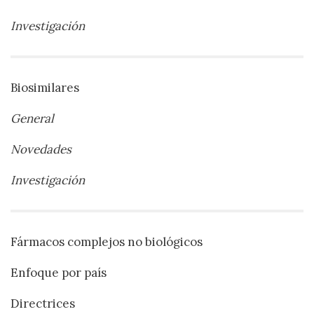
Investigación
Biosimilares
General
Novedades
Investigación
Fármacos complejos no biológicos
Enfoque por país
Directrices