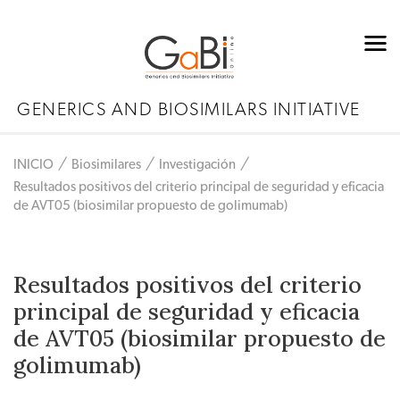
GENERICS AND BIOSIMILARS INITIATIVE
INICIO
Biosimilares
Investigación
Resultados positivos del criterio principal de seguridad y eficacia
de AVT05 (biosimilar propuesto de golimumab)
Resultados positivos del criterio
principal de seguridad y eficacia
de AVT05 (biosimilar propuesto de
golimumab)