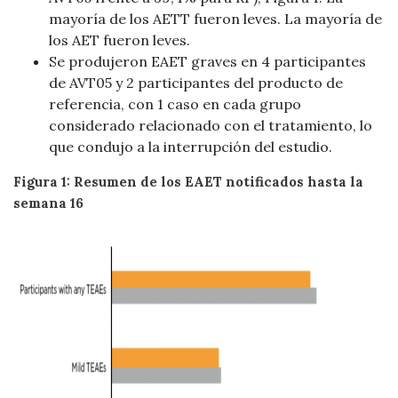
mayoría de los AETT fueron leves. La mayoría de
los AET fueron leves.
Se produjeron EAET graves en 4 participantes
de AVT05 y 2 participantes del producto de
referencia, con 1 caso en cada grupo
considerado relacionado con el tratamiento, lo
que condujo a la interrupción del estudio.
Figura 1: Resumen de los EAET notificados hasta la
semana 16