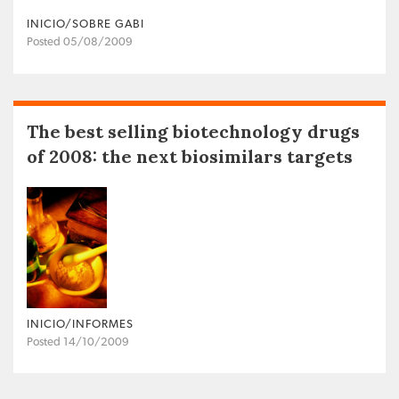
INICIO/SOBRE GABI
Posted 05/08/2009
The best selling biotechnology drugs
of 2008: the next biosimilars targets
INICIO/INFORMES
Posted 14/10/2009