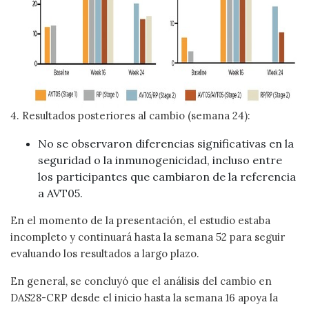
4. Resultados posteriores al cambio (semana 24):
No se observaron diferencias significativas en la
seguridad o la inmunogenicidad, incluso entre
los participantes que cambiaron de la referencia
a AVT05.
En el momento de la presentación, el estudio estaba
incompleto y continuará hasta la semana 52 para seguir
evaluando los resultados a largo plazo.
En general, se concluyó que el análisis del cambio en
DAS28-CRP desde el inicio hasta la semana 16 apoya la