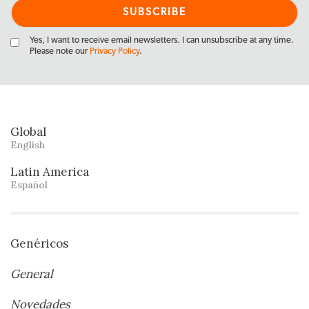
Yes, I want to receive email newsletters. I can unsubscribe at any time.
Please note our
Privacy Policy
.
Global
English
Latin America
Español
Genéricos
General
Novedades