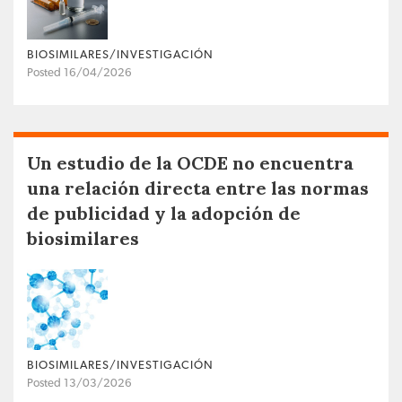
BIOSIMILARES/INVESTIGACIÓN
Posted 16/04/2026
Un estudio de la OCDE no encuentra
una relación directa entre las normas
de publicidad y la adopción de
biosimilares
BIOSIMILARES/INVESTIGACIÓN
Posted 13/03/2026