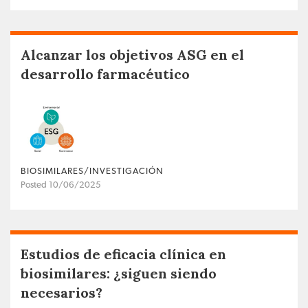
Alcanzar los objetivos ASG en el
desarrollo farmacéutico
BIOSIMILARES/INVESTIGACIÓN
Posted 10/06/2025
Estudios de eficacia clínica en
biosimilares: ¿siguen siendo
necesarios?