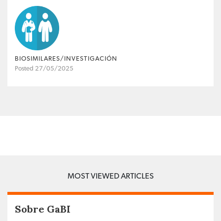
BIOSIMILARES/INVESTIGACIÓN
Posted 27/05/2025
MOST VIEWED ARTICLES
Sobre GaBI