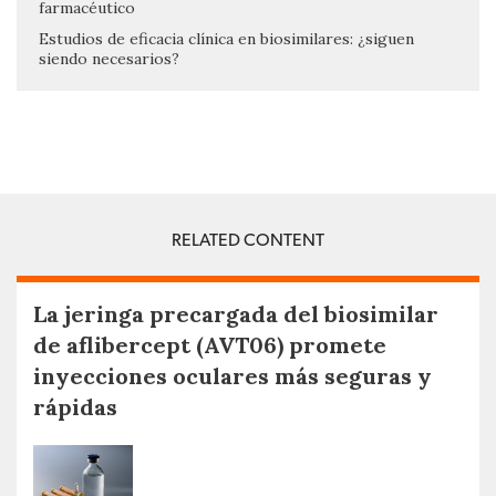
farmacéutico
Estudios de eficacia clínica en biosimilares: ¿siguen
siendo necesarios?
RELATED CONTENT
La jeringa precargada del biosimilar
de aflibercept (AVT06) promete
inyecciones oculares más seguras y
rápidas