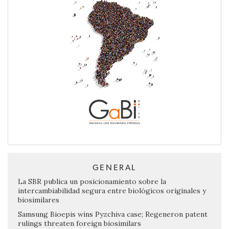
GENERAL
La SBR publica un posicionamiento sobre la
intercambiabilidad segura entre biológicos originales y
biosimilares
Samsung Bioepis wins Pyzchiva case; Regeneron patent
rulings threaten foreign biosimilars