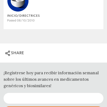
INICIO/DIRECTRICES
Posted 08/10/2010
SHARE
¡Regístrese hoy para recibir información semanal
sobre los últimos avances en medicamentos
genéricos y biosimilares!