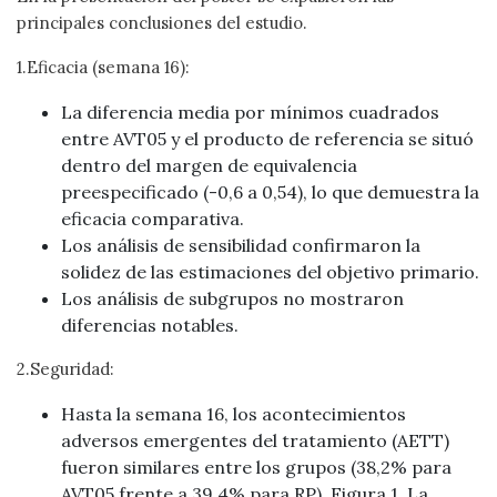
principales conclusiones del estudio.
1.Eficacia (semana 16):
La diferencia media por mínimos cuadrados
entre AVT05 y el producto de referencia se situó
dentro del margen de equivalencia
preespecificado (-0,6 a 0,54), lo que demuestra la
eficacia comparativa.
Los análisis de sensibilidad confirmaron la
solidez de las estimaciones del objetivo primario.
Los análisis de subgrupos no mostraron
diferencias notables.
2.Seguridad:
Hasta la semana 16, los acontecimientos
adversos emergentes del tratamiento (AETT)
fueron similares entre los grupos (38,2% para
AVT05 frente a 39,4% para RP), Figura 1. La