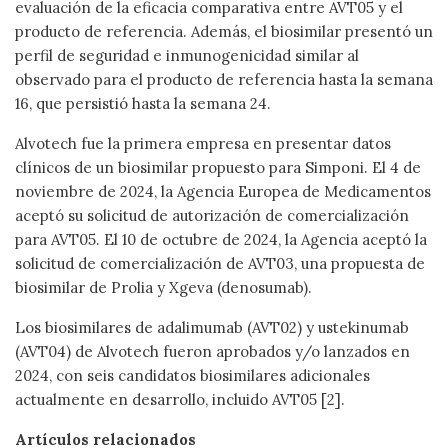
evaluación de la eficacia comparativa entre AVT05 y el
producto de referencia. Además, el biosimilar presentó un
perfil de seguridad e inmunogenicidad similar al
observado para el producto de referencia hasta la semana
16, que persistió hasta la semana 24.
Alvotech fue la primera empresa en presentar datos
clínicos de un biosimilar propuesto para Simponi. El 4 de
noviembre de 2024, la Agencia Europea de Medicamentos
aceptó su solicitud de autorización de comercialización
para AVT05. El 10 de octubre de 2024, la Agencia aceptó la
solicitud de comercialización de AVT03, una propuesta de
biosimilar de Prolia y Xgeva (denosumab).
Los biosimilares de adalimumab (AVT02) y ustekinumab
(AVT04) de Alvotech fueron aprobados y/o lanzados en
2024, con seis candidatos biosimilares adicionales
actualmente en desarrollo, incluido AVT05 [2].
Artículos relacionados