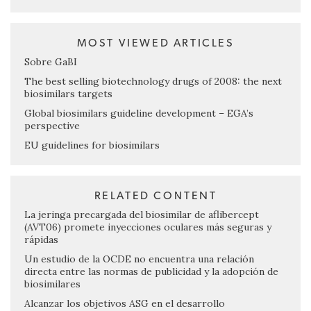
MOST VIEWED ARTICLES
Sobre GaBI
The best selling biotechnology drugs of 2008: the next
biosimilars targets
Global biosimilars guideline development – EGA’s
perspective
EU guidelines for biosimilars
RELATED CONTENT
La jeringa precargada del biosimilar de aflibercept
(AVT06) promete inyecciones oculares más seguras y
rápidas
Un estudio de la OCDE no encuentra una relación
directa entre las normas de publicidad y la adopción de
biosimilares
Alcanzar los objetivos ASG en el desarrollo