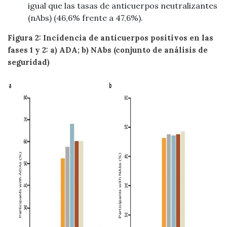
igual que las tasas de anticuerpos neutralizantes
(nAbs) (46,6% frente a 47,6%).
Figura 2: Incidencia de anticuerpos positivos en las
fases 1 y 2: a) ADA; b) NAbs (conjunto de análisis de
seguridad)