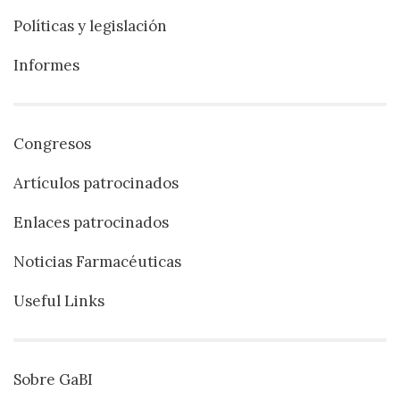
Políticas y legislación
Informes
Congresos
Artículos patrocinados
Enlaces patrocinados
Noticias Farmacéuticas
Useful Links
Sobre GaBI