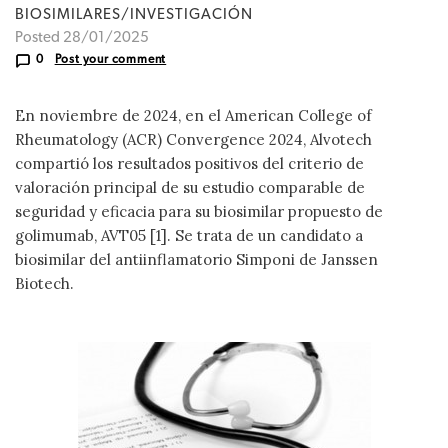
BIOSIMILARES/INVESTIGACIÓN
Posted 28/01/2025
0
Post your comment
En noviembre de 2024, en el American College of
Rheumatology (ACR) Convergence 2024, Alvotech
compartió los resultados positivos del criterio de
valoración principal de su estudio comparable de
seguridad y eficacia para su biosimilar propuesto de
golimumab, AVT05 [1]. Se trata de un candidato a
biosimilar del antiinflamatorio Simponi de Janssen
Biotech.