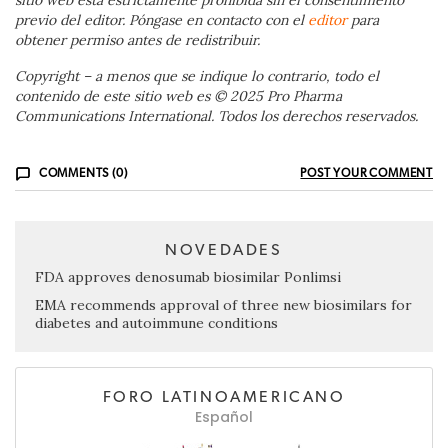
previo del editor. Póngase en contacto con el
editor
para
obtener permiso antes de redistribuir.
Copyright – a menos que se indique lo contrario, todo el
contenido de este sitio web es © 2025 Pro Pharma
Communications International. Todos los derechos reservados.
COMMENTS (0)
POST YOUR COMMENT
NOVEDADES
FDA approves denosumab biosimilar Ponlimsi
EMA recommends approval of three new biosimilars for
diabetes and autoimmune conditions
FORO LATINOAMERICANO
Español